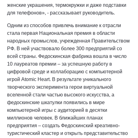
женские украшения, термокружки и даже подставки
для телефонов», - рассказывает руководитель.
Одним из способов привлечь внимание к отрасли
стала первая Национальная премия в области
народных промыслов, учрежденная Правительством
РФ. В ней участвовало более 300 предприятий со
всей страны. Федоскинская фабрика вошла в число
10 лауреатов премии – за успешную работу в
цифровой среде и коллаборацию с компьютерной
игрой Atomic Heart. В результате уникального
творческого эксперимента герои виртуальной
вселенной стали частью высокого искусства, а
федоскинские шкатулки появились в мире
компьютерной игры с аудиторией в десятки
миллионов человек. В ближайших планах
предприятия – создать Федоскинский креативно-
туристический кластер и открыть представительство