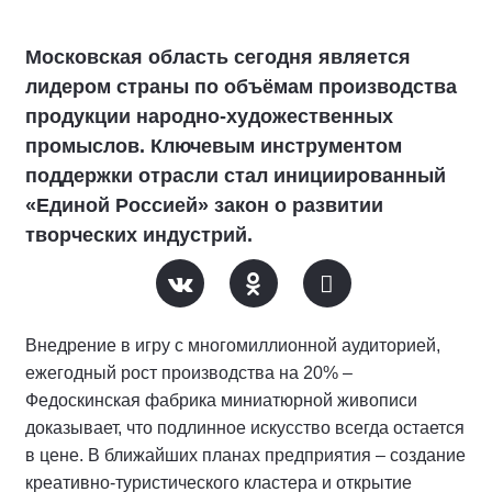
Московская область сегодня является
лидером страны по объёмам производства
продукции народно-художественных
промыслов. Ключевым инструментом
поддержки отрасли стал инициированный
«Единой Россией» закон о развитии
творческих индустрий.
Внедрение в игру с многомиллионной аудиторией,
ежегодный рост производства на 20% –
Федоскинская фабрика миниатюрной живописи
доказывает, что подлинное искусство всегда остается
в цене. В ближайших планах предприятия – создание
креативно-туристического кластера и открытие