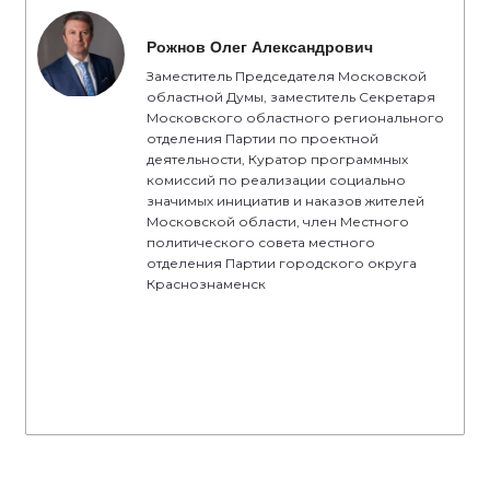
Рожнов Олег Александрович
Заместитель Председателя Московской
областной Думы, заместитель Секретаря
Московского областного регионального
отделения Партии по проектной
деятельности, Куратор программных
комиссий по реализации социально
значимых инициатив и наказов жителей
Московской области, член Местного
политического совета местного
отделения Партии городского округа
Краснознаменск