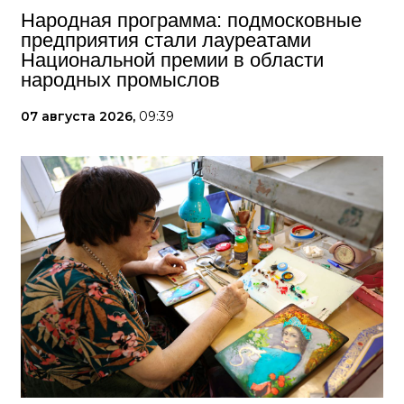
Народная программа: подмосковные
предприятия стали лауреатами
Национальной премии в области
народных промыслов
07 августа 2026,
09:39