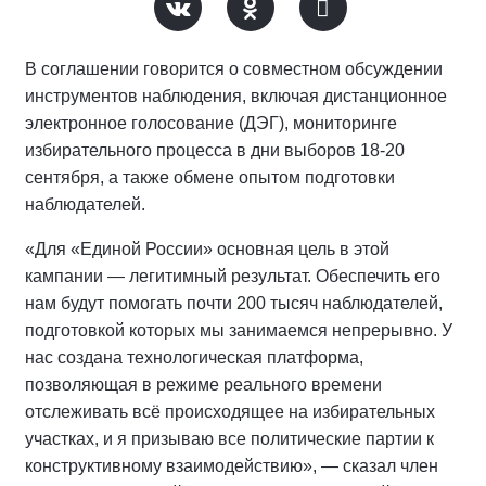
В соглашении говорится о совместном обсуждении
инструментов наблюдения, включая дистанционное
электронное голосование (ДЭГ), мониторинге
избирательного процесса в дни выборов 18-20
сентября, а также обмене опытом подготовки
наблюдателей.
«Для «Единой России» основная цель в этой
кампании — легитимный результат. Обеспечить его
нам будут помогать почти 200 тысяч наблюдателей,
подготовкой которых мы занимаемся непрерывно. У
нас создана технологическая платформа,
позволяющая в режиме реального времени
отслеживать всё происходящее на избирательных
участках, и я призываю все политические партии к
конструктивному взаимодействию», — сказал член