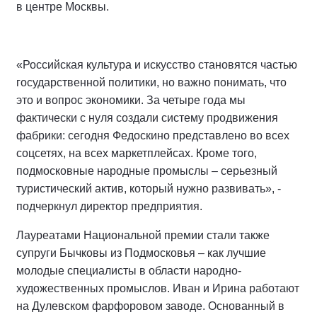
в центре Москвы.
«Российская культура и искусство становятся частью
государственной политики, но важно понимать, что
это и вопрос экономики. За четыре года мы
фактически с нуля создали систему продвижения
фабрики: сегодня Федоскино представлено во всех
соцсетях, на всех маркетплейсах. Кроме того,
подмосковные народные промыслы – серьезный
туристический актив, который нужно развивать», -
подчеркнул директор предприятия.
Лауреатами Национальной премии стали также
супруги Бычковы из Подмосковья – как лучшие
молодые специалисты в области народно-
художественных промыслов. Иван и Ирина работают
на Дулевском фарфоровом заводе. Основанный в