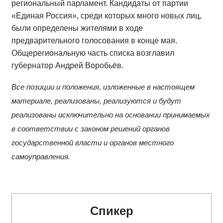
региональный парламент. Кандидаты от партии
«Единая Россия», среди которых много новых лиц,
были определены жителями в ходе
предварительного голосования в конце мая.
Общерегиональную часть списка возглавил
губернатор Андрей Воробьёв.
Все позиции и положения, изложенные в настоящем
материале, реализованы, реализуются и будут
реализованы исключительно на основании принимаемых
в соответствии с законом решений органов
государственной власти и органов местного
самоуправления.
Спикер