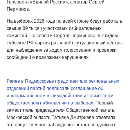
Генсовета «Единой России», сенатор Сергей
Перминов.
На выборах 2026 года по всей стране будут работать
свыше 89 тысяч участковых избирательных
комиссий. По словам Сергея Перминова, в каждом
субъекте РФ партия развернёт ситуационный центры
для наблюдения за ходом голосования и проверки
сообщений о возможных нарушениях.
Ранее в Подмосковье представители региональных
отделений партий подписали соглашение об
информационном взаимодействии и совместном
общественном наблюдении на выборах.
Первый
заместитель председателя Общественной палаты
Московской области Татьяна Дмитриева отметила,
что общественное наблюдение остается одним из