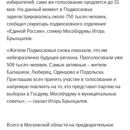
избирателей, само же голосование продлится до 31
мая. На данный момент в Подмосковье
зарегистрировались около 750 тысяч человек,
сообщил секретарь подмосковного отделения
«Единой России», спикер Мособлдумы Игорь
Брынцалов.
«Жители Подмосковья снова показали, что им
небезразлично будущее региона. Проголосовали уже
509 тысяч человек. Самые активные – жители
Балашихи, Люберец, Одинцово и Подольска.
Приглашаю всех принять участие в голосовании и
напрямую повлиять на то, кто представит партию на
выборах в Госдуму, Мособлдуму и муниципальные
советы», — сказал Игорь Брынцалов.
Всего в Московской области на предварительное