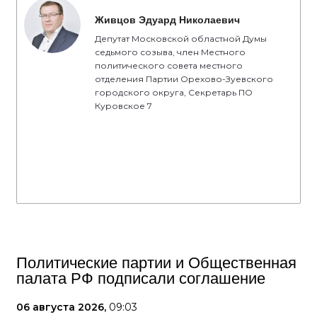
Живцов Эдуард Николаевич
Депутат Московской областной Думы
седьмого созыва, член Местного
политического совета местного
отделения Партии Орехово-Зуевского
городского округа, Секретарь ПО
Куровское 7
Политические партии и Общественная
палата РФ подписали соглашение
06 августа 2026,
09:03