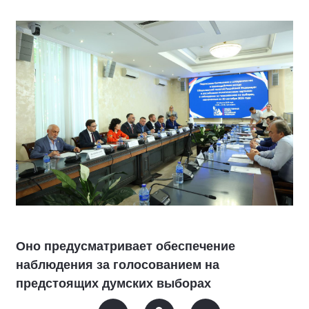
Оно предусматривает обеспечение
наблюдения за голосованием на
предстоящих думских выборах