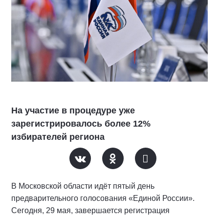
На участие в процедуре уже
зарегистрировалось более 12%
избирателей региона
В Московской области идёт пятый день
предварительного голосования «Единой России».
Сегодня, 29 мая, завершается регистрация