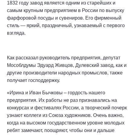
1832 году завод является одним из старейших и
самым крупным предприятием в России по выпуску
фарфоровой посуды и сувениров. Его фирменный
стиль — яркий, праздничный, узнаваемый с первого
взгляда.
Как рассказал руководитель предприятия, депутат
Мособлдумы Эдуард Живцов, Дулевский завод, как и
другие производители народных промыслов, также
получает господдержку.
«Ирина и Иван Бычковы – гордость нашего
предприятия. Их работы не раз признавались на
конкурсах и фестивалях России, а творческий почерк
узнают коллеги из Союза художников. Очень важно,
когда на высоком государственном уровне молодых
ребят замечают, поощряют, чтобы они и дальше