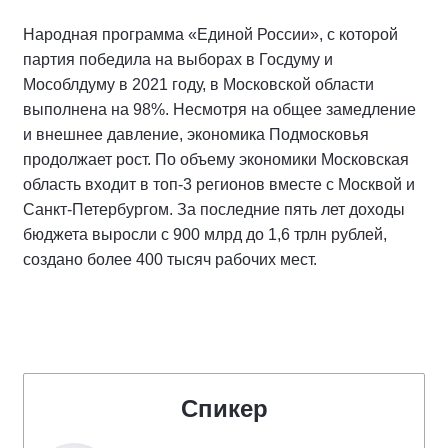
Народная программа «Единой России», с которой
партия победила на выборах в Госдуму и
Мособлдуму в 2021 году, в Московской области
выполнена на 98%. Несмотря на общее замедление
и внешнее давление, экономика Подмосковья
продолжает рост. По объему экономики Московская
область входит в топ-3 регионов вместе с Москвой и
Санкт-Петербургом. За последние пять лет доходы
бюджета выросли с 900 млрд до 1,6 трлн рублей,
создано более 400 тысяч рабочих мест.
Спикер