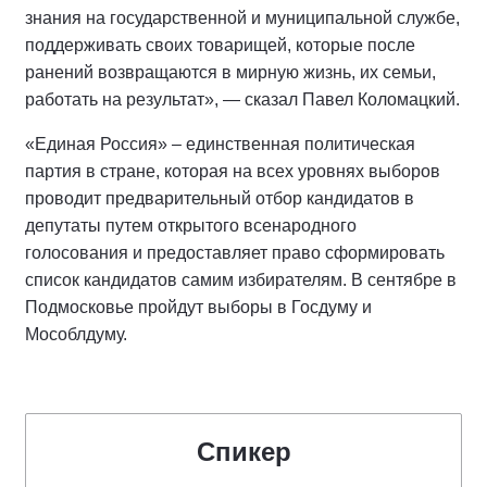
знания на государственной и муниципальной службе,
поддерживать своих товарищей, которые после
ранений возвращаются в мирную жизнь, их семьи,
работать на результат», — сказал Павел Коломацкий.
«Единая Россия» – единственная политическая
партия в стране, которая на всех уровнях выборов
проводит предварительный отбор кандидатов в
депутаты путем открытого всенародного
голосования и предоставляет право сформировать
список кандидатов самим избирателям. В сентябре в
Подмосковье пройдут выборы в Госдуму и
Мособлдуму.
Спикер