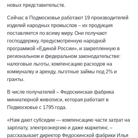
новых представительств.
Сейчас в Подмосковье работают 19 производителей
изделий народных промыслов – их продукция
поставляется по всему миру. Они получают
господдержку, предусмотренную народной
программой «Единой России», и закрепленную в
региональном и федеральном законодательстве:
налоговые льготы, компенсацию расходов на
коммуналку и аренду, льготные займы под 2% и
гранты.
В числе получателей – Федоскинская фабрика
миниатюрной живописи, которая работает в
Подмосковье с 1795 года.
«Нам дают субсидии — компенсацию части затрат на
зарплату, электроэнергию и даже маркетинг, –
рассказывает директор Федоскинской фабрики Илья