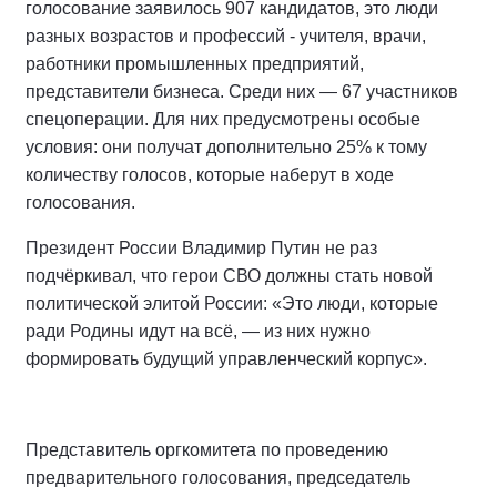
голосование заявилось 907 кандидатов, это люди
разных возрастов и профессий - учителя, врачи,
работники промышленных предприятий,
представители бизнеса. Среди них — 67 участников
спецоперации. Для них предусмотрены особые
условия: они получат дополнительно 25% к тому
количеству голосов, которые наберут в ходе
голосования.
Президент России Владимир Путин не раз
подчёркивал, что герои СВО должны стать новой
политической элитой России: «Это люди, которые
ради Родины идут на всё, — из них нужно
формировать будущий управленческий корпус».
Представитель оргкомитета по проведению
предварительного голосования, председатель