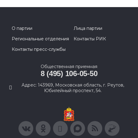
О партии
Лица партии
Региональные отделения
Контакты РИК
Контакты пресс-службы
Общественная приемная
8 (495) 106-05-50
Адрес: 143969, Московская область, г. Реутов,
Юбилейный проспект, 54.