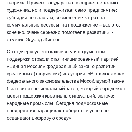
творили. Причем, государство поощряет не только
художника, но и поддерживает само предприятие:
субсидии по налогам, возмещение затрат на
коммунальные ресурсы, на продвижение – все это,
конечно, очень серьезно помогает в развитии», -
отметил Эдуард Живцов.
Он подчеркнул, что ключевым инструментом
поддержки отрасли стал инициированный партией
«Единая Россия» федеральный закон о развитии
креативных (творческих) индустрий: «В продолжение
федерального законодательства Мособлдумой также
был принят региональный закон, который определяет
меры поддержки креативных индустрий, включая
народные промыслы. Сегодня подмосковные
предприятия наращивают обороты и успешно
осваивают цифровую среду».