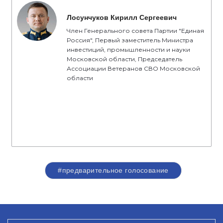
Лосунчуков Кирилл Сергеевич
Член Генерального совета Партии "Единая
Россия", Первый заместитель Министра
инвестиций, промышленности и науки
Московской области, Председатель
Ассоциации Ветеранов СВО Московской
области
#предварительное голосование