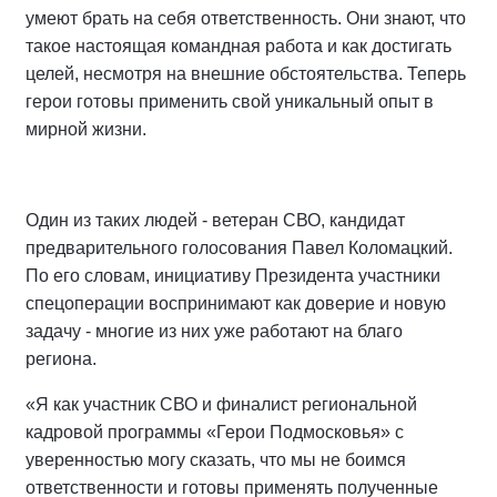
умеют брать на себя ответственность. Они знают, что
такое настоящая командная работа и как достигать
целей, несмотря на внешние обстоятельства. Теперь
герои готовы применить свой уникальный опыт в
мирной жизни.
Один из таких людей - ветеран СВО, кандидат
предварительного голосования Павел Коломацкий.
По его словам, инициативу Президента участники
спецоперации воспринимают как доверие и новую
задачу - многие из них уже работают на благо
региона.
«Я как участник СВО и финалист региональной
кадровой программы «Герои Подмосковья» с
уверенностью могу сказать, что мы не боимся
ответственности и готовы применять полученные