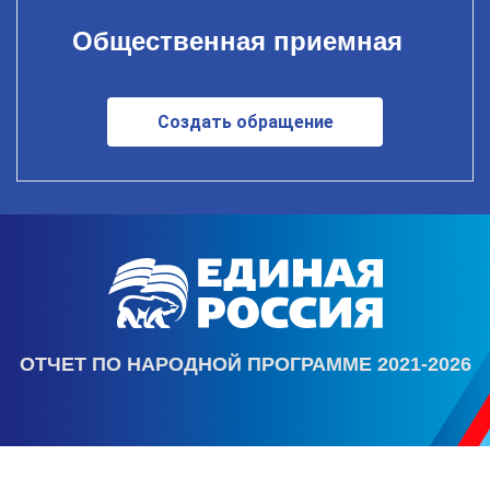
Общественная приемная
Создать обращение
ОТЧЕТ ПО НАРОДНОЙ ПРОГРАММЕ 2021-2026