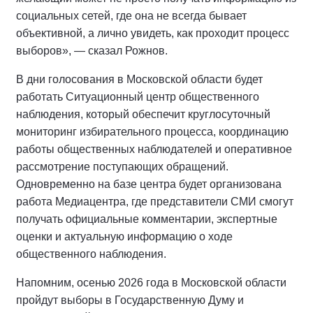
социальных сетей, где она не всегда бывает
объективной, а лично увидеть, как проходит процесс
выборов», — сказал Рожнов.
В дни голосования в Московской области будет
работать Ситуационный центр общественного
наблюдения, который обеспечит круглосуточный
мониторинг избирательного процесса, координацию
работы общественных наблюдателей и оперативное
рассмотрение поступающих обращений.
Одновременно на базе центра будет организована
работа Медиацентра, где представители СМИ смогут
получать официальные комментарии, экспертные
оценки и актуальную информацию о ходе
общественного наблюдения.
Напомним, осенью 2026 года в Московской области
пройдут выборы в Государственную Думу и