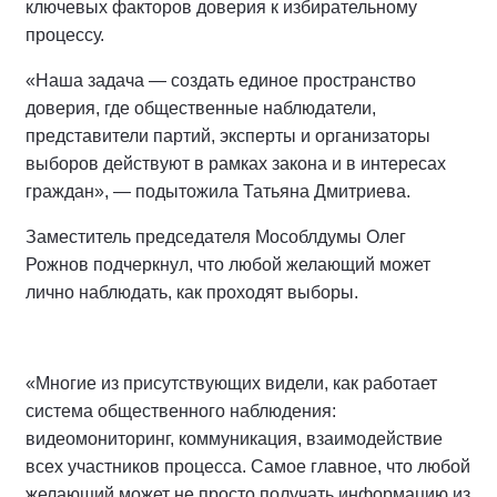
ключевых факторов доверия к избирательному
процессу.
«Наша задача — создать единое пространство
доверия, где общественные наблюдатели,
представители партий, эксперты и организаторы
выборов действуют в рамках закона и в интересах
граждан», — подытожила Татьяна Дмитриева.
Заместитель председателя Мособлдумы Олег
Рожнов подчеркнул, что любой желающий может
лично наблюдать, как проходят выборы.
«Многие из присутствующих видели, как работает
система общественного наблюдения:
видеомониторинг, коммуникация, взаимодействие
всех участников процесса. Самое главное, что любой
желающий может не просто получать информацию из