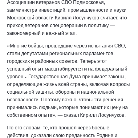
Ассоциации ветеранов СВО Подмосковья,
замминистра инвестиций, промышленности и науки
Московской области Кирилл Лосунчуков считает, что
приход ветеранов спецоперации в политику —
закономерный и важный этап.
«Многие бойцы, прошедшие через испытания СВО,
стали депутатами региональных парламентов,
городских и районных советов. Теперь этот
успешный опыт масштабируется и на федеральный
уровень. Государственная Дума принимает законы,
определяющие жизнь всей страны, включая вопросы
социальной защиты, обороны и национальной
безопасности. Поэтому важно, чтобы эти решения
принимались людьми, которые понимают их цену на
собственном опыте», — сказал Кирилл Лосунчуков.
По его словам, те, кто прошёл через боевые
действия, доказали свою преданность Родине и