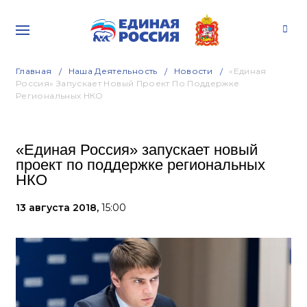
Главная
Наша Деятельность
Новости
«Единая
Россия» Запускает Новый Проект По Поддержке
Региональных НКО
«Единая Россия» запускает новый
проект по поддержке региональных
НКО
13 августа 2018,
15:00