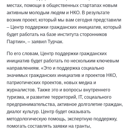
местах, помощи в общественных стартапах новым
активным молодым людям и НКО. В результате
возник проект, который мы вам сегодня представили
– Центр поддержки гражданских инициатив, который
будет работать на базе института сторонников
Партии», – заявил Турчак.
По его словам, Центр поддержки гражданских
инициатив будет работать по нескольким ключевым
направлениям. «Это и поддержка социально
значимых гражданских инициатив и проектов НКО,
патриотических проектов, новых медиа и
журналистов. Также это и вопросы внутреннего
туризма, и развитие территорий, IT, социального
предпринимательства, активное долголетие граждан,
диалог культур. Центр будет оказывать
методологическую помощь, экспертную поддержку,
помогать составлять заявки на гранты,