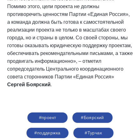
Помимо этого, цели проекта не должны
противоречить ценностям Партии «Единая Россия»,
а команда должна быть готова к самостоятельной
реализации проекта не только в масштабах своего
города, но и страны в целом. Со своей стороны, мы
готовы оказывать юридическую поддержку проектам,
обеспечивать рекомендательными письмами, а также
продвигать информационно», – отметил
сопредседатель Центрального координационного
совета сторонников Партии «Единая Россия»
Сергей Боярский
.
#проект
#Боярский
#поддержка
#Турчак