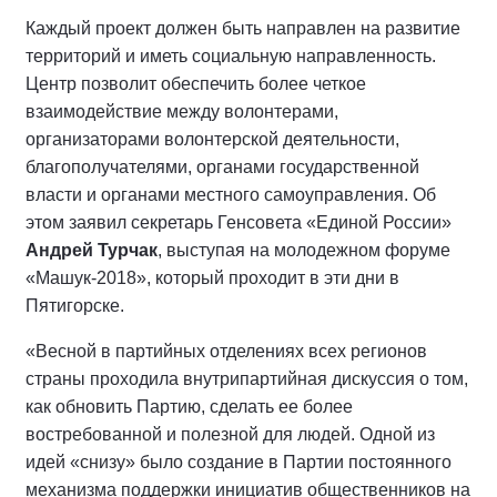
Каждый проект должен быть направлен на развитие
территорий и иметь социальную направленность.
Центр позволит обеспечить более четкое
взаимодействие между волонтерами,
организаторами волонтерской деятельности,
благополучателями, органами государственной
власти и органами местного самоуправления. Об
этом заявил секретарь Генсовета «Единой России»
Андрей Турчак
, выступая на молодежном форуме
«Машук-2018», который проходит в эти дни в
Пятигорске.
«Весной в партийных отделениях всех регионов
страны проходила внутрипартийная дискуссия о том,
как обновить Партию, сделать ее более
востребованной и полезной для людей. Одной из
идей «снизу» было создание в Партии постоянного
механизма поддержки инициатив общественников на