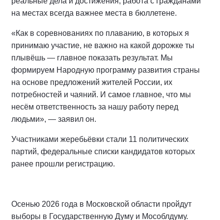
реальные дела и достижения, работа с гражданами
на местах всегда важнее места в бюллетене.
«Как в соревнованиях по плаванию, в которых я
принимаю участие, не важно на какой дорожке ты
плывёшь — главное показать результат. Мы
формируем Народную программу развития страны
на основе предложений жителей России, их
потребностей и чаяний. И самое главное, что мы
несём ответственность за нашу работу перед
людьми», — заявил он.
Участниками жеребьёвки стали 11 политических
партий, федеральные списки кандидатов которых
ранее прошли регистрацию.
Осенью 2026 года в Московской области пройдут
выборы в Государственную Думу и Мособлдуму.