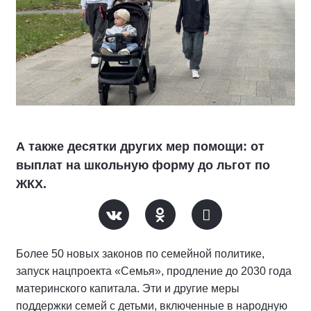
А также десятки других мер помощи: от
выплат на школьную форму до льгот по
ЖКХ.
Более 50 новых законов по семейной политике,
запуск нацпроекта «Семья», продление до 2030 года
материнского капитала. Эти и другие меры
поддержки семей с детьми, включенные в народную