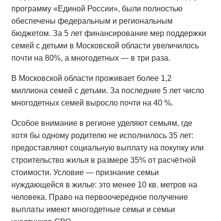
программу «Единой России», были полностью
обеспечены федеральным и региональным
бюджетом. За 5 лет финансирование мер поддержки
семей с детьми в Московской области увеличилось
почти на 80%, а многодетных — в три раза.
В Московской области проживает более 1,2
миллиона семей с детьми. За последние 5 лет число
многодетных семей выросло почти на 40 %.
Особое внимание в регионе уделяют семьям, где
хотя бы одному родителю не исполнилось 35 лет:
предоставляют социальную выплату на покупку или
строительство жилья в размере 35% от расчётной
стоимости. Условие — признание семьи
нуждающейся в жилье: это менее 10 кв. метров на
человека. Право на первоочередное получение
выплаты имеют многодетные семьи и семьи