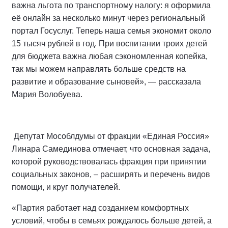
важна льгота по транспортному налогу: я оформила
её онлайн за несколько минут через региональный
портал Госуслуг. Теперь наша семья экономит около
15 тысяч рублей в год. При воспитании троих детей
для бюджета важна любая сэкономленная копейка,
так мы можем направлять больше средств на
развитие и образование сыновей», — рассказала
Мария Волобуева.
Депутат Мособлдумы от фракции «Единая Россия»
Линара Самединова отмечает, что основная задача,
которой руководствовалась фракция при принятии
социальных законов, – расширять и перечень видов
помощи, и круг получателей.
«Партия работает над созданием комфортных
условий, чтобы в семьях рождалось больше детей, а