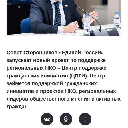
Совет Сторонников «Единой России»
запускает новый проект по поддержке
региональных НКО – Центр поддержки
гражданских инициатив (ЦПГИ). Центр
займется поддержкой гражданских
инициатив и проектов НКО, региональных
лидеров общественного мнения и активных
граждан