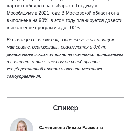
партия победила на выборах в Госдуму и
Мособлдуму в 2021 году. В Московской области она
выполнена на 98%, в этом году планируется довести
выполнение программы до 100%.
Все позиции и положения, изложенные в настоящем
материале, реализованы, реализуются и будут
реализованы исключительно на основании принимаемых
в соответствии с законом решений органов
государственной власти и органов местного
самоуправления.
Спикер
Самединова Линара Раимовна