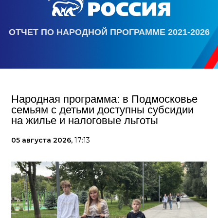
ОТЧЕТ ПО НАРОДНОЙ ПРОГРАММЕ 2021-2026
Народная программа: в Подмосковье
семьям с детьми доступны субсидии
на жилье и налоговые льготы
05 августа 2026,
17:13