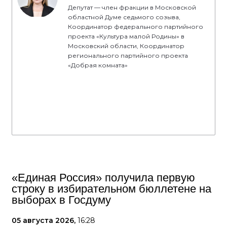
Депутат — член фракции в Московской
областной Думе седьмого созыва,
Координатор федерального партийного
проекта «Культура малой Родины» в
Московский области, Координатор
регионального партийного проекта
«Добрая комната»
«Единая Россия» получила первую
строку в избирательном бюллетене на
выборах в Госдуму
05 августа 2026,
16:28