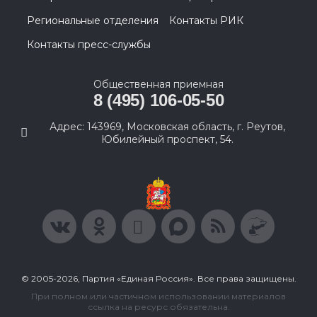
Региональные отделения
Контакты РИК
Контакты пресс-службы
Общественная приемная
8 (495) 106-05-50
Адрес: 143969, Московская область, г. Реутов,
Юбилейный проспект, 54.
© 2005-2026, Партия «Единая Россия». Все права защищены.
При полном или частичном использовании материалов
ссылка на ресурс обязательна.