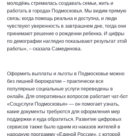
молодёжь стремилась создавать семьи, жить и
работать в городах Подмосковья. Мы видим прямую
связь: когда помощь реальна и доступна, и люди
чувствуют уверенность в завтрашнем дне, тогда они
принимают решение о рождении ребенка. И цифры
по демографии наглядно показывают результат этой
работы», – сказала Самединова.
Оформить выплаты и льготы в Подмосковье можно
без лишней бюрократии – практически все
популярные социальные услуги переведены в
онлайн. Для оперативных вопросов работает чат-бот
«Соцуслуги Подмосковья» — он помогает узнать,
какие документы требуются для оформления мер
поддержки и куда обратиться. Развитие цифровых
сервисов также было одним из наказов жителей в
народную программу «Единой России», с которой