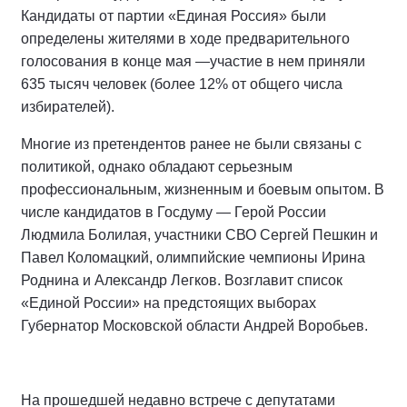
Кандидаты от партии «Единая Россия» были
определены жителями в ходе предварительного
голосования в конце мая —участие в нем приняли
635 тысяч человек (более 12% от общего числа
избирателей).
Многие из претендентов ранее не были связаны с
политикой, однако обладают серьезным
профессиональным, жизненным и боевым опытом. В
числе кандидатов в Госдуму — Герой России
Людмила Болилая, участники СВО Сергей Пешкин и
Павел Коломацкий, олимпийские чемпионы Ирина
Роднина и Александр Легков. Возглавит список
«Единой России» на предстоящих выборах
Губернатор Московской области Андрей Воробьев.
На прошедшей недавно встрече с депутатами