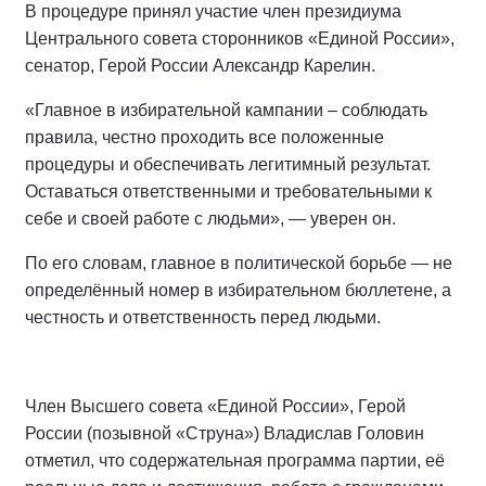
В процедуре принял участие член президиума
Центрального совета сторонников «Единой России»,
сенатор, Герой России Александр Карелин.
«Главное в избирательной кампании – соблюдать
правила, честно проходить все положенные
процедуры и обеспечивать легитимный результат.
Оставаться ответственными и требовательными к
себе и своей работе с людьми», — уверен он.
По его словам, главное в политической борьбе — не
определённый номер в избирательном бюллетене, а
честность и ответственность перед людьми.
Член Высшего совета «Единой России», Герой
России (позывной «Струна») Владислав Головин
отметил, что содержательная программа партии, её