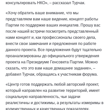
консультировать НКО», – рассказал Турчак.
«Хочу обратить ваше внимание, что мы
представляем вам наше видение, концепт работы
Партии по поддержке ваших инициатив. Прошу вас
после нашей встречи посмотреть представленный
нами концепт и, как профессионалы своего дела,
внести свои замечания и предложения по работе
данного проекта. Все предложения будут тщательно
проанализированы до официального утверждения
проекта на Президиуме Генсовета Партии. Можно
сказать, что это вам наше домашнее задание», –
добавил Турчак, обращаясь к участникам форума.
«Центр готов поддержать любой авторский проект,
который направлен на развитие территорий, имеет
социальную направленность, чьи задачи
реалистичны и достижимы, а результаты измеримы в
количественных и качественных показателях.