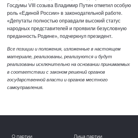
Госдумы VIII созыва Владимир Путин отметил особую
роль «Единой России» в законодательной работе.
«Депутаты полностью оправдали высокий статус
народных представителей и проявили безусловную
.
преданность Родине», подчеркнул президент
Все позиции и положения, изложенные в настоящем
материале, реализованы, реализуются и будут
реализованы исключительно на основании принимаемых
в соответствии с законом решений органов
государственной власти и органов местного
самоуправления.
О партии
Лица партии