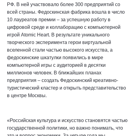
РФ. В ней участвовало более 300 предприятий со
всей страны. Федоскинская фабрика вошла в число
10 лауреатов премии – за успешную работу в
цифровой среде и коллаборацию с компьютерной
игрой Atomic Heart. В результате уникального
творческого эксперимента герои виртуальной
вселенной стали частью высокого искусства, а
федоскинские шкатулки появились в мире
компьютерной игры с аудиторией в десятки
миллионов человек. В ближайших планах
предприятия – создать Федоскинский креативно-
туристический кластер и открыть представительство
в центре Москвы.
«Российская культура и искусство становятся частью
государственной политики, но важно понимать, что
это и вопрос экономики. За четыре года мы