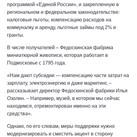
программой «Единой России», и закрепленную в
региональном и федеральном законодательстве:
налоговые льготы, компенсацию расходов на
коммуналку и аренду, льготные займы под 2% и
гранты.
В числе получателей – Федоскинская фабрика
миниатюрной живописи, которая работает в
Подмосковье с 1795 года.
«Нам дают субсидии — компенсацию части затрат на
зарплату, электроэнергию и даже маркетинг, –
рассказывает директор Федоскинской фабрики Илья
Озолин. – Например, музей, в котором мы сейчас
находимся, отремонтирован именно на эти
средства».
Однако, по его словам, меры поддержки нужно
модернизировать и сместить акцент в сторону