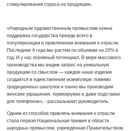
стимулирования спроса на продукцию.
«Народным художественным промыслам нужна
поддержка государства прежде всего в
популяризации и привлечении внимания к отрасли.
Последние 4 года мы растем по объемам на 20% в
год. И у нас огромный потенциал. В мире массового
производства мы видим запрос на уникальную
продукцию со смыслом — каждое наше изделие
создаётся в единственном экземпляре: помимо
традиционных шкатулок и панно мы производим
женские украшения, термокружки и даже подставки
для телефонов», - рассказывает руководитель.
Одним из способов привлечь внимание к отрасли
стала первая Национальная премия в области
народных промыслов, учрежденная Правительством