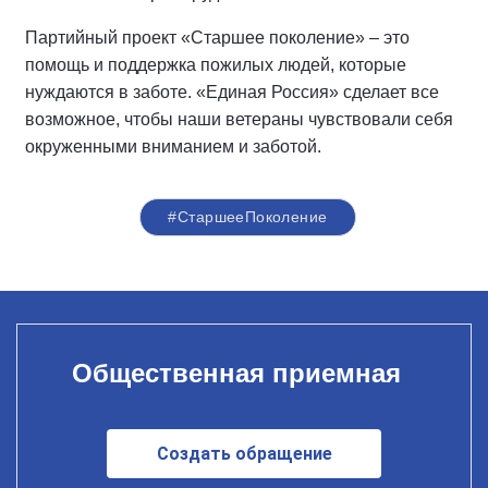
Партийный проект «Старшее поколение» – это
помощь и поддержка пожилых людей, которые
нуждаются в заботе. «Единая Россия» сделает все
возможное, чтобы наши ветераны чувствовали себя
окруженными вниманием и заботой.
#СтаршееПоколение
Общественная приемная
Создать обращение