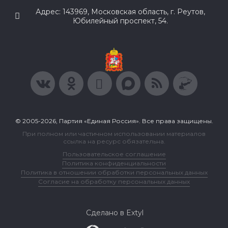
Адрес: 143969, Московская область, г. Реутов,
Юбилейный проспект, 54.
© 2005-2026, Партия «Единая Россия». Все права защищены.
При полном или частичном использовании материалов
ссылка на ресурс обязательна.
Пользовательское соглашение
Политика конфиденциальности
Политика в отношении обработки персональных данных
Согласие на обработку персональных данных
Сделано в Extyl