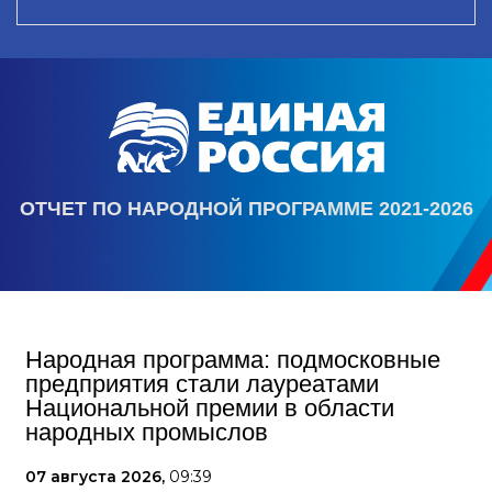
ОТЧЕТ ПО НАРОДНОЙ ПРОГРАММЕ 2021-2026
Народная программа: подмосковные
предприятия стали лауреатами
Национальной премии в области
народных промыслов
07 августа 2026,
09:39