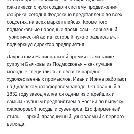
фактически с нуля создали систему продвижения
фабрики: сегодня Федоскино представлено во всех
соцсетях, на всех маркетплейсах. Кроме того,
подмосковные народные промыслы – серьезный
туристический актив, который нужно развивать», -
подчеркнул директор предприятия.
Лауреатами Национальной премии стали также
супруги Бычковы из Подмосковья – как лучшие
молодые специалисты в области народно-
художественных промыслов. Иван и Ирина работают
на Дулевском фарфоровом заводе. Основанный в
1832 году завод является одним из старейших и
самым крупным предприятием в России по выпуску
фарфоровой посуды и сувениров. Его фирменный
стиль — яркий, праздничный, узнаваемый с первого
взгляда.