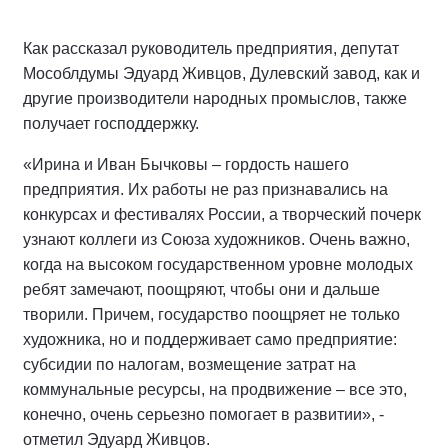
Как рассказал руководитель предприятия, депутат
Мособлдумы Эдуард Живцов, Дулевский завод, как и
другие производители народных промыслов, также
получает господдержку.
«Ирина и Иван Бычковы – гордость нашего
предприятия. Их работы не раз признавались на
конкурсах и фестивалях России, а творческий почерк
узнают коллеги из Союза художников. Очень важно,
когда на высоком государственном уровне молодых
ребят замечают, поощряют, чтобы они и дальше
творили. Причем, государство поощряет не только
художника, но и поддерживает само предприятие:
субсидии по налогам, возмещение затрат на
коммунальные ресурсы, на продвижение – все это,
конечно, очень серьезно помогает в развитии», -
отметил Эдуард Живцов.