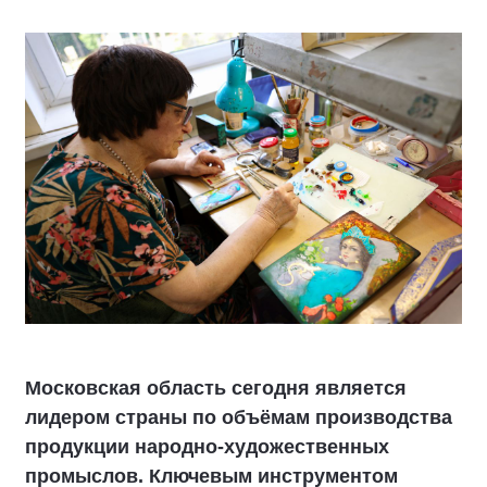
Московская область сегодня является
лидером страны по объёмам производства
продукции народно-художественных
промыслов. Ключевым инструментом