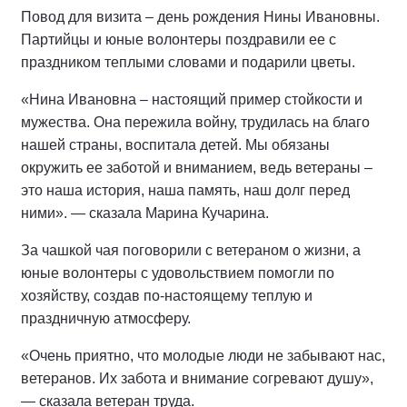
Повод для визита – день рождения Нины Ивановны.
Партийцы и юные волонтеры поздравили ее с
праздником теплыми словами и подарили цветы.
«Нина Ивановна – настоящий пример стойкости и
мужества. Она пережила войну, трудилась на благо
нашей страны, воспитала детей. Мы обязаны
окружить ее заботой и вниманием, ведь ветераны –
это наша история, наша память, наш долг перед
ними». — сказала Марина Кучарина.
За чашкой чая поговорили с ветераном о жизни, а
юные волонтеры с удовольствием помогли по
хозяйству, создав по-настоящему теплую и
праздничную атмосферу.
«Очень приятно, что молодые люди не забывают нас,
ветеранов. Их забота и внимание согревают душу»,
— сказала ветеран труда.