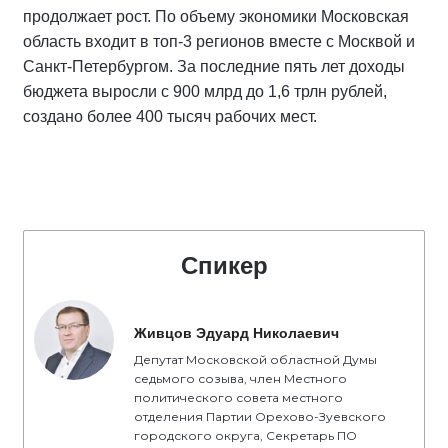
продолжает рост. По объему экономики Московская
область входит в топ-3 регионов вместе с Москвой и
Санкт-Петербургом. За последние пять лет доходы
бюджета выросли с 900 млрд до 1,6 трлн рублей,
создано более 400 тысяч рабочих мест.
Спикер
Живцов Эдуард Николаевич
Депутат Московской областной Думы
седьмого созыва, член Местного
политического совета местного
отделения Партии Орехово-Зуевского
городского округа, Секретарь ПО