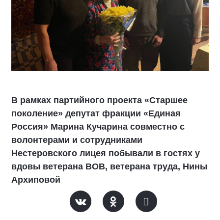
В рамках партийного проекта «Старшее
поколение» депутат фракции «Единая
Россия» Марина Кучарина совместно с
волонтерами и сотрудниками
Нестеровского лицея побывали в гостях у
вдовы ветерана ВОВ, ветерана труда, Нины
Архиповой