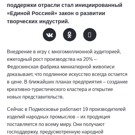
поддержки отрасли стал инициированный
«Единой Россией» закон о развитии
творческих индустрий.
Внедрение в игру с многомиллионной аудиторией,
ежегодный рост производства на 20% –
Федоскинская фабрика миниатюрной живописи
доказывает, что подлинное искусство всегда остается
в цене. В ближайших планах предприятия – создание
креативно-туристического кластера и открытие
новых представительств.
Сейчас в Подмосковье работают 19 производителей
изделий народных промыслов – их продукция
поставляется по всему миру. Они получают
господдержку, предусмотренную народной