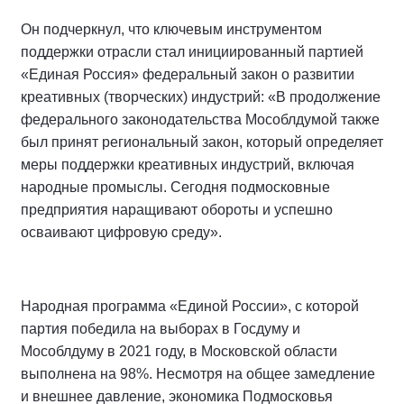
Он подчеркнул, что ключевым инструментом
поддержки отрасли стал инициированный партией
«Единая Россия» федеральный закон о развитии
креативных (творческих) индустрий: «В продолжение
федерального законодательства Мособлдумой также
был принят региональный закон, который определяет
меры поддержки креативных индустрий, включая
народные промыслы. Сегодня подмосковные
предприятия наращивают обороты и успешно
осваивают цифровую среду».
Народная программа «Единой России», с которой
партия победила на выборах в Госдуму и
Мособлдуму в 2021 году, в Московской области
выполнена на 98%. Несмотря на общее замедление
и внешнее давление, экономика Подмосковья