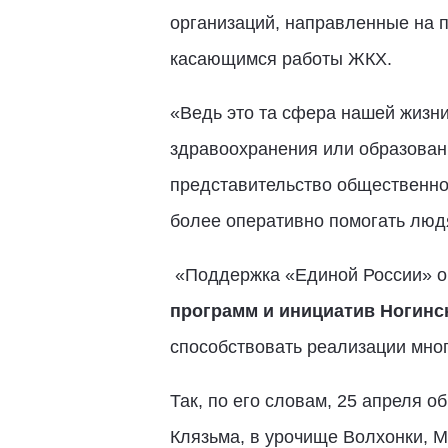
организаций, направленные на 
касающимся работы ЖКХ.
«Ведь это та сфера нашей жизни,
здравоохранения или образован
представительство общественно
более оперативно помогать люд
«Поддержка «Единой России» оч
программ и инициатив Ногинс
способствовать реализации мног
Так, по его словам, 25 апреля 
Клязьма, в урочище Волхонки, 