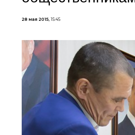
28 мая 2015,
15:45