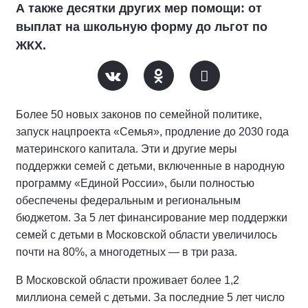
А также десятки других мер помощи: от
выплат на школьную форму до льгот по
ЖКХ.
Более 50 новых законов по семейной политике,
запуск нацпроекта «Семья», продление до 2030 года
материнского капитала. Эти и другие меры
поддержки семей с детьми, включенные в народную
программу «Единой России», были полностью
обеспечены федеральным и региональным
бюджетом. За 5 лет финансирование мер поддержки
семей с детьми в Московской области увеличилось
почти на 80%, а многодетных — в три раза.
В Московской области проживает более 1,2
миллиона семей с детьми. За последние 5 лет число