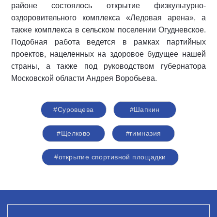
районе состоялось открытие физкультурно-
оздоровительного комплекса «Ледовая арена», а
также комплекса в сельском поселении Огудневское.
Подобная работа ведется в рамках партийных
проектов, нацеленных на здоровое будущее нашей
страны, а также под руководством губернатора
Московской области Андрея Воробьева.
#Суровцева
#Шапкин
#Щелково
#гимназия
#открытие спортивной площадки