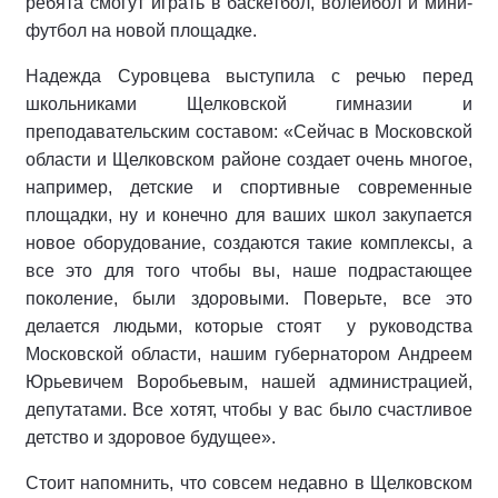
ребята смогут играть в баскетбол, волейбол и мини-
футбол на новой площадке.
Надежда Суровцева выступила с речью перед
школьниками Щелковской гимназии и
преподавательским составом: «Сейчас в Московской
области и Щелковском районе создает очень многое,
например, детские и спортивные современные
площадки, ну и конечно для ваших школ закупается
новое оборудование, создаются такие комплексы, а
все это для того чтобы вы, наше подрастающее
поколение, были здоровыми. Поверьте, все это
делается людьми, которые стоят у руководства
Московской области, нашим губернатором Андреем
Юрьевичем Воробьевым, нашей администрацией,
депутатами. Все хотят, чтобы у вас было счастливое
детство и здоровое будущее».
Стоит напомнить, что совсем недавно в Щелковском