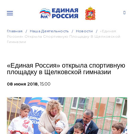
Главная
Наша Деятельность
Новости
«Единая
Россия» Открыла Спортивную Площадку В Щелковской
Гимназии
«Единая Россия» открыла спортивную
площадку в Щелковской гимназии
08 июня 2018,
15:00