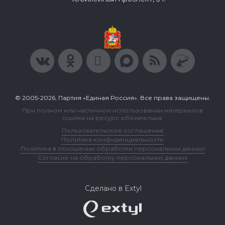
© 2005-2026, Партия «Единая Россия». Все права защищены.
При полном или частичном использовании материалов
ссылка на ресурс обязательна.
Пользовательское соглашение
Политика конфиденциальности
Политика в отношении обработки персональных данных
Согласие на обработку персональных данных
Сделано в Extyl