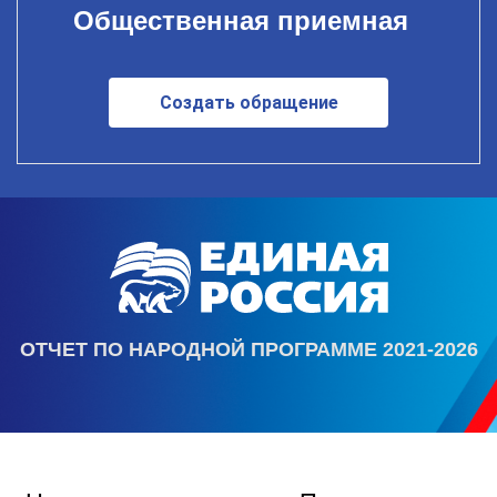
Общественная приемная
Создать обращение
ОТЧЕТ ПО НАРОДНОЙ ПРОГРАММЕ 2021-2026