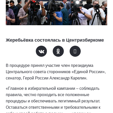
Жеребьёвка состоялась в Центризбиркоме
В процедуре принял участие член президиума
Центрального совета сторонников «Единой России»,
сенатор, Герой России Александр Карелин.
«Главное в избирательной кампании – соблюдать
правила, честно проходить все положенные
процедуры и обеспечивать легитимный результат.
Оставаться ответственными и требовательными к