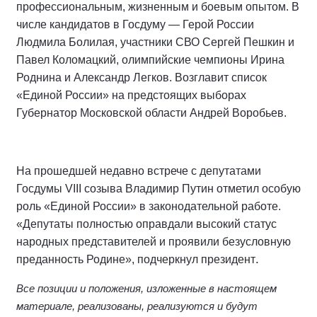
профессиональным, жизненным и боевым опытом. В
числе кандидатов в Госдуму — Герой России
Людмила Болилая, участники СВО Сергей Пешкин и
Павел Коломацкий, олимпийские чемпионы Ирина
Роднина и Александр Легков. Возглавит список
«Единой России» на предстоящих выборах
Губернатор Московской области Андрей Воробьев.
На прошедшей недавно встрече с депутатами
Госдумы VIII созыва Владимир Путин отметил особую
роль «Единой России» в законодательной работе.
«Депутаты полностью оправдали высокий статус
народных представителей и проявили безусловную
.
преданность Родине», подчеркнул президент
Все позиции и положения, изложенные в настоящем
материале, реализованы, реализуются и будут