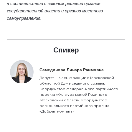
в соответствии с законом решений органов
государственной власти и органов местного
самоуправления.
Спикер
Самединова Линара Раимовна
Депутат — член фракции в Московской
областной Думе седьмого созыва,
Координатор федерального партийного
проекта «Культура малой Родины» в
Московский области, Координатор
регионального партийного проекта
«Добрая комната»