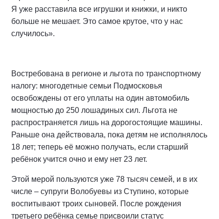
Я уже расставила все игрушки и книжки, и никто
больше не мешает. Это самое крутое, что у нас
случилось».
Востребована в регионе и льгота по транспортному
налогу: многодетные семьи Подмосковья
освобождены от его уплаты на один автомобиль
мощностью до 250 лошадиных сил. Льгота не
распространяется лишь на дорогостоящие машины.
Раньше она действовала, пока детям не исполнялось
18 лет; теперь её можно получать, если старший
ребёнок учится очно и ему нет 23 лет.
Этой мерой пользуются уже 78 тысяч семей, и в их
числе – супруги Волобуевы из Ступино, которые
воспитывают троих сыновей. После рождения
третьего ребёнка семье присвоили статус