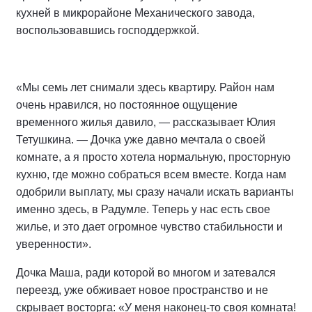
кухней в микрорайоне Механического завода,
воспользовавшись господдержкой.
«Мы семь лет снимали здесь квартиру. Район нам
очень нравился, но постоянное ощущение
временного жилья давило, — рассказывает Юлия
Тетушкина. — Дочка уже давно мечтала о своей
комнате, а я просто хотела нормальную, просторную
кухню, где можно собраться всем вместе. Когда нам
одобрили выплату, мы сразу начали искать варианты
именно здесь, в Радумле. Теперь у нас есть свое
жилье, и это дает огромное чувство стабильности и
уверенности».
Дочка Маша, ради которой во многом и затевался
переезд, уже обживает новое пространство и не
скрывает восторга: «У меня наконец-то своя комната!