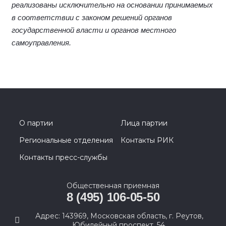
реализованы исключительно на основании принимаемых
в соответствии с законом решений органов
государственной власти и органов местного
самоуправления.
О партии
Лица партии
Региональные отделения
Контакты РИК
Контакты пресс-службы
Общественная приемная
8 (495) 106-05-50
Адрес: 143969, Московская область, г. Реутов,
Юбилейный проспект, 54.