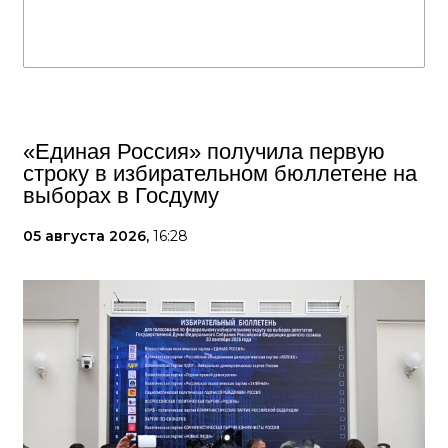
«Единая Россия» получила первую
строку в избирательном бюллетене на
выборах в Госдуму
05 августа 2026,
16:28