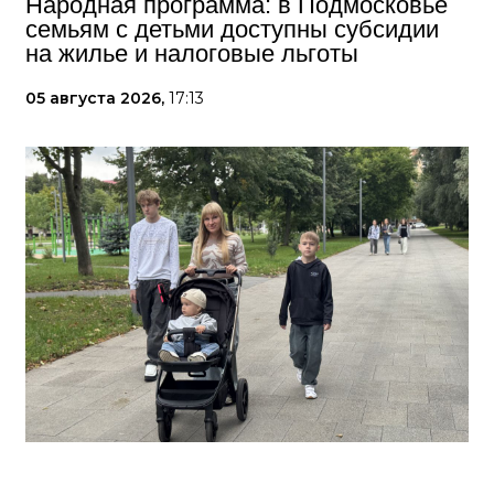
Народная программа: в Подмосковье
семьям с детьми доступны субсидии
на жилье и налоговые льготы
05 августа 2026,
17:13