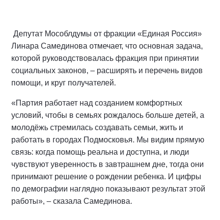
Депутат Мособлдумы от фракции «Единая Россия»
Линара Самединова отмечает, что основная задача,
которой руководствовалась фракция при принятии
социальных законов, – расширять и перечень видов
помощи, и круг получателей.
«Партия работает над созданием комфортных
условий, чтобы в семьях рождалось больше детей, а
молодёжь стремилась создавать семьи, жить и
работать в городах Подмосковья. Мы видим прямую
связь: когда помощь реальна и доступна, и люди
чувствуют уверенность в завтрашнем дне, тогда они
принимают решение о рождении ребенка. И цифры
по демографии наглядно показывают результат этой
работы», – сказала Самединова.