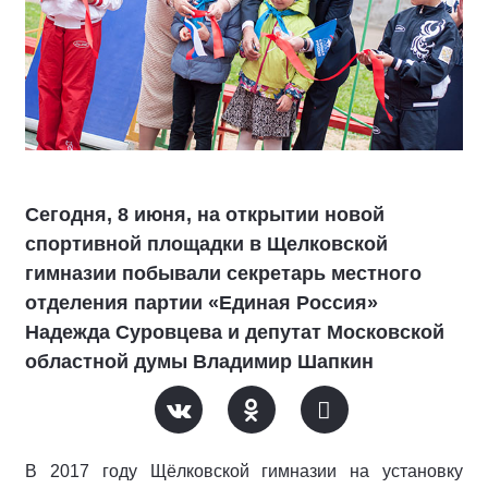
Сегодня, 8 июня, на открытии новой
спортивной площадки в Щелковской
гимназии побывали секретарь местного
отделения партии «Единая Россия»
Надежда Суровцева и депутат Московской
областной думы Владимир Шапкин
В 2017 году Щёлковской гимназии на установку