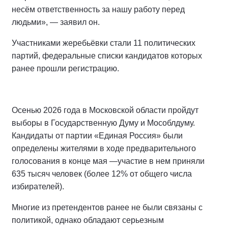
несём ответственность за нашу работу перед
людьми», — заявил он.
Участниками жеребьёвки стали 11 политических
партий, федеральные списки кандидатов которых
ранее прошли регистрацию.
Осенью 2026 года в Московской области пройдут
выборы в Государственную Думу и Мособлдуму.
Кандидаты от партии «Единая Россия» были
определены жителями в ходе предварительного
голосования в конце мая —участие в нем приняли
635 тысяч человек (более 12% от общего числа
избирателей).
Многие из претендентов ранее не были связаны с
политикой, однако обладают серьезным