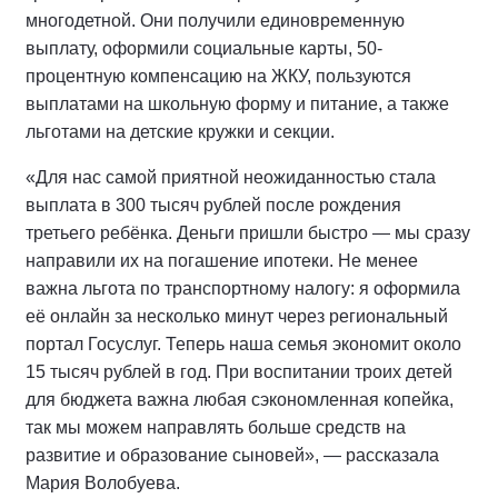
многодетной. Они получили единовременную
выплату, оформили социальные карты, 50-
процентную компенсацию на ЖКУ, пользуются
выплатами на школьную форму и питание, а также
льготами на детские кружки и секции.
«Для нас самой приятной неожиданностью стала
выплата в 300 тысяч рублей после рождения
третьего ребёнка. Деньги пришли быстро — мы сразу
направили их на погашение ипотеки. Не менее
важна льгота по транспортному налогу: я оформила
её онлайн за несколько минут через региональный
портал Госуслуг. Теперь наша семья экономит около
15 тысяч рублей в год. При воспитании троих детей
для бюджета важна любая сэкономленная копейка,
так мы можем направлять больше средств на
развитие и образование сыновей», — рассказала
Мария Волобуева.