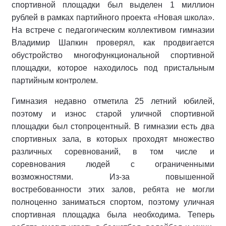
спортивной площадки был выделен 1 миллион
рублей в рамках партийного проекта «Новая школа».
На встрече с педагогическим коллективом гимназии
Владимир Шапкин проверял, как продвигается
обустройство многофункциональной спортивной
площадки, которое находилось под пристальным
партийным контролем.
Гимназия недавно отметила 25 летний юбилей,
поэтому и износ старой уличной спортивной
площадки был стопроцентный. В гимназии есть два
спортивных зала, в которых проходят множество
различных соревнований, в том числе и
соревнования людей с ограниченными
возможностями. Из-за повышенной
востребованности этих залов, ребята не могли
полноценно заниматься спортом, поэтому уличная
спортивная площадка была необходима. Теперь