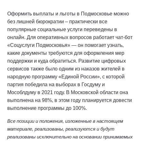
Оформить выплаты и льготы в Подмосковье можно
без лишней бюрократии – практически все
популярные социальные услуги переведены в
онлайн. Для оперативных вопросов работает чат-бот
«Соцуслуги Подмосковья» — он помогает узнать,
какие документы требуются для оформления мер
поддержки и куда обратиться. Развитие цифровых
сервисов также было одним из наказов жителей в
народную программу «Единой России», с которой
партия победила на выборах в Госдуму и
Мособлдуму в 2021 году. В Московской области она
выполнена на 98%, в этом году планируется довести
выполнение программы до 100%.
Все позиции и положения, изложенные в настоящем
материале, реализованы, реализуются и будут
реализованы исключительно на основании принимаемых