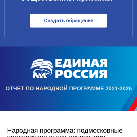
Создать обращение
ОТЧЕТ ПО НАРОДНОЙ ПРОГРАММЕ 2021-2026
Народная программа: подмосковные