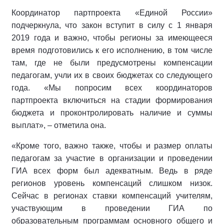
Координатор партпроекта «Единой России»
подчеркнула, что закон вступит в силу с 1 января
2019 года и важно, чтобы регионы за имеющееся
время подготовились к его исполнению, в том числе
там, где не были предусмотрены компенсации
педагогам, учли их в своих бюджетах со следующего
года. «Мы попросим всех координаторов
партпроекта включиться на стадии формирования
бюджета и проконтролировать наличие и суммы
выплат», – отметила она.
«Кроме того, важно также, чтобы и размер оплаты
педагогам за участие в организации и проведении
ГИА всех форм был адекватным. Ведь в ряде
регионов уровень компенсаций слишком низок.
Сейчас в регионах ставки компенсаций учителям,
участвующим в проведении ГИА по
образовательным программам основного общего и