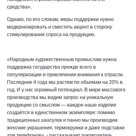
средства».
Однако, по его словам, меры поддержки нужно
модернизировать и сместить акцент в сторону
стимулирования спроса на продукцию.
«Народным художественным промыслам нужна
поддержка государства прежде всего в
популяризации и привлечении внимания к отрасли.
Последние 4 года мы растем по объемам на 20% в
год. И у нас огромный потенциал. В мире массового
производства мы видим запрос на уникальную
продукцию со смыслом — каждое наше изделие
создаётся в единственном экземпляре: помимо
традиционных шкатулок и панно мы производим
женские украшения, термокружки и даже подставки
для телефонов», - рассказывает руководитель.