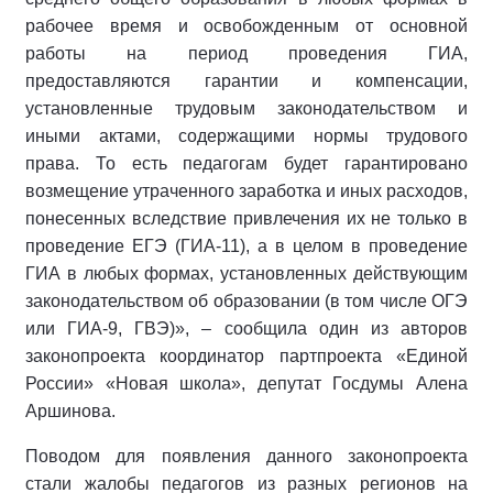
рабочее время и освобожденным от основной
работы на период проведения ГИА,
предоставляются гарантии и компенсации,
установленные трудовым законодательством и
иными актами, содержащими нормы трудового
права. То есть педагогам будет гарантировано
возмещение утраченного заработка и иных расходов,
понесенных вследствие привлечения их не только в
проведение ЕГЭ (ГИА-11), а в целом в проведение
ГИА в любых формах, установленных действующим
законодательством об образовании (в том числе ОГЭ
или ГИА-9, ГВЭ)», – сообщила один из авторов
законопроекта координатор партпроекта «Единой
России» «Новая школа», депутат Госдумы Алена
Аршинова.
Поводом для появления данного законопроекта
стали жалобы педагогов из разных регионов на