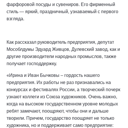
фарфоровой посуды и сувениров. Его фирменный
стиль — яркий, праздничный, узнаваемый с первого
взгляда.
Как рассказал руководитель предприятия, депутат
Мособлдумы Эдуард Живцов, Дулевский завод, как и
другие производители народных промыслов, также
получает господдержку.
«Ирина и Иван Бычковы – гордость нашего
предприятия. Их работы не раз признавались на
конкурсах и фестивалях России, а творческий почерк
узнают коллеги из Союза художников. Очень важно,
когда на высоком государственном уровне молодых
ребят замечают, поощряют, чтобы они и дальше
творили. Причем, государство поощряет не только
художника, но и поддерживает само предприятие: