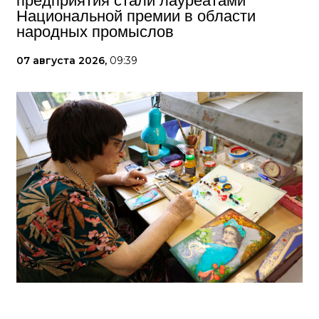
предприятия стали лауреатами
Национальной премии в области
народных промыслов
07 августа 2026,
09:39