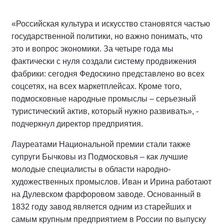
«Российская культура и искусство становятся частью
государственной политики, но важно понимать, что
это и вопрос экономики. За четыре года мы
фактически с нуля создали систему продвижения
фабрики: сегодня Федоскино представлено во всех
соцсетях, на всех маркетплейсах. Кроме того,
подмосковные народные промыслы – серьезный
туристический актив, который нужно развивать», -
подчеркнул директор предприятия.
Лауреатами Национальной премии стали также
супруги Бычковы из Подмосковья – как лучшие
молодые специалисты в области народно-
художественных промыслов. Иван и Ирина работают
на Дулевском фарфоровом заводе. Основанный в
1832 году завод является одним из старейших и
самым крупным предприятием в России по выпуску