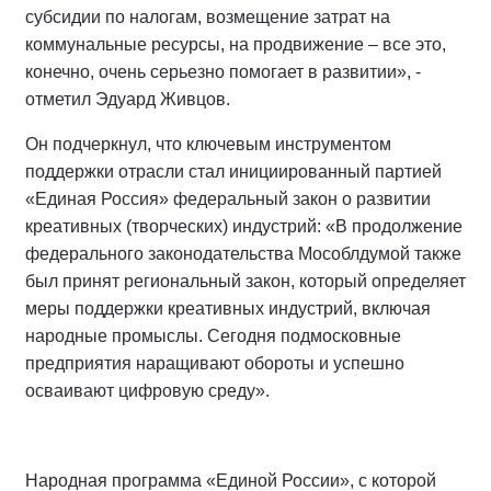
субсидии по налогам, возмещение затрат на
коммунальные ресурсы, на продвижение – все это,
конечно, очень серьезно помогает в развитии», -
отметил Эдуард Живцов.
Он подчеркнул, что ключевым инструментом
поддержки отрасли стал инициированный партией
«Единая Россия» федеральный закон о развитии
креативных (творческих) индустрий: «В продолжение
федерального законодательства Мособлдумой также
был принят региональный закон, который определяет
меры поддержки креативных индустрий, включая
народные промыслы. Сегодня подмосковные
предприятия наращивают обороты и успешно
осваивают цифровую среду».
Народная программа «Единой России», с которой