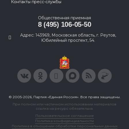
Контакты пресс-службы
Общественная приемная
8 (495) 106-05-50
Адрес: 143969, Московская область, г. Реутов,
Юбилейный проспект, 54.
© 2005-2026, Партия «Единая Россия». Все права защищены.
При полном или частичном использовании материалов
ссылка на ресурс обязательна.
Пользовательское соглашение
Политика конфиденциальности
Политика в отношении обработки персональных данных