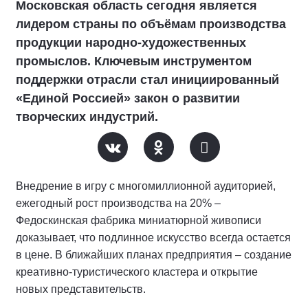
Московская область сегодня является
лидером страны по объёмам производства
продукции народно-художественных
промыслов. Ключевым инструментом
поддержки отрасли стал инициированный
«Единой Россией» закон о развитии
творческих индустрий.
Внедрение в игру с многомиллионной аудиторией,
ежегодный рост производства на 20% –
Федоскинская фабрика миниатюрной живописи
доказывает, что подлинное искусство всегда остается
в цене. В ближайших планах предприятия – создание
креативно-туристического кластера и открытие
новых представительств.