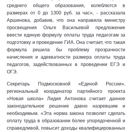
среднего общего образования, колеблются в
размерах от 0 до 1300 руб. за час», - рассказала
Аршинова, добавив, что она направила министру
просвещения Ольге Васильевой предложение
ввести единую формулу оплаты труда педагогам за
подготовку и проведение ГИА. Она считает, что такая
формула решила бы проблему прозрачности
начисления и адекватности размера оплаты труда
педагогов, задействованных в проведении ЕГЭ и
ОГЭ.
Секретарь Подмосковной «Единой России»,
региональный координатор партийного проекта
«Новая школа» Лидия Антонова считает данное
законодательное решение давно назревшим и
необходимым. «Эта норма закона позволит сделать
оплату труда в образовании более упорядоченной и
справедливой, повысит доходы квалифицированных