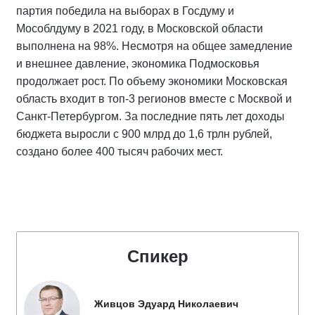
партия победила на выборах в Госдуму и
Мособлдуму в 2021 году, в Московской области
выполнена на 98%. Несмотря на общее замедление
и внешнее давление, экономика Подмосковья
продолжает рост. По объему экономики Московская
область входит в топ-3 регионов вместе с Москвой и
Санкт-Петербургом. За последние пять лет доходы
бюджета выросли с 900 млрд до 1,6 трлн рублей,
создано более 400 тысяч рабочих мест.
Спикер
Живцов Эдуард Николаевич