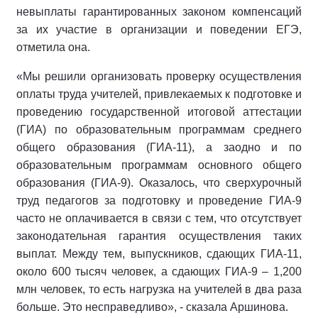
невыплаты гарантированных законом компенсаций
за их участие в организации и поведении ЕГЭ,
отметила она.
«Мы решили организовать проверку осуществления
оплаты труда учителей, привлекаемых к подготовке и
проведению государственной итоговой аттестации
(ГИА) по образовательным программам среднего
общего образования (ГИА-11), а заодно и по
образовательным программам основного общего
образования (ГИА-9). Оказалось, что сверхурочный
труд педагогов за подготовку и проведение ГИА-9
часто не оплачивается в связи с тем, что отсутствует
законодательная гарантия осуществления таких
выплат. Между тем, выпускников, сдающих ГИА-11,
около 600 тысяч человек, а сдающих ГИА-9 – 1,200
млн человек, то есть нагрузка на учителей в два раза
больше. Это несправедливо», - сказала Аршинова.