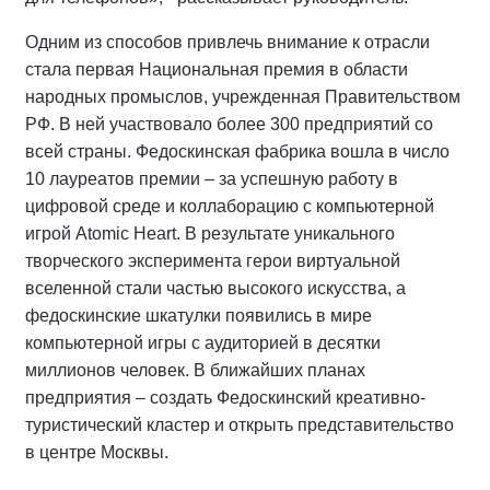
Одним из способов привлечь внимание к отрасли
стала первая Национальная премия в области
народных промыслов, учрежденная Правительством
РФ. В ней участвовало более 300 предприятий со
всей страны. Федоскинская фабрика вошла в число
10 лауреатов премии – за успешную работу в
цифровой среде и коллаборацию с компьютерной
игрой Atomic Heart. В результате уникального
творческого эксперимента герои виртуальной
вселенной стали частью высокого искусства, а
федоскинские шкатулки появились в мире
компьютерной игры с аудиторией в десятки
миллионов человек. В ближайших планах
предприятия – создать Федоскинский креативно-
туристический кластер и открыть представительство
в центре Москвы.