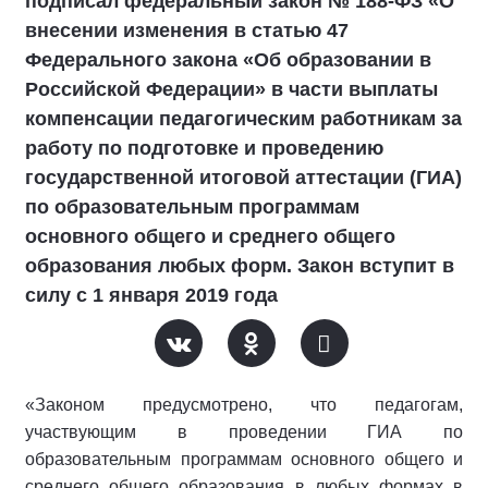
подписал федеральный закон № 188-ФЗ «О
внесении изменения в статью 47
Федерального закона «Об образовании в
Российской Федерации» в части выплаты
компенсации педагогическим работникам за
работу по подготовке и проведению
государственной итоговой аттестации (ГИА)
по образовательным программам
основного общего и среднего общего
образования любых форм. Закон вступит в
силу с 1 января 2019 года
«Законом предусмотрено, что педагогам,
участвующим в проведении ГИА по
образовательным программам основного общего и
среднего общего образования в любых формах в