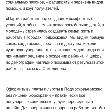
социальных законов, – расширять и перечень видов
помощи, и круг получателей.
«Партия работает над созданием комфортных
условий, чтобы в семьях рождалось больше детей, а
молодёжь стремилась создавать семьи, жить и
работать в городах Подмосковья. Мы видим прямую
связь: когда помощь реальна и доступна, и люди
чувствуют уверенность в завтрашнем дне, тогда они
принимают решение о рождении ребенка. И цифры
по демографии наглядно показывают результат этой
работы», – сказала Самединова.
Оформить выплаты и льготы в Подмосковье можно
без лишней бюрократии – практически все
популярные социальные услуги переведены в
онлайн. Для оперативных вопросов работает чат-бот