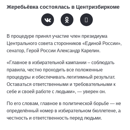
Жеребьёвка состоялась в Центризбиркоме
В процедуре принял участие член президиума
Центрального совета сторонников «Единой России»,
сенатор, Герой России Александр Карелин.
«Главное в избирательной кампании – соблюдать
правила, честно проходить все положенные
процедуры и обеспечивать легитимный результат.
Оставаться ответственными и требовательными к
себе и своей работе с людьми», — уверен он.
По его словам, главное в политической борьбе — не
определённый номер в избирательном бюллетене, а
честность и ответственность перед людьми.