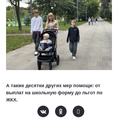
А также десятки других мер помощи: от
выплат на школьную форму до льгот по
ЖКХ.