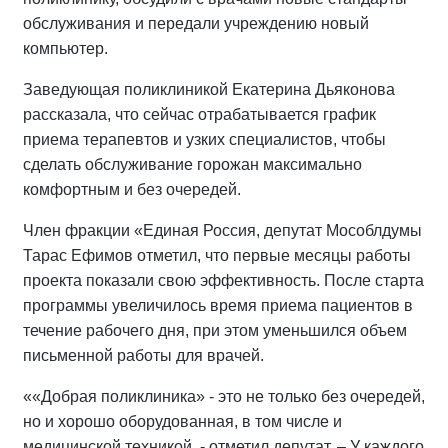
обслуживания и передали учреждению новый
компьютер.
Заведующая поликлиникой Екатерина Дьяконова
рассказала, что сейчас отрабатывается график
приема терапевтов и узких специалистов, чтобы
сделать обслуживание горожан максимально
комфортным и без очередей.
Член фракции «Единая Россия, депутат Мособлдумы
Тарас Ефимов отметил, что первые месяцы работы
проекта показали свою эффективность. После старта
программы увеличилось время приема пациентов в
течение рабочего дня, при этом уменьшился объем
письменной работы для врачей.
««Добрая поликлиника» - это не только без очередей,
но и хорошо оборудованная, в том числе и
медицинской техникой, - отметил депутат. – У каждого