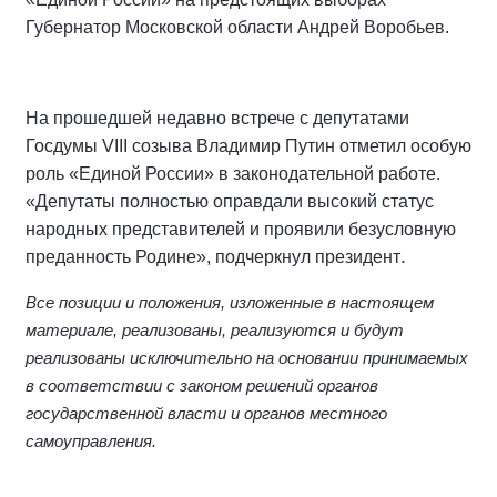
Губернатор Московской области Андрей Воробьев.
На прошедшей недавно встрече с депутатами
Госдумы VIII созыва Владимир Путин отметил особую
роль «Единой России» в законодательной работе.
«Депутаты полностью оправдали высокий статус
народных представителей и проявили безусловную
.
преданность Родине», подчеркнул президент
Все позиции и положения, изложенные в настоящем
материале, реализованы, реализуются и будут
реализованы исключительно на основании принимаемых
в соответствии с законом решений органов
государственной власти и органов местного
самоуправления.