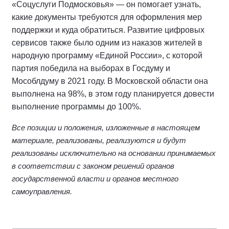
«Соцуслуги Подмосковья» — он помогает узнать,
какие документы требуются для оформления мер
поддержки и куда обратиться. Развитие цифровых
сервисов также было одним из наказов жителей в
народную программу «Единой России», с которой
партия победила на выборах в Госдуму и
Мособлдуму в 2021 году. В Московской области она
выполнена на 98%, в этом году планируется довести
выполнение программы до 100%.
Все позиции и положения, изложенные в настоящем
материале, реализованы, реализуются и будут
реализованы исключительно на основании принимаемых
в соответствии с законом решений органов
государственной власти и органов местного
самоуправления.