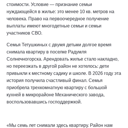
стоимости. Условие — признание семьи
нуждающейся в жилье: это менее 10 кв. метров на
человека. Право на первоочередное получение
выплаты имеют многодетные семьи и семьи
участников СВО.
Семья Тетушкиных с двумя детьми долгое время
снимала квартиру в поселке Радумля
Солнечногорска. Арендовать жилье стало накладно,
но переезжать в другой район не хотелось: дети
привыкли к местному садику и школе. В 2026 году эта
история получила счастливый финал. Семья
приобрела трехкомнатную квартиру с большой
кухней в микрорайоне Механического завода,
воспользовавшись господдержкой.
«Мы семь лет снимали здесь квартиру. Район нам