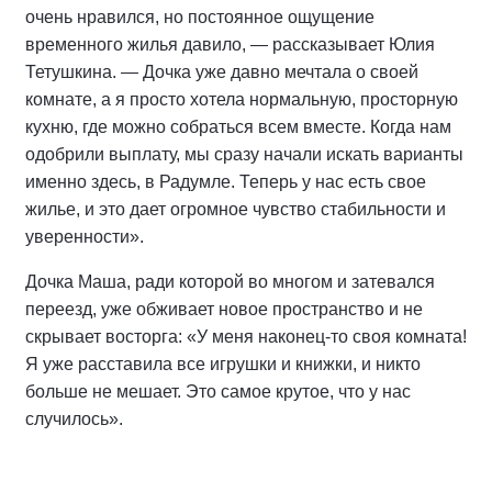
очень нравился, но постоянное ощущение
временного жилья давило, — рассказывает Юлия
Тетушкина. — Дочка уже давно мечтала о своей
комнате, а я просто хотела нормальную, просторную
кухню, где можно собраться всем вместе. Когда нам
одобрили выплату, мы сразу начали искать варианты
именно здесь, в Радумле. Теперь у нас есть свое
жилье, и это дает огромное чувство стабильности и
уверенности».
Дочка Маша, ради которой во многом и затевался
переезд, уже обживает новое пространство и не
скрывает восторга: «У меня наконец-то своя комната!
Я уже расставила все игрушки и книжки, и никто
больше не мешает. Это самое крутое, что у нас
случилось».