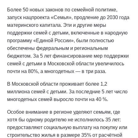
Более 50 новых законов по семейной политике,
запуск нацпроекта «Семья», продление до 2030 года
материнского капитала. Эти и другие меры
поддержки семей с детьми, включенные в народную
программу «Единой России», были полностью
обеспечены федеральным и региональным
бюджетом. За 5 лет финансирование мер поддержки
семей с детьми в Московской области увеличилось
почти на 80%, а многодетных — в три раза.
В Московской области проживает более 1,2
миллиона семей с детьми. За последние 5 лет число
многодетных семей выросло почти на 40 %.
Особое внимание в регионе уделяют семьям, где
хотя бы одному родителю не исполнилось 35 лет:
предоставляют социальную выплату на покупку или
строительство жилья в размере 35% от расчётной