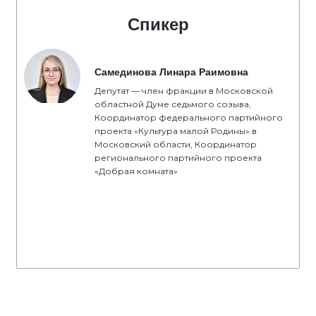
Спикер
Самединова Линара Раимовна
Депутат — член фракции в Московской
областной Думе седьмого созыва,
Координатор федерального партийного
проекта «Культура малой Родины» в
Московский области, Координатор
регионального партийного проекта
«Добрая комната»