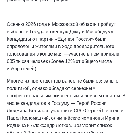
Осенью 2026 года в Московской области пройдут
выборы в Государственную Думу и Мособлдуму.
Кандидаты от партии «Единая Россия» были
определены жителями в ходе предварительного
голосования в конце мая —участие в нем приняли
635 тысяч человек (более 12% от общего числа
избирателей).
Многие из претендентов ранее не были связаны с
политикой, однако обладают серьезным
профессиональным, жизненным и боевым опытом. В
числе кандидатов в Госдуму — Герой России
Людмила Болилая, участники СВО Сергей Пешкин и
Павел Коломацкий, олимпийские чемпионы Ирина
Роднина и Александр Легков. Возглавит список
«Единой России» на предстоящих выборах