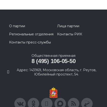
О партии
Лица партии
Региональные отделения
Контакты РИК
Контакты пресс-службы
Общественная приемная
8 (495) 106-05-50
Адрес: 143969, Московская область, г. Реутов,
Юбилейный проспект, 54.