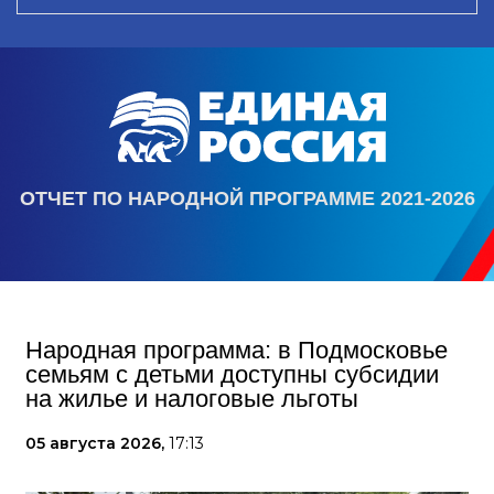
ОТЧЕТ ПО НАРОДНОЙ ПРОГРАММЕ 2021-2026
Народная программа: в Подмосковье
семьям с детьми доступны субсидии
на жилье и налоговые льготы
05 августа 2026,
17:13