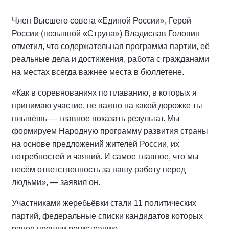
Член Высшего совета «Единой России», Герой
России (позывной «Струна») Владислав Головин
отметил, что содержательная программа партии, её
реальные дела и достижения, работа с гражданами
на местах всегда важнее места в бюллетене.
«Как в соревнованиях по плаванию, в которых я
принимаю участие, не важно на какой дорожке ты
плывёшь — главное показать результат. Мы
формируем Народную программу развития страны
на основе предложений жителей России, их
потребностей и чаяний. И самое главное, что мы
несём ответственность за нашу работу перед
людьми», — заявил он.
Участниками жеребьёвки стали 11 политических
партий, федеральные списки кандидатов которых
ранее прошли регистрацию.