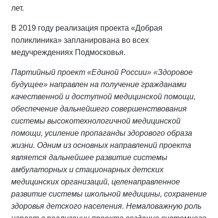
лет.
В 2019 году реализация проекта «Добрая
поликлиника» запланирована во всех
медучреждениях Подмосковья.
Партийный проект «Единой России» «Здоровое
будущее» направлен на получение гражданами
качественной и доступной медицинской помощи,
обеспечение дальнейшего совершенствования
системы высокотехнологичной медицинской
помощи, усиление пропаганды здорового образа
жизни. Одним из основных направлений проекта
является дальнейшее развитие системы
амбулаторных и стационарных детских
медицинских организаций, целенаправленное
развитие системы школьной медицины, сохранение
здоровья детского населения. Немаловажную роль