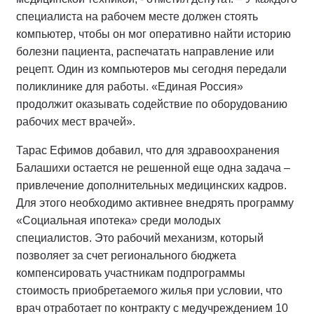
специалиста на рабочем месте должен стоять
компьютер, чтобы он мог оперативно найти историю
болезни пациента, распечатать направление или
рецепт. Один из компьютеров мы сегодня передали
поликлинике для работы. «Единая Россия»
продолжит оказывать содействие по оборудованию
рабочих мест врачей».
Тарас Ефимов добавил, что для здравоохранения
Балашихи остается не решенной еще одна задача –
привлечение дополнительных медицинских кадров.
Для этого необходимо активнее внедрять программу
«Социальная ипотека» среди молодых
специалистов. Это рабочий механизм, который
позволяет за счет регионального бюджета
компенсировать участникам подпрограммы
стоимость приобретаемого жилья при условии, что
врач отработает по контракту с медучреждением 10