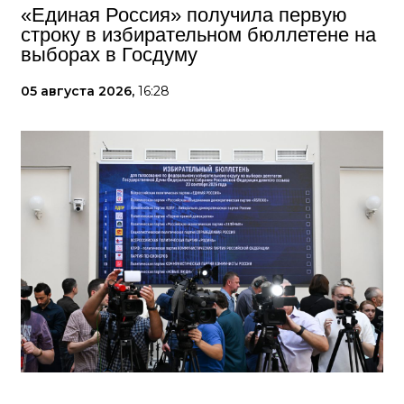
«Единая Россия» получила первую
строку в избирательном бюллетене на
выборах в Госдуму
05 августа 2026,
16:28