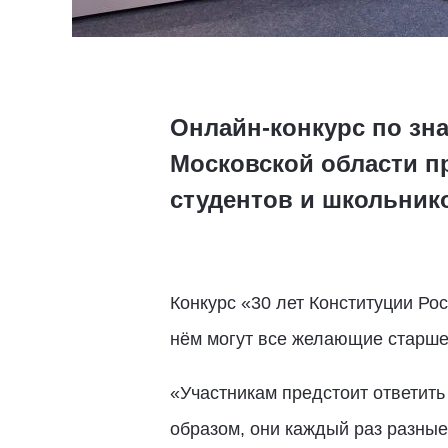
Онлайн-конкурс по зна
Московской области п
студентов и школьник
Конкурс «30 лет Конституции Рос
нём могут все желающие старше 
«Участникам предстоит ответить
образом, они каждый раз разные.