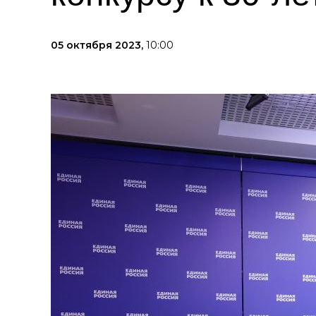
05 октября 2023,
10:00