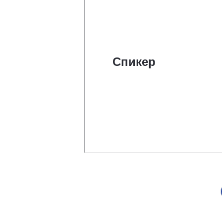
Спикер