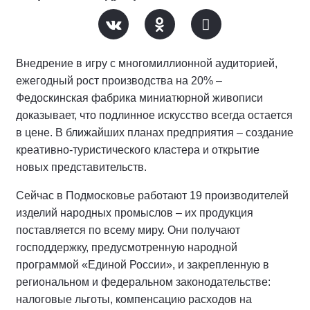
Внедрение в игру с многомиллионной аудиторией,
ежегодный рост производства на 20% –
Федоскинская фабрика миниатюрной живописи
доказывает, что подлинное искусство всегда остается
в цене. В ближайших планах предприятия – создание
креативно-туристического кластера и открытие
новых представительств.
Сейчас в Подмосковье работают 19 производителей
изделий народных промыслов – их продукция
поставляется по всему миру. Они получают
господдержку, предусмотренную народной
программой «Единой России», и закрепленную в
региональном и федеральном законодательстве:
налоговые льготы, компенсацию расходов на