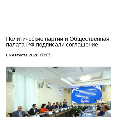
Политические партии и Общественная
палата РФ подписали соглашение
06 августа 2026,
09:03