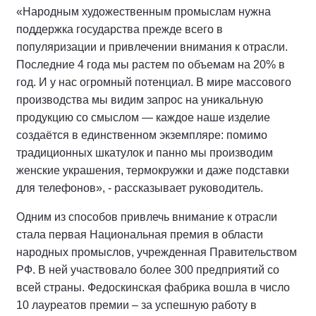
«Народным художественным промыслам нужна
поддержка государства прежде всего в
популяризации и привлечении внимания к отрасли.
Последние 4 года мы растем по объемам на 20% в
год. И у нас огромный потенциал. В мире массового
производства мы видим запрос на уникальную
продукцию со смыслом — каждое наше изделие
создаётся в единственном экземпляре: помимо
традиционных шкатулок и панно мы производим
женские украшения, термокружки и даже подставки
для телефонов», - рассказывает руководитель.
Одним из способов привлечь внимание к отрасли
стала первая Национальная премия в области
народных промыслов, учрежденная Правительством
РФ. В ней участвовало более 300 предприятий со
всей страны. Федоскинская фабрика вошла в число
10 лауреатов премии – за успешную работу в