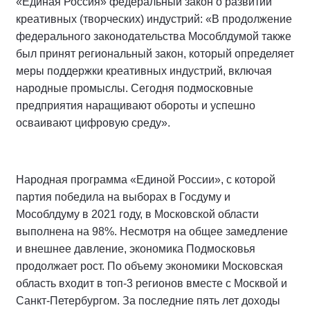
«Единая Россия» федеральный закон о развитии
креативных (творческих) индустрий: «В продолжение
федерального законодательства Мособлдумой также
был принят региональный закон, который определяет
меры поддержки креативных индустрий, включая
народные промыслы. Сегодня подмосковные
предприятия наращивают обороты и успешно
осваивают цифровую среду».
Народная программа «Единой России», с которой
партия победила на выборах в Госдуму и
Мособлдуму в 2021 году, в Московской области
выполнена на 98%. Несмотря на общее замедление
и внешнее давление, экономика Подмосковья
продолжает рост. По объему экономики Московская
область входит в топ-3 регионов вместе с Москвой и
Санкт-Петербургом. За последние пять лет доходы