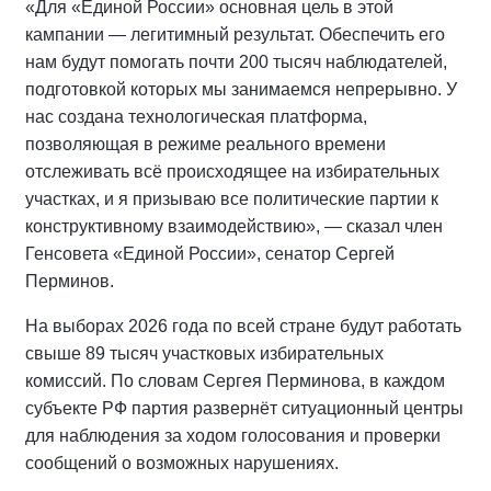
«Для «Единой России» основная цель в этой
кампании — легитимный результат. Обеспечить его
нам будут помогать почти 200 тысяч наблюдателей,
подготовкой которых мы занимаемся непрерывно. У
нас создана технологическая платформа,
позволяющая в режиме реального времени
отслеживать всё происходящее на избирательных
участках, и я призываю все политические партии к
конструктивному взаимодействию», — сказал член
Генсовета «Единой России», сенатор Сергей
Перминов.
На выборах 2026 года по всей стране будут работать
свыше 89 тысяч участковых избирательных
комиссий. По словам Сергея Перминова, в каждом
субъекте РФ партия развернёт ситуационный центры
для наблюдения за ходом голосования и проверки
сообщений о возможных нарушениях.