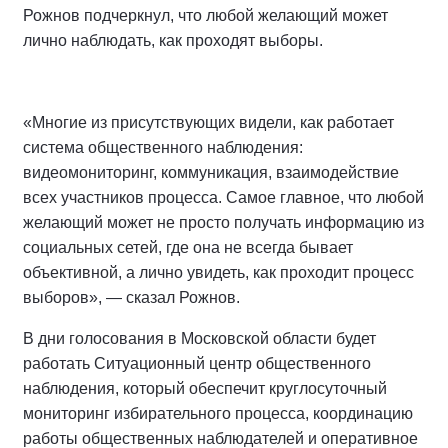
Рожнов подчеркнул, что любой желающий может
лично наблюдать, как проходят выборы.
«Многие из присутствующих видели, как работает
система общественного наблюдения:
видеомониторинг, коммуникация, взаимодействие
всех участников процесса. Самое главное, что любой
желающий может не просто получать информацию из
социальных сетей, где она не всегда бывает
объективной, а лично увидеть, как проходит процесс
выборов», — сказал Рожнов.
В дни голосования в Московской области будет
работать Ситуационный центр общественного
наблюдения, который обеспечит круглосуточный
мониторинг избирательного процесса, координацию
работы общественных наблюдателей и оперативное