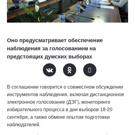
Оно предусматривает обеспечение
наблюдения за голосованием на
предстоящих думских выборах
В соглашении говорится о совместном обсуждении
инструментов наблюдения, включая дистанционное
электронное голосование (ДЭГ), мониторинге
избирательного процесса в дни выборов 18-20
сентября, а также обмене опытом подготовки
наблюдателей.