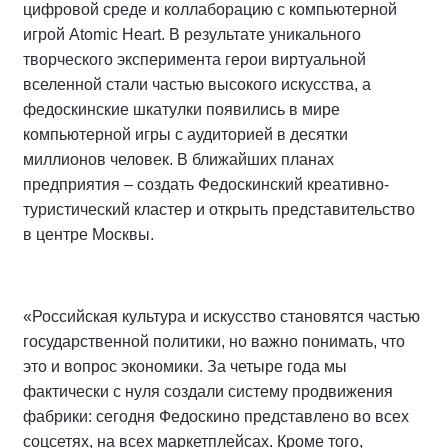
цифровой среде и коллаборацию с компьютерной
игрой Atomic Heart. В результате уникального
творческого эксперимента герои виртуальной
вселенной стали частью высокого искусства, а
федоскинские шкатулки появились в мире
компьютерной игры с аудиторией в десятки
миллионов человек. В ближайших планах
предприятия – создать Федоскинский креативно-
туристический кластер и открыть представительство
в центре Москвы.
«Российская культура и искусство становятся частью
государственной политики, но важно понимать, что
это и вопрос экономики. За четыре года мы
фактически с нуля создали систему продвижения
фабрики: сегодня Федоскино представлено во всех
соцсетях, на всех маркетплейсах. Кроме того,