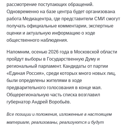
рассмотрение поступающих обращений.
Одновременно на базе центра будет организована
работа Медиацентра, где представители СМИ смогут
получать официальные комментарии, экспертные
оценки и актуальную информацию о ходе
общественного наблюдения.
Напомним, осенью 2026 года в Московской области
пройдут выборы в Государственную Думу и
региональный парламент. Кандидаты от партии
«Единая Россия», среди которых много новых лиц,
были определены жителями в ходе
предварительного голосования в конце мая.
Общерегиональную часть списка возглавил
губернатор Андрей Воробьёв.
Все позиции и положения, изложенные в настоящем
материале, реализованы, реализуются и будут