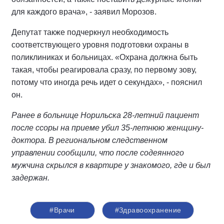
для каждого врача», - заявил Морозов.
Депутат также подчеркнул необходимость
соответствующего уровня подготовки охраны в
поликлиниках и больницах. «Охрана должна быть
такая, чтобы реагировала сразу, по первому зову,
потому что иногда речь идет о секундах», - пояснил
он.
Ранее в больнице Норильска 28-летний пациент
после ссоры на приеме убил 35-летнюю женщину-
доктора. В региональном следственном
управлении сообщили, что после содеянного
мужчина скрылся в квартире у знакомого, где и был
задержан.
#Врачи
#Здравоохранение