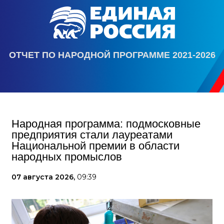
ОТЧЕТ ПО НАРОДНОЙ ПРОГРАММЕ 2021-2026
Народная программа: подмосковные
предприятия стали лауреатами
Национальной премии в области
народных промыслов
07 августа 2026,
09:39