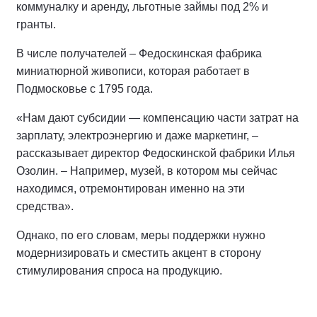
коммуналку и аренду, льготные займы под 2% и
гранты.
В числе получателей – Федоскинская фабрика
миниатюрной живописи, которая работает в
Подмосковье с 1795 года.
«Нам дают субсидии — компенсацию части затрат на
зарплату, электроэнергию и даже маркетинг, –
рассказывает директор Федоскинской фабрики Илья
Озолин. – Например, музей, в котором мы сейчас
находимся, отремонтирован именно на эти
средства».
Однако, по его словам, меры поддержки нужно
модернизировать и сместить акцент в сторону
стимулирования спроса на продукцию.