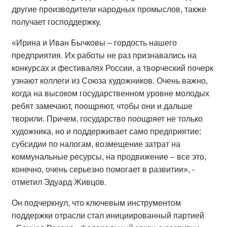
другие производители народных промыслов, также
получает господдержку.
«Ирина и Иван Бычковы – гордость нашего
предприятия. Их работы не раз признавались на
конкурсах и фестивалях России, а творческий почерк
узнают коллеги из Союза художников. Очень важно,
когда на высоком государственном уровне молодых
ребят замечают, поощряют, чтобы они и дальше
творили. Причем, государство поощряет не только
художника, но и поддерживает само предприятие:
субсидии по налогам, возмещение затрат на
коммунальные ресурсы, на продвижение – все это,
конечно, очень серьезно помогает в развитии», -
отметил Эдуард Живцов.
Он подчеркнул, что ключевым инструментом
поддержки отрасли стал инициированный партией