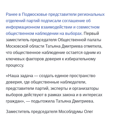
Ранее в Подмосковье представители региональных
отделений партий подписали соглашение об
информационном взаимодействии и совместном
общественном наблюдении на выборах.
Первый
заместитель председателя Общественной палаты
Московской области Татьяна Дмитриева отметила,
что общественное наблюдение остается одним из
ключевых факторов доверия к избирательному
процессу.
«Наша задача — создать единое пространство
доверия, где общественные наблюдатели,
представители партий, эксперты и организаторы
выборов действуют в рамках закона и в интересах
граждан», — подытожила Татьяна Дмитриева.
Заместитель председателя Мособлдумы Олег