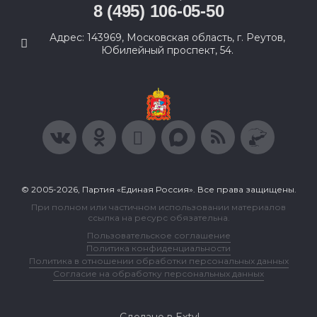
8 (495) 106-05-50
Адрес: 143969, Московская область, г. Реутов,
Юбилейный проспект, 54.
© 2005-2026, Партия «Единая Россия». Все права защищены.
При полном или частичном использовании материалов
ссылка на ресурс обязательна.
Пользовательское соглашение
Политика конфиденциальности
Политика в отношении обработки персональных данных
Согласие на обработку персональных данных