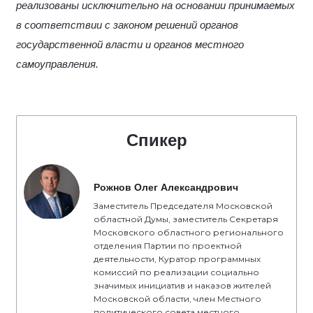
реализованы исключительно на основании принимаемых
в соответствии с законом решений органов
государственной власти и органов местного
самоуправления.
Спикер
Рожнов Олег Александрович
Заместитель Председателя Московской
областной Думы, заместитель Секретаря
Московского областного регионального
отделения Партии по проектной
деятельности, Куратор программных
комиссий по реализации социально
значимых инициатив и наказов жителей
Московской области, член Местного
политического совета местного