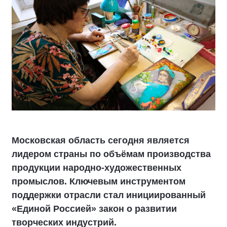
Московская область сегодня является
лидером страны по объёмам производства
продукции народно-художественных
промыслов. Ключевым инструментом
поддержки отрасли стал инициированный
«Единой Россией» закон о развитии
творческих индустрий.