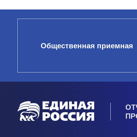
Общественная приемная
ОТ
ПР