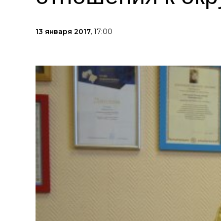
13 января 2017,
17:00