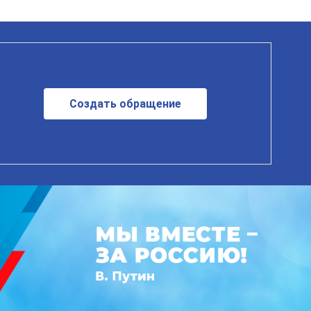
Создать обращение