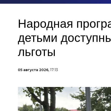
Народная прогр
детьми доступны
льготы
05 августа 2026,
17:13