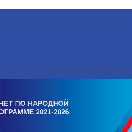
ЧЕТ ПО НАРОДНОЙ
ОГРАММЕ 2021-2026