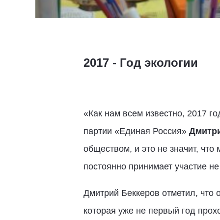
2017 - Год экологии
«Как нам всем известно, 2017 г
партии «Единая Россия»
Дмитри
обществом, и это не значит, что
постоянно принимает участие не 
Дмитрий Беккеров отметил, что 
которая уже не первый год прох