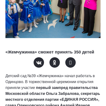
«Жемчужинка» сможет принять 350 детей
Детский сад №39 «Жемчужинка» начал работать в
Одинцово. В торжественной церемонии открытия
приняли участие
первый зампред правительства
Московской области Ольга Забралова, секретарь
местного отделения партии «ЕДИНАЯ РОССИЯ»,
глава Одинцовского района Андрей Иванов,