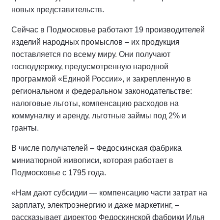
новых представительств.
Сейчас в Подмосковье работают 19 производителей
изделий народных промыслов – их продукция
поставляется по всему миру. Они получают
господдержку, предусмотренную народной
программой «Единой России», и закрепленную в
региональном и федеральном законодательстве:
налоговые льготы, компенсацию расходов на
коммуналку и аренду, льготные займы под 2% и
гранты.
В числе получателей – Федоскинская фабрика
миниатюрной живописи, которая работает в
Подмосковье с 1795 года.
«Нам дают субсидии — компенсацию части затрат на
зарплату, электроэнергию и даже маркетинг, –
рассказывает директор Федоскинской фабрики Илья