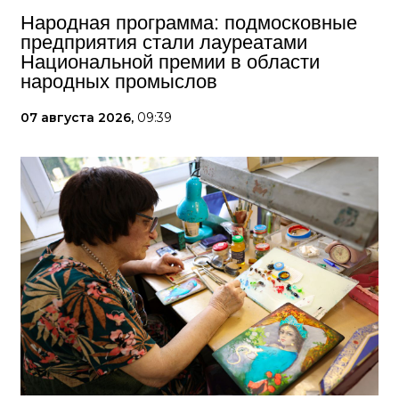
Народная программа: подмосковные
предприятия стали лауреатами
Национальной премии в области
народных промыслов
07 августа 2026,
09:39