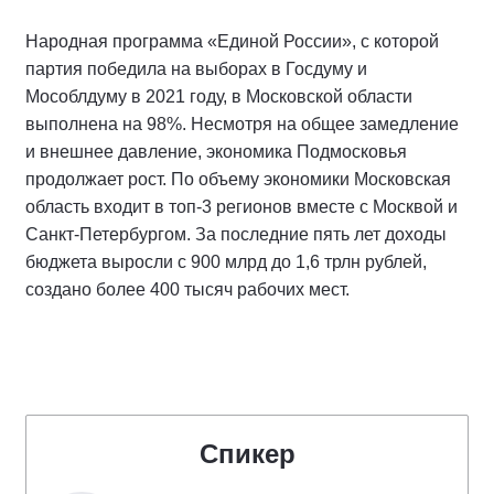
Народная программа «Единой России», с которой
партия победила на выборах в Госдуму и
Мособлдуму в 2021 году, в Московской области
выполнена на 98%. Несмотря на общее замедление
и внешнее давление, экономика Подмосковья
продолжает рост. По объему экономики Московская
область входит в топ-3 регионов вместе с Москвой и
Санкт-Петербургом. За последние пять лет доходы
бюджета выросли с 900 млрд до 1,6 трлн рублей,
создано более 400 тысяч рабочих мест.
Спикер