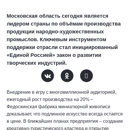
Московская область сегодня является
лидером страны по объёмам производства
продукции народно-художественных
промыслов. Ключевым инструментом
поддержки отрасли стал инициированный
«Единой Россией» закон о развитии
творческих индустрий.
Внедрение в игру с многомиллионной аудиторией,
ежегодный рост производства на 20% –
Федоскинская фабрика миниатюрной живописи
доказывает, что подлинное искусство всегда остается
в цене. В ближайших планах предприятия – создание
креативно-туристического кластера и открытие