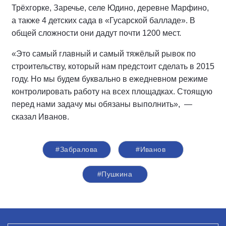
Трёхгорке, Заречье, селе Юдино, деревне Марфино,
а также 4 детских сада в «Гусарской балладе». В
общей сложности они дадут почти 1200 мест.
«Это самый главный и самый тяжёлый рывок по
строительству, который нам предстоит сделать в 2015
году. Но мы будем буквально в ежедневном режиме
контролировать работу на всех площадках. Стоящую
перед нами задачу мы обязаны выполнить», —
сказал Иванов.
#Забралова
#Иванов
#Пушкина