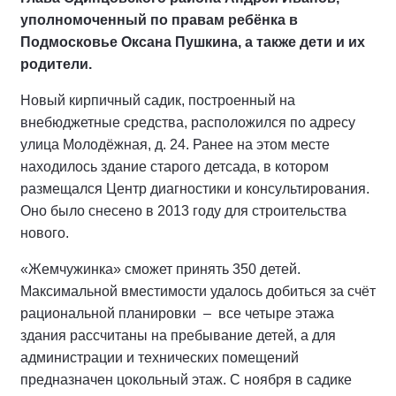
уполномоченный по правам ребёнка в
Подмосковье Оксана Пушкина, а также дети и их
родители.
Новый кирпичный садик, построенный на
внебюджетные средства, расположился по адресу
улица Молодёжная, д. 24. Ранее на этом месте
находилось здание старого детсада, в котором
размещался Центр диагностики и консультирования.
Оно было снесено в 2013 году для строительства
нового.
«Жемчужинка» сможет принять 350 детей.
Максимальной вместимости удалось добиться за счёт
рациональной планировки – все четыре этажа
здания рассчитаны на пребывание детей, а для
администрации и технических помещений
предназначен цокольный этаж. С ноября в садике