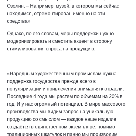
Озолин. – Например, музей, в котором мы сейчас
находимся, отремонтирован именно на эти
средства».
Однако, по его словам, меры поддержки нужно
модернизировать и сместить акцент в сторону
стимулирования спроса на продукцию.
«Народным художественным промыслам нужна
поддержка государства прежде всего в
популяризации и привлечении внимания к отрасли.
Последние 4 года мы растем по объемам на 20% в
год. И у нас огромный потенциал. В мире массового
производства мы видим запрос на уникальную
продукцию со смыслом — каждое наше изделие
создаётся в единственном экземпляре: помимо
традиционных шкатулок и панно мы производим