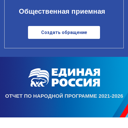
Общественная приемная
Создать обращение
ОТЧЕТ ПО НАРОДНОЙ ПРОГРАММЕ 2021-2026