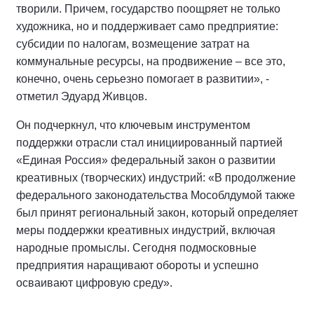
творили. Причем, государство поощряет не только
художника, но и поддерживает само предприятие:
субсидии по налогам, возмещение затрат на
коммунальные ресурсы, на продвижение – все это,
конечно, очень серьезно помогает в развитии», -
отметил Эдуард Живцов.
Он подчеркнул, что ключевым инструментом
поддержки отрасли стал инициированный партией
«Единая Россия» федеральный закон о развитии
креативных (творческих) индустрий: «В продолжение
федерального законодательства Мособлдумой также
был принят региональный закон, который определяет
меры поддержки креативных индустрий, включая
народные промыслы. Сегодня подмосковные
предприятия наращивают обороты и успешно
осваивают цифровую среду».