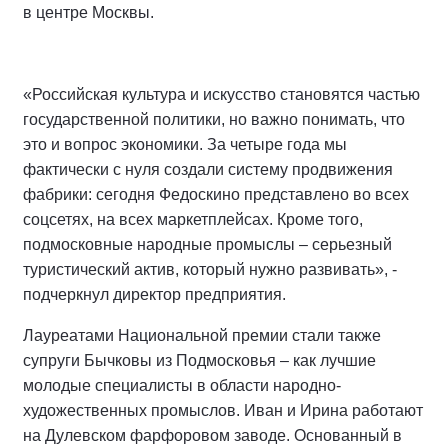
в центре Москвы.
«Российская культура и искусство становятся частью
государственной политики, но важно понимать, что
это и вопрос экономики. За четыре года мы
фактически с нуля создали систему продвижения
фабрики: сегодня Федоскино представлено во всех
соцсетях, на всех маркетплейсах. Кроме того,
подмосковные народные промыслы – серьезный
туристический актив, который нужно развивать», -
подчеркнул директор предприятия.
Лауреатами Национальной премии стали также
супруги Бычковы из Подмосковья – как лучшие
молодые специалисты в области народно-
художественных промыслов. Иван и Ирина работают
на Дулевском фарфоровом заводе. Основанный в