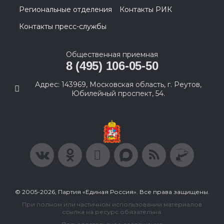
Региональные отделения
Контакты РИК
Контакты пресс-службы
Общественная приемная
8 (495) 106-05-50
Адрес: 143969, Московская область, г. Реутов,
Юбилейный проспект, 54.
© 2005-2026, Партия «Единая Россия». Все права защищены.
При полном или частичном использовании материалов
ссылка на ресурс обязательна.