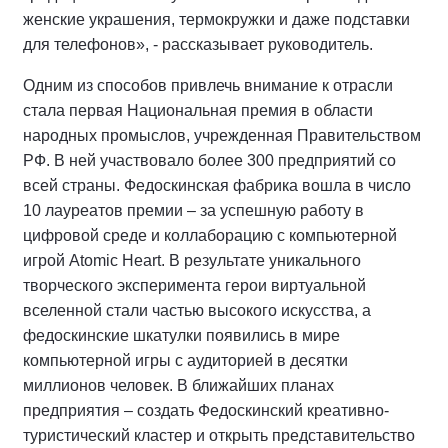
женские украшения, термокружки и даже подставки
для телефонов», - рассказывает руководитель.
Одним из способов привлечь внимание к отрасли
стала первая Национальная премия в области
народных промыслов, учрежденная Правительством
РФ. В ней участвовало более 300 предприятий со
всей страны. Федоскинская фабрика вошла в число
10 лауреатов премии – за успешную работу в
цифровой среде и коллаборацию с компьютерной
игрой Atomic Heart. В результате уникального
творческого эксперимента герои виртуальной
вселенной стали частью высокого искусства, а
федоскинские шкатулки появились в мире
компьютерной игры с аудиторией в десятки
миллионов человек. В ближайших планах
предприятия – создать Федоскинский креативно-
туристический кластер и открыть представительство