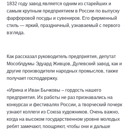
1832 году завод является одним из старейших и
самым крупным предприятием в России по выпуску
фарфоровой посуды и сувениров. Его фирменный
стиль — яркий, праздничный, узнаваемый с первого
взгляда.
Как рассказал руководитель предприятия, депутат
Мособлдумы Эдуард Живцов, Дулевский завод, как и
другие производители народных промыслов, также
получает господдержку.
«Ирина и Иван Бычковы – гордость нашего
предприятия. Их работы не раз признавались на
конкурсах и фестивалях России, а творческий почерк
узнают коллеги из Союза художников. Очень важно,
когда на высоком государственном уровне молодых
ребят замечают, поощряют, чтобы они и дальше