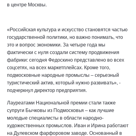
в центре Москвы.
«Российская культура и искусство становятся частью
государственной политики, но важно понимать, что
это и вопрос экономики. За четыре года мы
фактически с нуля создали систему продвижения
фабрики: сегодня Федоскино представлено во всех
соцсетях, на всех маркетплейсах. Кроме того,
подмосковные народные промыслы – серьезный
туристический актив, который нужно развивать», -
подчеркнул директор предприятия.
Лауреатами Национальной премии стали также
супруги Бычковы из Подмосковья – как лучшие
молодые специалисты в области народно-
художественных промыслов. Иван и Ирина работают
на Дулевском фарфоровом заводе. Основанный в