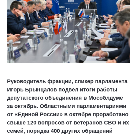
Руководитель фракции, спикер парламента
Игорь Брынцалов подвел итоги работы
депутатского объединения в Мособлдуме
за октябрь. Областными парламентариями
от «Единой России» в октябре проработано
свыше 120 вопросов от ветеранов СВО и их
семей, порядка 400 других обращений