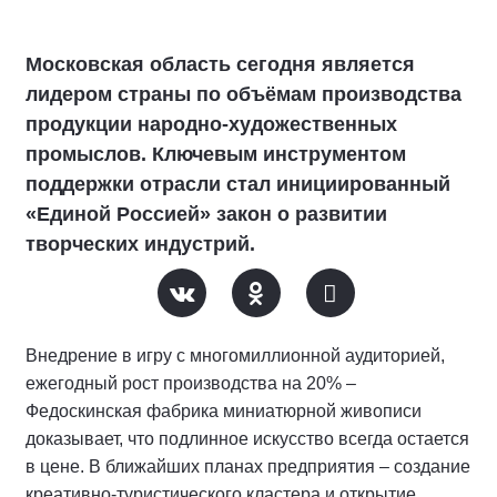
Московская область сегодня является
лидером страны по объёмам производства
продукции народно-художественных
промыслов. Ключевым инструментом
поддержки отрасли стал инициированный
«Единой Россией» закон о развитии
творческих индустрий.
Внедрение в игру с многомиллионной аудиторией,
ежегодный рост производства на 20% –
Федоскинская фабрика миниатюрной живописи
доказывает, что подлинное искусство всегда остается
в цене. В ближайших планах предприятия – создание
креативно-туристического кластера и открытие