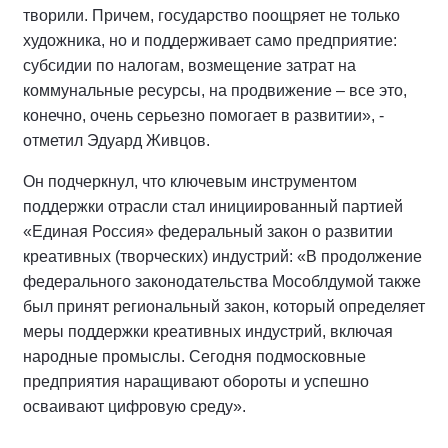
творили. Причем, государство поощряет не только
художника, но и поддерживает само предприятие:
субсидии по налогам, возмещение затрат на
коммунальные ресурсы, на продвижение – все это,
конечно, очень серьезно помогает в развитии», -
отметил Эдуард Живцов.
Он подчеркнул, что ключевым инструментом
поддержки отрасли стал инициированный партией
«Единая Россия» федеральный закон о развитии
креативных (творческих) индустрий: «В продолжение
федерального законодательства Мособлдумой также
был принят региональный закон, который определяет
меры поддержки креативных индустрий, включая
народные промыслы. Сегодня подмосковные
предприятия наращивают обороты и успешно
осваивают цифровую среду».