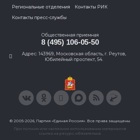
Региональные отделения
Контакты РИК
Контакты пресс-службы
Общественная приемная
8 (495) 106-05-50
Адрес: 143969, Московская область, г. Реутов,
Юбилейный проспект, 54.
© 2005-2026, Партия «Единая Россия». Все права защищены.
При полном или частичном использовании материалов
ссылка на ресурс обязательна.