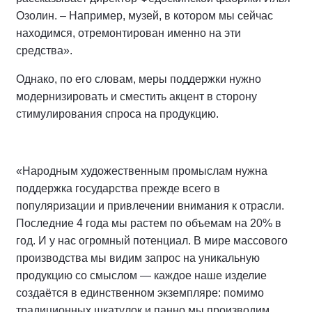
Озолин. – Например, музей, в котором мы сейчас
находимся, отремонтирован именно на эти
средства».
Однако, по его словам, меры поддержки нужно
модернизировать и сместить акцент в сторону
стимулирования спроса на продукцию.
«Народным художественным промыслам нужна
поддержка государства прежде всего в
популяризации и привлечении внимания к отрасли.
Последние 4 года мы растем по объемам на 20% в
год. И у нас огромный потенциал. В мире массового
производства мы видим запрос на уникальную
продукцию со смыслом — каждое наше изделие
создаётся в единственном экземпляре: помимо
традиционных шкатулок и панно мы производим