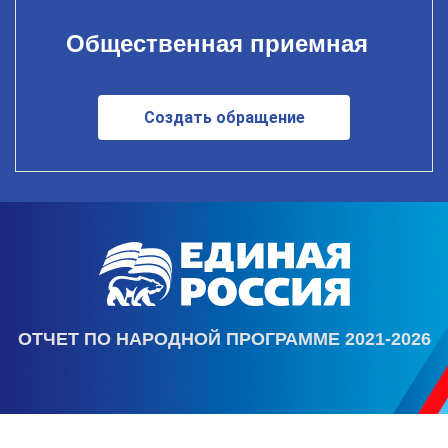
Общественная приемная
Создать обращение
ОТЧЕТ ПО НАРОДНОЙ ПРОГРАММЕ 2021-2026