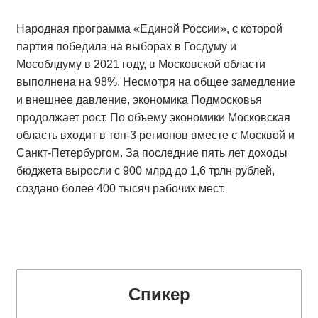
Народная программа «Единой России», с которой
партия победила на выборах в Госдуму и
Мособлдуму в 2021 году, в Московской области
выполнена на 98%. Несмотря на общее замедление
и внешнее давление, экономика Подмосковья
продолжает рост. По объему экономики Московская
область входит в топ-3 регионов вместе с Москвой и
Санкт-Петербургом. За последние пять лет доходы
бюджета выросли с 900 млрд до 1,6 трлн рублей,
создано более 400 тысяч рабочих мест.
Спикер