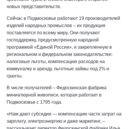
новых представительств.
Сейчас в Подмосковье работают 19 производителей
изделий народных промыслов – их продукция
поставляется по всему миру. Они получают
господдержку, предусмотренную народной
программой «Единой России», и закрепленную в
региональном и федеральном законодательстве:
налоговые льготы, компенсацию расходов на
коммуналку и аренду, льготные займы под 2% и
гранты.
В числе получателей – Федоскинская фабрика
миниатюрной живописи, которая работает в
Подмосковье с 1795 года.
«Нам дают субсидии — компенсацию части затрат на
зарплату, электроэнергию и даже маркетинг, –
рассказывает директор Федоскинской фабрики Илья