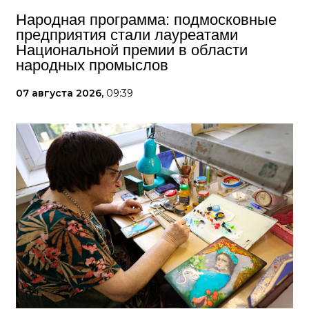
Народная программа: подмосковные
предприятия стали лауреатами
Национальной премии в области
народных промыслов
07 августа 2026,
09:39