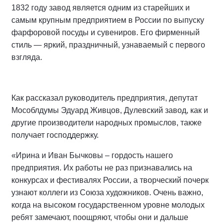
1832 году завод является одним из старейших и
самым крупным предприятием в России по выпуску
фарфоровой посуды и сувениров. Его фирменный
стиль — яркий, праздничный, узнаваемый с первого
взгляда.
Как рассказал руководитель предприятия, депутат
Мособлдумы Эдуард Живцов, Дулевский завод, как и
другие производители народных промыслов, также
получает господдержку.
«Ирина и Иван Бычковы – гордость нашего
предприятия. Их работы не раз признавались на
конкурсах и фестивалях России, а творческий почерк
узнают коллеги из Союза художников. Очень важно,
когда на высоком государственном уровне молодых
ребят замечают, поощряют, чтобы они и дальше