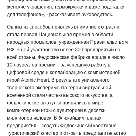
женские украшения, термокружки и даже подставки
для телефонов», - рассказывает руководитель.
Одним из способов привлечь внимание к отрасли
стала первая Национальная премия в области
народных промыслов, учрежденная Правительством
РФ. В ней участвовало более 300 предприятий со
всей страны. Федоскинская фабрика вошла в число
10 лауреатов премии – за успешную работу в
цифровой среде и коллаборацию с компьютерной
игрой Atomic Heart. В результате уникального
творческого эксперимента герои виртуальной
вселенной стали частью высокого искусства, а
федоскинские шкатулки появились в мире
компьютерной игры с аудиторией в десятки
миллионов человек. В ближайших планах
предприятия – создать Федоскинский креативно-
туристический кластер и открыть представительство