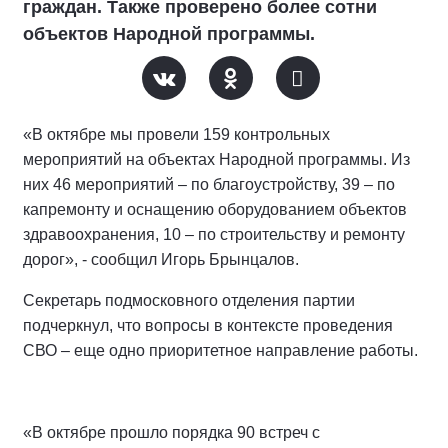
граждан. Также проверено более сотни
объектов Народной программы.
«В октябре мы провели 159 контрольных
мероприятий на объектах Народной программы. Из
них 46 мероприятий – по благоустройству, 39 – по
капремонту и оснащению оборудованием объектов
здравоохранения, 10 – по строительству и ремонту
дорог», - сообщил Игорь Брынцалов.
Секретарь подмосковного отделения партии
подчеркнул, что вопросы в контексте проведения
СВО – еще одно приоритетное направление работы.
«В октябре прошло порядка 90 встреч с