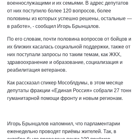
военнослужащими и их семьями. В адрес депутатов
от них поступило более 120 вопросов, более
половины из которых успешно решены, остальные —
в работе», - сообщил Игорь Брынцалов.
По его словам, почти половина вопросов от бойцов и
их близких касалась социальной поддержки, также от
них поступали запросы по таким темам, как ЖКХ,
здравоохранение и образование, социализация и
реабилитация ветеранов.
Как рассказал спикер Мособлдумы, в этом месяце
депутаты фракции «Единая Россия» собрали 27 тонн
гуманитарной помощи фронту и новым регионам.
Игорь Брынцалов напомнил, что парламентарии
еженедельно проводят приёмы жителей. Так, в