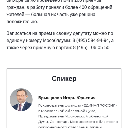
октябре было проведено почти 100 приёмов
граждан, в работу приняли более 400 обращений
жителей — большая их часть уже решена
положительно.
Записаться на приём к своему депутату можно по
единому номеру Мособлдумы: 8 (495) 594-94-94, а
также через приёмную партии: 8 (495) 106-05-50.
Спикер
Брынцалов Игорь Юрьевич
Руководитель фракции «ЕДИНАЯ РОССИЯ»
в Московской областной Думе,
Председатель Московской областной
Думы, Секретарь Московского областного
регионального отделения Партии