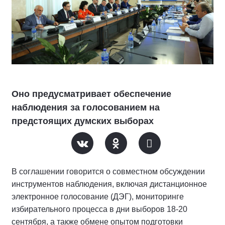
Оно предусматривает обеспечение
наблюдения за голосованием на
предстоящих думских выборах
В соглашении говорится о совместном обсуждении
инструментов наблюдения, включая дистанционное
электронное голосование (ДЭГ), мониторинге
избирательного процесса в дни выборов 18-20
сентября, а также обмене опытом подготовки