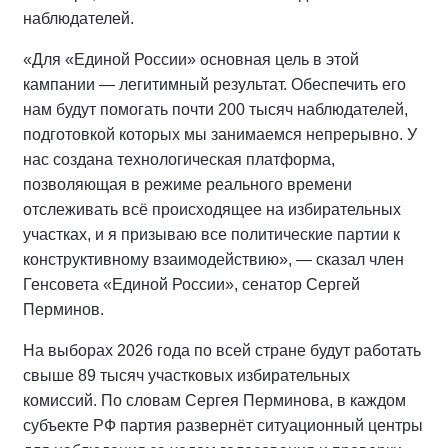
наблюдателей.
«Для «Единой России» основная цель в этой
кампании — легитимный результат. Обеспечить его
нам будут помогать почти 200 тысяч наблюдателей,
подготовкой которых мы занимаемся непрерывно. У
нас создана технологическая платформа,
позволяющая в режиме реального времени
отслеживать всё происходящее на избирательных
участках, и я призываю все политические партии к
конструктивному взаимодействию», — сказал член
Генсовета «Единой России», сенатор Сергей
Перминов.
На выборах 2026 года по всей стране будут работать
свыше 89 тысяч участковых избирательных
комиссий. По словам Сергея Перминова, в каждом
субъекте РФ партия развернёт ситуационный центры