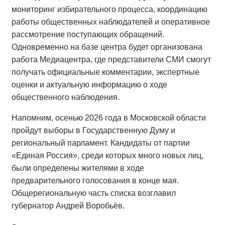
мониторинг избирательного процесса, координацию
работы общественных наблюдателей и оперативное
рассмотрение поступающих обращений.
Одновременно на базе центра будет организована
работа Медиацентра, где представители СМИ смогут
получать официальные комментарии, экспертные
оценки и актуальную информацию о ходе
общественного наблюдения.
Напомним, осенью 2026 года в Московской области
пройдут выборы в Государственную Думу и
региональный парламент. Кандидаты от партии
«Единая Россия», среди которых много новых лиц,
были определены жителями в ходе
предварительного голосования в конце мая.
Общерегиональную часть списка возглавил
губернатор Андрей Воробьёв.