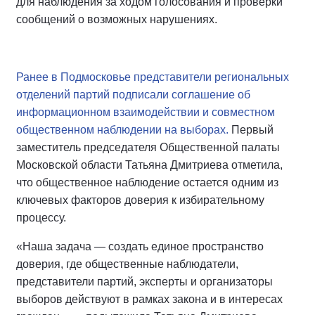
для наблюдения за ходом голосования и проверки
сообщений о возможных нарушениях.
Ранее в Подмосковье представители региональных
отделений партий подписали соглашение об
информационном взаимодействии и совместном
общественном наблюдении на выборах.
Первый
заместитель председателя Общественной палаты
Московской области Татьяна Дмитриева отметила,
что общественное наблюдение остается одним из
ключевых факторов доверия к избирательному
процессу.
«Наша задача — создать единое пространство
доверия, где общественные наблюдатели,
представители партий, эксперты и организаторы
выборов действуют в рамках закона и в интересах