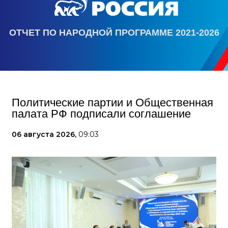
ОТЧЕТ ПО НАРОДНОЙ ПРОГРАММЕ 2021-2026
Политические партии и Общественная
палата РФ подписали соглашение
06 августа 2026,
09:03