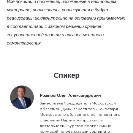
Все позиции и положения, изложенные в настоящем
материале, реализованы, реализуются и будут
реализованы исключительно на основании принимаемых
в соответствии с законом решений органов
государственной власти и органов местного
самоуправления.
Спикер
Рожнов Олег Александрович
Заместитель Председателя Московской
областной Думы, заместитель Секретаря
Московского областного регионального
отделения Партии по проектной
деятельности, Куратор программных
комиссий по реализации социально