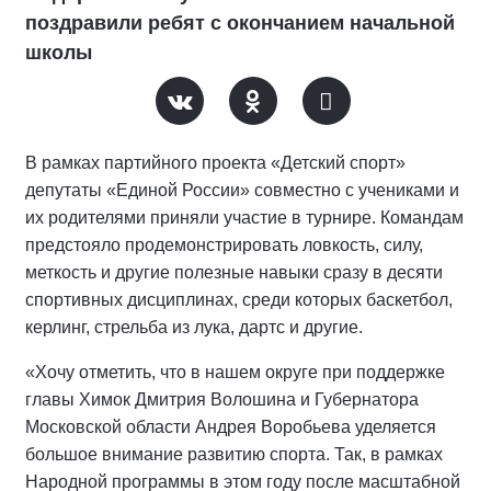
поздравили ребят с окончанием начальной
школы
В рамках партийного проекта «Детский спорт»
депутаты «Единой России» совместно с учениками и
их родителями приняли участие в турнире. Командам
предстояло продемонстрировать ловкость, силу,
меткость и другие полезные навыки сразу в десяти
спортивных дисциплинах, среди которых баскетбол,
керлинг, стрельба из лука, дартс и другие.
«Хочу отметить, что в нашем округе при поддержке
главы Химок Дмитрия Волошина и Губернатора
Московской области Андрея Воробьева уделяется
большое внимание развитию спорта. Так, в рамках
Народной программы в этом году после масштабной