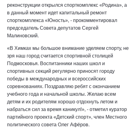
реконструкции открылся спорткомплекс «Родина», а
в данный момент идет капитальный ремонт
спорткомплекса «Юность», - прокомментировал
председатель Совета депутатов Сергей
Малиновский.
«В Химках мы большое внимание уделяем спорту, не
зря наш город считается спортивной столицей
Подмосковья. Воспитанники наших школ и
спортивных секций регулярно приносят городу
победы в международных и всероссийских
соревнованиях. Поздравляю ребят с окончанием
учебного года и начальной школы. Желаю всем
детям и их родителям хорошо отдохнуть летом и
набраться сил за время каникул!», - отметил куратор
партийного проекта «Детский спорт», член Местного
политического совета Олег Афёров.