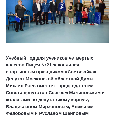
Учебный год для учеников четвертых
классов Лицея №21 закончился
спортивным праздником «Состязайка».
Депутат Московской областной Думы
Михаил Раев вместе с председателем
Совета депутатов Сергеем Малиновским и
коллегами по депутатскому корпусу
Владиславом Мирзоновым, Алексеем
Федоровым и Русланом Шаиповым