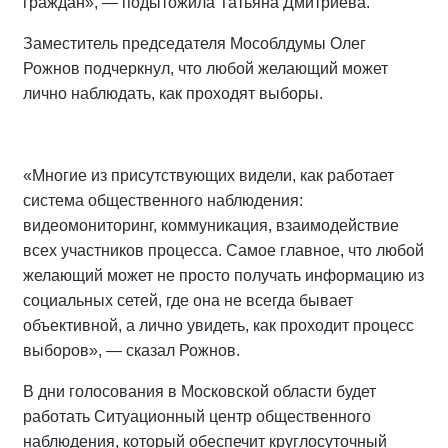
граждан», — подытожила Татьяна Дмитриева.
Заместитель председателя Мособлдумы Олег
Рожнов подчеркнул, что любой желающий может
лично наблюдать, как проходят выборы.
«Многие из присутствующих видели, как работает
система общественного наблюдения:
видеомониторинг, коммуникация, взаимодействие
всех участников процесса. Самое главное, что любой
желающий может не просто получать информацию из
социальных сетей, где она не всегда бывает
объективной, а лично увидеть, как проходит процесс
выборов», — сказал Рожнов.
В дни голосования в Московской области будет
работать Ситуационный центр общественного
наблюдения, который обеспечит круглосуточный