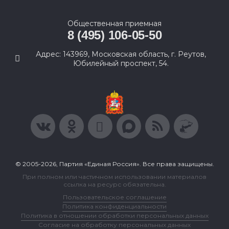
Общественная приемная
8 (495) 106-05-50
Адрес: 143969, Московская область, г. Реутов,
Юбилейный проспект, 54.
© 2005-2026, Партия «Единая Россия». Все права защищены.
При полном или частичном использовании материалов
ссылка на ресурс обязательна.
Пользовательское соглашение
Политика конфиденциальности
Политика в отношении обработки персональных данных
Согласие на обработку персональных данных