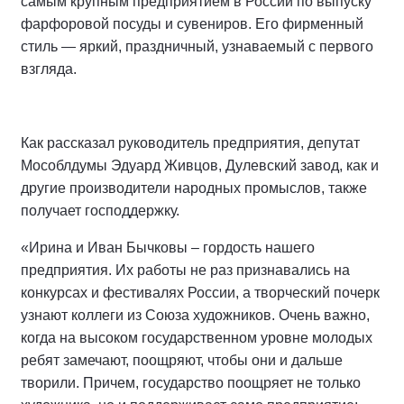
самым крупным предприятием в России по выпуску
фарфоровой посуды и сувениров. Его фирменный
стиль — яркий, праздничный, узнаваемый с первого
взгляда.
Как рассказал руководитель предприятия, депутат
Мособлдумы Эдуард Живцов, Дулевский завод, как и
другие производители народных промыслов, также
получает господдержку.
«Ирина и Иван Бычковы – гордость нашего
предприятия. Их работы не раз признавались на
конкурсах и фестивалях России, а творческий почерк
узнают коллеги из Союза художников. Очень важно,
когда на высоком государственном уровне молодых
ребят замечают, поощряют, чтобы они и дальше
творили. Причем, государство поощряет не только