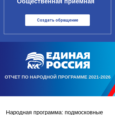
Общественная приемная
Создать обращение
ОТЧЕТ ПО НАРОДНОЙ ПРОГРАММЕ 2021-2026
Народная программа: подмосковные