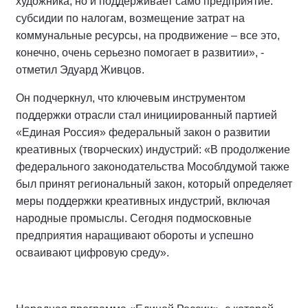
художника, но и поддерживает само предприятие:
субсидии по налогам, возмещение затрат на
коммунальные ресурсы, на продвижение – все это,
конечно, очень серьезно помогает в развитии», -
отметил Эдуард Живцов.
Он подчеркнул, что ключевым инструментом
поддержки отрасли стал инициированный партией
«Единая Россия» федеральный закон о развитии
креативных (творческих) индустрий: «В продолжение
федерального законодательства Мособлдумой также
был принят региональный закон, который определяет
меры поддержки креативных индустрий, включая
народные промыслы. Сегодня подмосковные
предприятия наращивают обороты и успешно
осваивают цифровую среду».