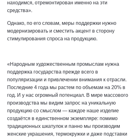
находимся, отремонтирован именно на эти
средства».
Однако, по его словам, меры поддержки нужно
модернизировать и сместить акцент в сторону
стимулирования спроса на продукцию.
«Народным художественным промыслам нужна
поддержка государства прежде всего в
популяризации и привлечении внимания к отрасли.
Последние 4 года мы растем по объемам на 20% в
год. И у нас огромный потенциал. В мире массового
производства мы видим запрос на уникальную
продукцию со смыслом — каждое наше изделие
создаётся в единственном экземпляре: помимо
традиционных шкатулок и панно мы производим
женские украшения, термокружки и даже подставки