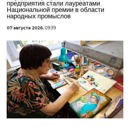
предприятия стали лауреатами
Национальной премии в области
народных промыслов
07 августа 2026,
09:39