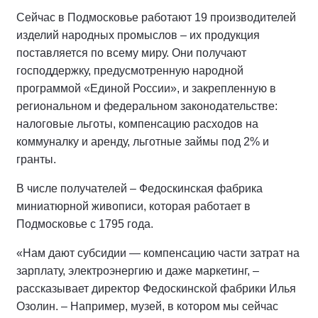
Сейчас в Подмосковье работают 19 производителей
изделий народных промыслов – их продукция
поставляется по всему миру. Они получают
господдержку, предусмотренную народной
программой «Единой России», и закрепленную в
региональном и федеральном законодательстве:
налоговые льготы, компенсацию расходов на
коммуналку и аренду, льготные займы под 2% и
гранты.
В числе получателей – Федоскинская фабрика
миниатюрной живописи, которая работает в
Подмосковье с 1795 года.
«Нам дают субсидии — компенсацию части затрат на
зарплату, электроэнергию и даже маркетинг, –
рассказывает директор Федоскинской фабрики Илья
Озолин. – Например, музей, в котором мы сейчас