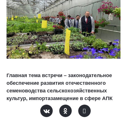
Главная тема встречи – законодательное
обеспечение развития отечественного
семеноводства сельскохозяйственных
культур, импортазамещение в сфере АПК