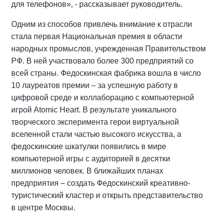
для телефонов», - рассказывает руководитель.
Одним из способов привлечь внимание к отрасли
стала первая Национальная премия в области
народных промыслов, учрежденная Правительством
РФ. В ней участвовало более 300 предприятий со
всей страны. Федоскинская фабрика вошла в число
10 лауреатов премии – за успешную работу в
цифровой среде и коллаборацию с компьютерной
игрой Atomic Heart. В результате уникального
творческого эксперимента герои виртуальной
вселенной стали частью высокого искусства, а
федоскинские шкатулки появились в мире
компьютерной игры с аудиторией в десятки
миллионов человек. В ближайших планах
предприятия – создать Федоскинский креативно-
туристический кластер и открыть представительство
в центре Москвы.