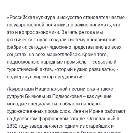
«Российская культура и искусство становятся частью
государственной политики, но важно понимать, что
это и вопрос экономики. За четыре года мы
фактически с нуля создали систему продвижения
фабрики: сегодня Федоскино представлено во всех
соцсетях, на всех маркетплейсах. Кроме того,
подмосковные народные промыслы – серьезный
туристический актив, который нужно развивать», -
подчеркнул директор предприятия.
Лауреатами Национальной премии стали также
супруги Бычковы из Подмосковья – как лучшие
молодые специалисты в области народно-
художественных промыслов. Иван и Ирина работают
на Дулевском фарфоровом заводе. Основанный в
1832 году завод является одним из старейших и