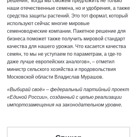
решения, когда мы сможем предложить не только
наши отечественные семена, но и удобрения, а также
средства защиты растений. Это тот формат, который
используют сейчас многие мировые
семеноводческие компании. Пакетное решение для
бизнеса поможет также получить мировой стандарт
качества для нашего урожая. Что касается качества
семян, то мы не уступаем по параметрам, а где-то
даже лучше европейских аналогов», – отметил
министр сельского хозяйства и продовольствия
Московской области Владислав Мурашов.
«Выбирай своё» – федеральный партийный проект
«Единой России», созданный с целью реализации
импортозамещения на законодательном уровне.