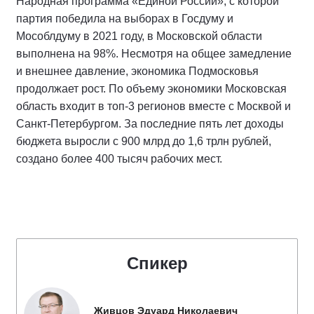
Народная программа «Единой России», с которой
партия победила на выборах в Госдуму и
Мособлдуму в 2021 году, в Московской области
выполнена на 98%. Несмотря на общее замедление
и внешнее давление, экономика Подмосковья
продолжает рост. По объему экономики Московская
область входит в топ-3 регионов вместе с Москвой и
Санкт-Петербургом. За последние пять лет доходы
бюджета выросли с 900 млрд до 1,6 трлн рублей,
создано более 400 тысяч рабочих мест.
Спикер
Живцов Эдуард Николаевич