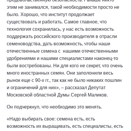
этим не занимался, такой необходимости просто не
было. Хорошо, что институт продолжает
существовать и работать. Самое главное, что
технология сохранилась, у нас есть возможность
поддержать российского производителя в отрасли
семеноводства, дать возможность, чтобы наши
отечественные семена с нашими отечественными
удобрениями и нашими специалистами наконец-то
были востребованы. Ни для кого не секрет, что очень
много иностранных семян. Они заполонили весь
рынок еще с 90-х гг., так как не было никаких пошлин
и ограничений для них», – рассказал Депутат
Московской областной Думы Сергей Маликов.
Он подчеркнул, что необходимо это менять.
«Надо выбирать свое: семена есть, есть
возможность их выращивать, есть специалисты, есть