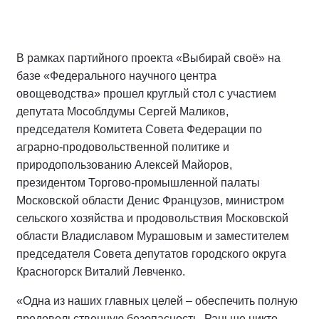
В рамках партийного проекта «Выбирай своё» на
базе «Федерального научного центра
овощеводства» прошел круглый стол с участием
депутата Мособлдумы Сергей Маликов,
председателя Комитета Совета Федерации по
аграрно-продовольственной политике и
природопользованию Алексей Майоров,
президентом Торгово-промышленной палаты
Московской области Денис Французов, министром
сельского хозяйства и продовольствия Московской
области Владиславом Мурашовым и заместителем
председателя Совета депутатов городского округа
Красногорск Виталий Левченко.
«Одна из наших главных целей – обеспечить полную
продовольственную безопасность. Раньше никто