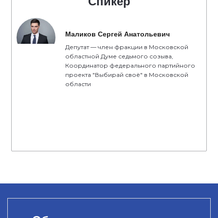
Спикер
Маликов Сергей Анатольевич
Депутат — член фракции в Московской
областной Думе седьмого созыва,
Координатор федерального партийного
проекта "Выбирай своё" в Московской
области