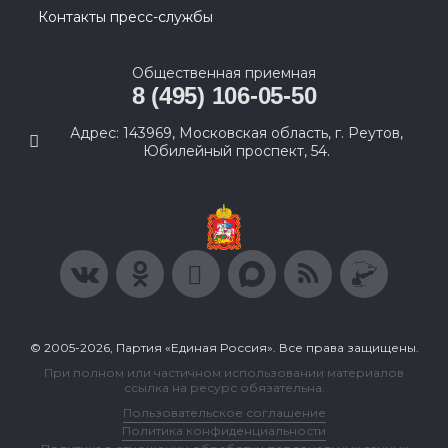
Контакты пресс-службы
Общественная приемная
8 (495) 106-05-50
Адрес: 143969, Московская область, г. Реутов,
Юбилейный проспект, 54.
© 2005-2026, Партия «Единая Россия». Все права защищены.
При полном или частичном использовании материалов
ссылка на ресурс обязательна.
Пользовательское соглашение
Политика конфиденциальности