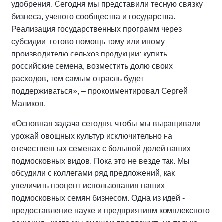
удобрения. Сегодня мы представили тесную связку
бизнеса, ученого сообщества и государства.
Реализация государственных программ через
субсидии готово помощь тому или иному
производителю сельхоз продукции: купить
российские семена, возместить долю своих
расходов, тем самым отрасль будет
поддерживаться», – прокомментировал Сергей
Маликов.
«Основная задача сегодня, чтобы мы выращивали
урожай овощных культур исключительно на
отечественных семенах с большой долей наших
подмосковных видов. Пока это не везде так. Мы
обсудили с коллегами ряд предложений, как
увеличить процент использования наших
подмосковных семян бизнесом. Одна из идей -
предоставление науке и предприятиям комплексного