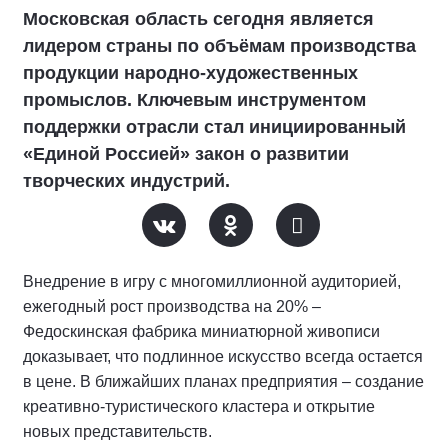
Московская область сегодня является
лидером страны по объёмам производства
продукции народно-художественных
промыслов. Ключевым инструментом
поддержки отрасли стал инициированный
«Единой Россией» закон о развитии
творческих индустрий.
Внедрение в игру с многомиллионной аудиторией,
ежегодный рост производства на 20% –
Федоскинская фабрика миниатюрной живописи
доказывает, что подлинное искусство всегда остается
в цене. В ближайших планах предприятия – создание
креативно-туристического кластера и открытие
новых представительств.