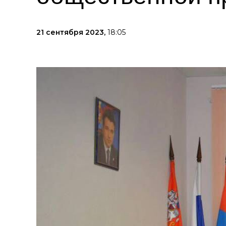
21 сентября 2023,
18:05