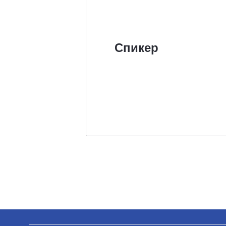
Спикер