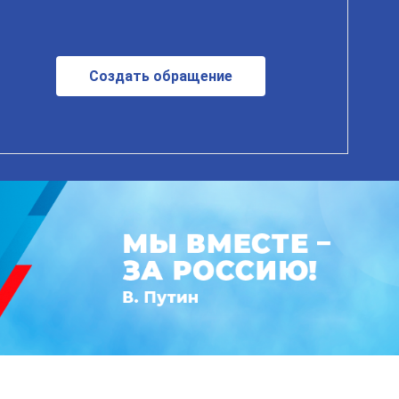
Создать обращение