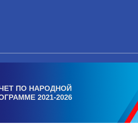
ЧЕТ ПО НАРОДНОЙ
ОГРАММЕ 2021-2026