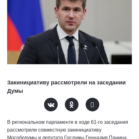
Закинициативу рассмотрели на заседании
Думы
В региональном парламенте в ходе 61-го заседания
рассмотрели совместную закинициативу
Мособлдумы и депутата Госдумы Геннадия Панина,