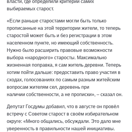
власти, где определили критерии самих
выбираемых старост.
«Если раньше старостами могли быть только
прописанные на этой территории жители, то теперь
старостой может быть и без регистрации в этом
населенном пункте, но имеющий собственность.
Нужно было расширить правовые возможности
выбора «народного» старосты. Максимально
жизненная поправка, я сам житель деревни. Теперь
хотим пойти дальше: предоставить право участия в
сходах, голосованиях по самым разным житейским
вопросам жителям сел, деревень при
наличии собственности, а не прописки», – сказал он.
Депутат Госдумы добавил, что в августе он провёл
встречу с Советом старост в своём избирательном
округе: «Много общались, обсуждали. Это дало мне
уверенность в правильности нашей инициативы.