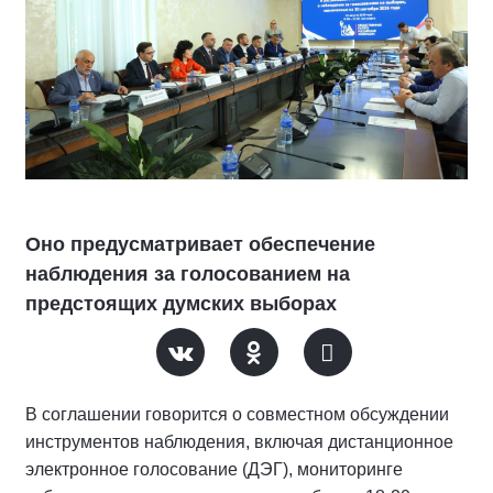
Оно предусматривает обеспечение
наблюдения за голосованием на
предстоящих думских выборах
В соглашении говорится о совместном обсуждении
инструментов наблюдения, включая дистанционное
электронное голосование (ДЭГ), мониторинге