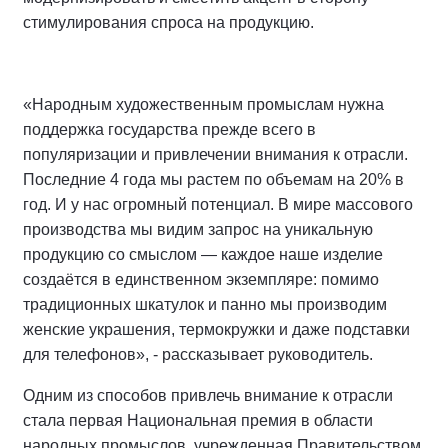
стимулирования спроса на продукцию.
«Народным художественным промыслам нужна
поддержка государства прежде всего в
популяризации и привлечении внимания к отрасли.
Последние 4 года мы растем по объемам на 20% в
год. И у нас огромный потенциал. В мире массового
производства мы видим запрос на уникальную
продукцию со смыслом — каждое наше изделие
создаётся в единственном экземпляре: помимо
традиционных шкатулок и панно мы производим
женские украшения, термокружки и даже подставки
для телефонов», - рассказывает руководитель.
Одним из способов привлечь внимание к отрасли
стала первая Национальная премия в области
народных промыслов, учрежденная Правительством