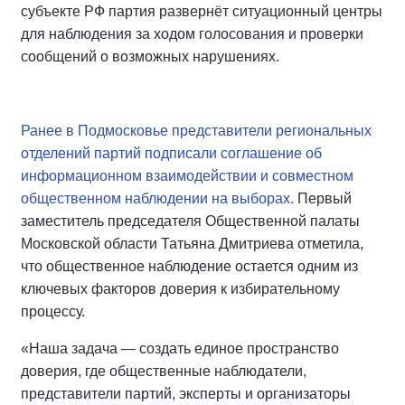
субъекте РФ партия развернёт ситуационный центры
для наблюдения за ходом голосования и проверки
сообщений о возможных нарушениях.
Ранее в Подмосковье представители региональных
отделений партий подписали соглашение об
информационном взаимодействии и совместном
общественном наблюдении на выборах.
Первый
заместитель председателя Общественной палаты
Московской области Татьяна Дмитриева отметила,
что общественное наблюдение остается одним из
ключевых факторов доверия к избирательному
процессу.
«Наша задача — создать единое пространство
доверия, где общественные наблюдатели,
представители партий, эксперты и организаторы