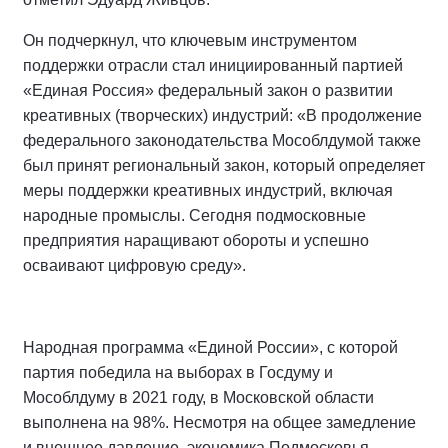
Он подчеркнул, что ключевым инструментом
поддержки отрасли стал инициированный партией
«Единая Россия» федеральный закон о развитии
креативных (творческих) индустрий: «В продолжение
федерального законодательства Мособлдумой также
был принят региональный закон, который определяет
меры поддержки креативных индустрий, включая
народные промыслы. Сегодня подмосковные
предприятия наращивают обороты и успешно
осваивают цифровую среду».
Народная программа «Единой России», с которой
партия победила на выборах в Госдуму и
Мособлдуму в 2021 году, в Московской области
выполнена на 98%. Несмотря на общее замедление
и внешнее давление, экономика Подмосковья