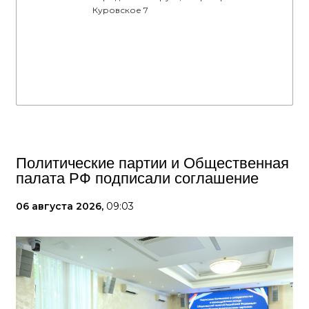
Куровское 7
Политические партии и Общественная
палата РФ подписали соглашение
06 августа 2026,
09:03