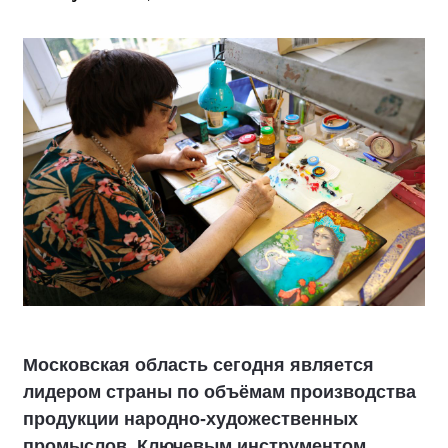
Московская область сегодня является
лидером страны по объёмам производства
продукции народно-художественных
промыслов. Ключевым инструментом