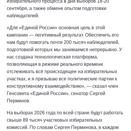
избирательного процесса в дни выборов 18-20
сентября, а также обмене опытом подготовки
наблюдателей.
«Для «Единой России» основная цель в этой
кампании — легитимный результат. Обеспечить его
нам будут помогать почти 200 тысяч наблюдателей,
подготовкой которых мы занимаемся непрерывно. У
нас создана технологическая платформа,
позволяющая в режиме реального времени
отслеживать всё происходящее на избирательных
участках, и я призываю все политические партии к
конструктивному взаимодействию», — сказал член
Генсовета «Единой России», сенатор Сергей
Перминов.
На выборах 2026 года по всей стране будут работать
свыше 89 тысяч участковых избирательных
комиссий. По словам Сергея Перминова, в каждом