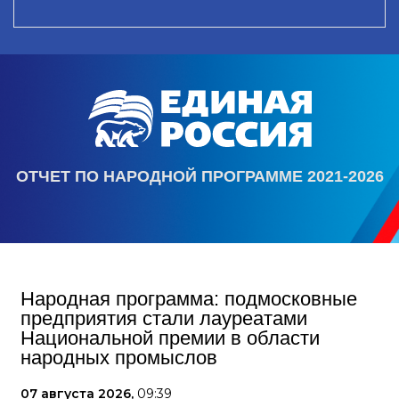
ОТЧЕТ ПО НАРОДНОЙ ПРОГРАММЕ 2021-2026
Народная программа: подмосковные
предприятия стали лауреатами
Национальной премии в области
народных промыслов
07 августа 2026,
09:39