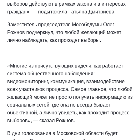
выборов действуют в рамках закона и в интересах
граждан», — подытожила Татьяна Дмитриева.
Заместитель председателя Мособлдумы Олег
Рожнов подчеркнул, что любой желающий может
лично наблюдать, как проходят выборы.
«Многие из присутствующих видели, как работает
система общественного наблюдения:
видеомониторинг, коммуникация, взаимодействие
всех участников процесса. Самое главное, что любой
желающий может не просто получать информацию из
социальных сетей, где она не всегда бывает
объективной, а лично увидеть, как проходит процесс
выборов», — сказал Рожнов.
В дни голосования в Московской области будет