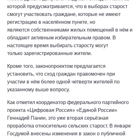
которой предусматривается, что в выборах старост
смогут участвовать граждане, которые не имеют
регистрацию в населённом пункте, но
являются собственниками жилых помещений в нём и
обладают активным избирательным правом. В
настоящее время выбирать старосту могут
только зарегистрированные жители.
Кроме того, законопроектом предлагается
установить, что сход граждан правомочен при
участии в нём более одной четверти жителей по
указанному выше вопросу.
Как отметил координатор федерального партийного
проекта «Цифровая Россия» «Единой России»
Геннадий Панин, это уже вторая серьёзная
проработка относительно сельских старост. В январе
Госдумой внесены изменения в закон о публичной