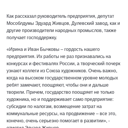
Как рассказал руководитель предприятия, депутат
Мособлдумы Эдуард Живцов, Дулевский завод, как и
другие производители народных промыслов, также
получает господдержку.
«Ирина и Иван Бычковы – гордость нашего
предприятия. Их работы не раз признавались на
конкурсах и фестивалях России, а творческий почерк
узнают коллеги из Союза художников. Очень важно,
когда на высоком государственном уровне молодых
ребят замечают, поощряют, чтобы они и дальше
творили. Причем, государство поощряет не только
художника, но и поддерживает само предприятие:
субсидии по налогам, возмещение затрат на
коммунальные ресурсы, на продвижение – все это,
конечно, очень серьезно помогает в развитии», -
отметил Эдуард Живцов.