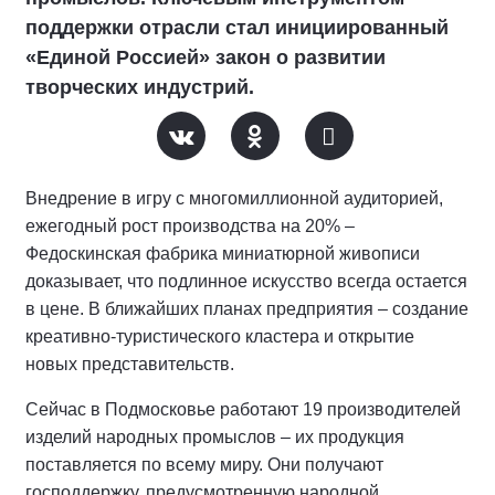
поддержки отрасли стал инициированный
«Единой Россией» закон о развитии
творческих индустрий.
Внедрение в игру с многомиллионной аудиторией,
ежегодный рост производства на 20% –
Федоскинская фабрика миниатюрной живописи
доказывает, что подлинное искусство всегда остается
в цене. В ближайших планах предприятия – создание
креативно-туристического кластера и открытие
новых представительств.
Сейчас в Подмосковье работают 19 производителей
изделий народных промыслов – их продукция
поставляется по всему миру. Они получают
господдержку, предусмотренную народной