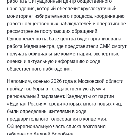
работать Ситуационный центр общественного
наблюдения, который обеспечит круглосуточный
мониторинг избирательного процесса, координацию
работы общественных наблюдателей и оперативное
рассмотрение поступающих обращений.
Одновременно на базе центра будет организована
работа Медиацентра, где представители СМИ смогут
получать официальные комментарии, экспертные
оценки и актуальную информацию о ходе
общественного наблюдения.
Напомним, осенью 2026 года в Московской области
пройдут выборы в Государственную Думу и
региональный парламент. Кандидаты от партии
«Единая Россия», среди которых много новых лиц,
были определены жителями в ходе
предварительного голосования в конце мая.
Общерегиональную часть списка возглавил
губернатор Андрей Воробьёв.