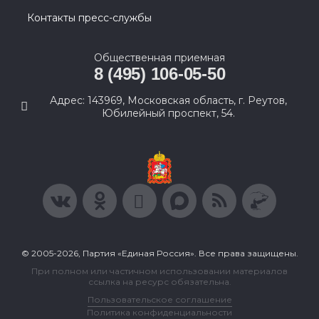
Контакты пресс-службы
Общественная приемная
8 (495) 106-05-50
Адрес: 143969, Московская область, г. Реутов,
Юбилейный проспект, 54.
© 2005-2026, Партия «Единая Россия». Все права защищены.
При полном или частичном использовании материалов
ссылка на ресурс обязательна.
Пользовательское соглашение
Политика конфиденциальности