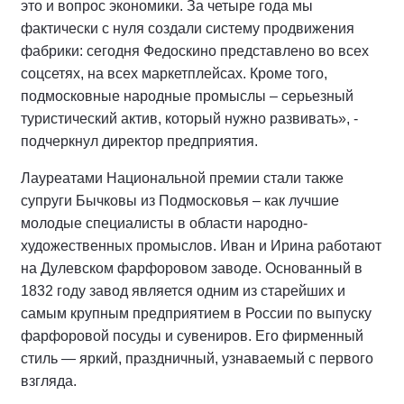
это и вопрос экономики. За четыре года мы
фактически с нуля создали систему продвижения
фабрики: сегодня Федоскино представлено во всех
соцсетях, на всех маркетплейсах. Кроме того,
подмосковные народные промыслы – серьезный
туристический актив, который нужно развивать», -
подчеркнул директор предприятия.
Лауреатами Национальной премии стали также
супруги Бычковы из Подмосковья – как лучшие
молодые специалисты в области народно-
художественных промыслов. Иван и Ирина работают
на Дулевском фарфоровом заводе. Основанный в
1832 году завод является одним из старейших и
самым крупным предприятием в России по выпуску
фарфоровой посуды и сувениров. Его фирменный
стиль — яркий, праздничный, узнаваемый с первого
взгляда.