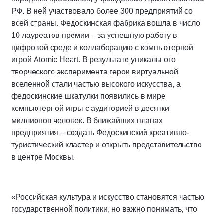
РФ. В ней участвовало более 300 предприятий со
всей страны. Федоскинская фабрика вошла в число
10 лауреатов премии – за успешную работу в
цифровой среде и коллаборацию с компьютерной
игрой Atomic Heart. В результате уникального
творческого эксперимента герои виртуальной
вселенной стали частью высокого искусства, а
федоскинские шкатулки появились в мире
компьютерной игры с аудиторией в десятки
миллионов человек. В ближайших планах
предприятия – создать Федоскинский креативно-
туристический кластер и открыть представительство
в центре Москвы.
«Российская культура и искусство становятся частью
государственной политики, но важно понимать, что