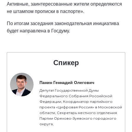
Активные, заинтересованные жители определяются
не штампом прописки в паспорте».
По итогам заседания законодательная инициатива
будет направлена в Госдуму.
Спикер
Панин Геннадий Олегович
Депутат Государственной Думы
Федерального Собрания Российской
Федерации, Координатор партийного
проекта «Цифровая Россия» в Московской
области, Секретарь местного отделения
Партии Орехово-Зуевского городского
округа,