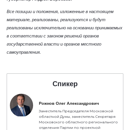
Все позиции и положения, изложенные в настоящем
материале, реализованы, реализуются и будут
реализованы исключительно на основании принимаемых
в соответствии с законом решений органов
государственной власти и органов местного
самоуправления.
Спикер
Рожнов Олег Александрович
Заместитель Председателя Московской
областной Думы, заместитель Секретаря
Московского областного регионального
отделения Партии по проектной