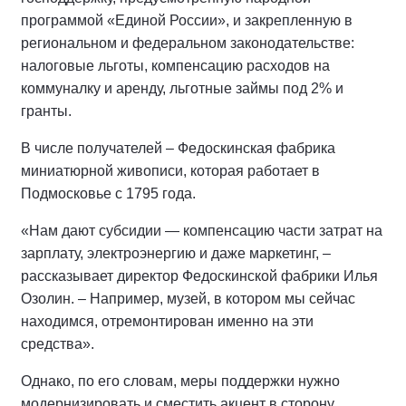
программой «Единой России», и закрепленную в
региональном и федеральном законодательстве:
налоговые льготы, компенсацию расходов на
коммуналку и аренду, льготные займы под 2% и
гранты.
В числе получателей – Федоскинская фабрика
миниатюрной живописи, которая работает в
Подмосковье с 1795 года.
«Нам дают субсидии — компенсацию части затрат на
зарплату, электроэнергию и даже маркетинг, –
рассказывает директор Федоскинской фабрики Илья
Озолин. – Например, музей, в котором мы сейчас
находимся, отремонтирован именно на эти
средства».
Однако, по его словам, меры поддержки нужно
модернизировать и сместить акцент в сторону