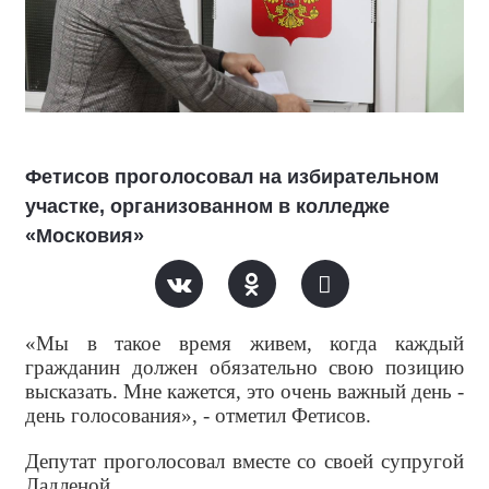
Фетисов проголосовал на избирательном
участке, организованном в колледже
«Московия»
«Мы в такое время живем, когда каждый
гражданин должен обязательно свою позицию
высказать. Мне кажется, это очень важный день -
день голосования», - отметил Фетисов.
Депутат проголосовал вместе со своей супругой
Ладленой.