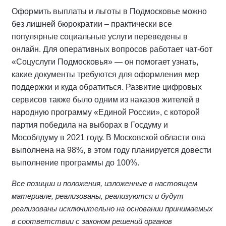
Оформить выплаты и льготы в Подмосковье можно
без лишней бюрократии – практически все
популярные социальные услуги переведены в
онлайн. Для оперативных вопросов работает чат-бот
«Соцуслуги Подмосковья» — он помогает узнать,
какие документы требуются для оформления мер
поддержки и куда обратиться. Развитие цифровых
сервисов также было одним из наказов жителей в
народную программу «Единой России», с которой
партия победила на выборах в Госдуму и
Мособлдуму в 2021 году. В Московской области она
выполнена на 98%, в этом году планируется довести
выполнение программы до 100%.
Все позиции и положения, изложенные в настоящем
материале, реализованы, реализуются и будут
реализованы исключительно на основании принимаемых
в соответствии с законом решений органов