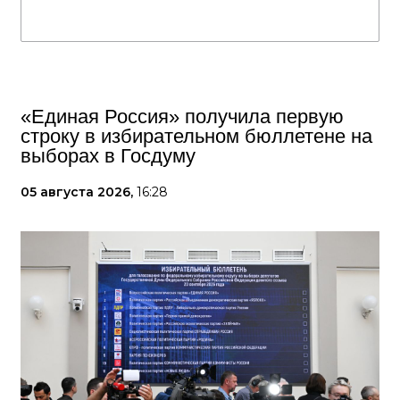
«Единая Россия» получила первую
строку в избирательном бюллетене на
выборах в Госдуму
05 августа 2026,
16:28