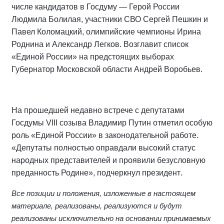
числе кандидатов в Госдуму — Герой России
Людмила Болилая, участники СВО Сергей Пешкин и
Павел Коломацкий, олимпийские чемпионы Ирина
Роднина и Александр Легков. Возглавит список
«Единой России» на предстоящих выборах
Губернатор Московской области Андрей Воробьев.
На прошедшей недавно встрече с депутатами
Госдумы VIII созыва Владимир Путин отметил особую
роль «Единой России» в законодательной работе.
«Депутаты полностью оправдали высокий статус
народных представителей и проявили безусловную
.
преданность Родине», подчеркнул президент
Все позиции и положения, изложенные в настоящем
материале, реализованы, реализуются и будут
реализованы исключительно на основании принимаемых