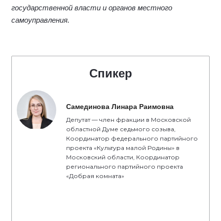
государственной власти и органов местного
самоуправления.
Спикер
Самединова Линара Раимовна
Депутат — член фракции в Московской
областной Думе седьмого созыва,
Координатор федерального партийного
проекта «Культура малой Родины» в
Московский области, Координатор
регионального партийного проекта
«Добрая комната»