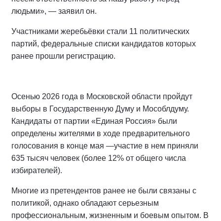
людьми», — заявил он.
Участниками жеребьёвки стали 11 политических
партий, федеральные списки кандидатов которых
ранее прошли регистрацию.
Осенью 2026 года в Московской области пройдут
выборы в Государственную Думу и Мособлдуму.
Кандидаты от партии «Единая Россия» были
определены жителями в ходе предварительного
голосования в конце мая —участие в нем приняли
635 тысяч человек (более 12% от общего числа
избирателей).
Многие из претендентов ранее не были связаны с
политикой, однако обладают серьезным
профессиональным, жизненным и боевым опытом. В