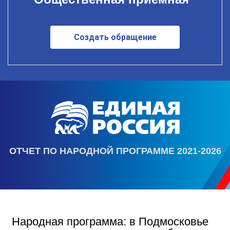
Создать обращение
ОТЧЕТ ПО НАРОДНОЙ ПРОГРАММЕ 2021-2026
Народная программа: в Подмосковье