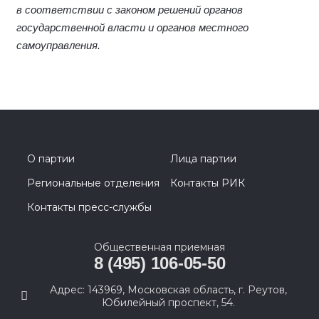
в соответствии с законом решений органов
государственной власти и органов местного
самоуправления.
О партии
Лица партии
Региональные отделения
Контакты РИК
Контакты пресс-службы
Общественная приемная
8 (495) 106-05-50
Адрес: 143969, Московская область, г. Реутов,
Юбилейный проспект, 54.