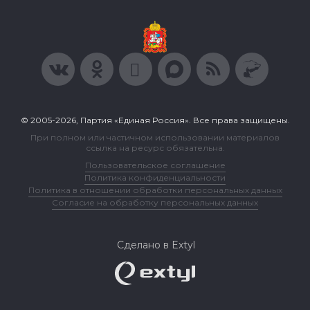
© 2005-2026, Партия «Единая Россия». Все права защищены.
При полном или частичном использовании материалов
ссылка на ресурс обязательна.
Пользовательское соглашение
Политика конфиденциальности
Политика в отношении обработки персональных данных
Согласие на обработку персональных данных
Сделано в Extyl