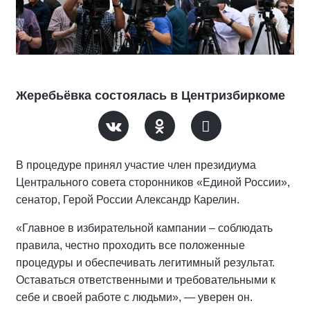
Жеребьёвка состоялась в Центризбиркоме
В процедуре принял участие член президиума
Центрального совета сторонников «Единой России»,
сенатор, Герой России Александр Карелин.
«Главное в избирательной кампании – соблюдать
правила, честно проходить все положенные
процедуры и обеспечивать легитимный результат.
Оставаться ответственными и требовательными к
себе и своей работе с людьми», — уверен он.