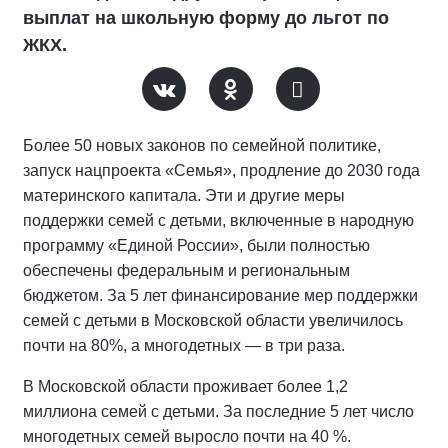
выплат на школьную форму до льгот по
ЖКХ.
Более 50 новых законов по семейной политике,
запуск нацпроекта «Семья», продление до 2030 года
материнского капитала. Эти и другие меры
поддержки семей с детьми, включенные в народную
программу «Единой России», были полностью
обеспечены федеральным и региональным
бюджетом. За 5 лет финансирование мер поддержки
семей с детьми в Московской области увеличилось
почти на 80%, а многодетных — в три раза.
В Московской области проживает более 1,2
миллиона семей с детьми. За последние 5 лет число
многодетных семей выросло почти на 40 %.