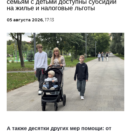
семьям с детьми доступны субсидии
на жилье и налоговые льготы
05 августа 2026,
17:13
А также десятки других мер помощи: от