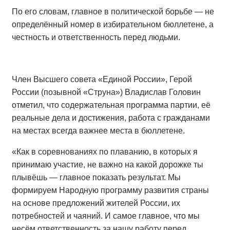
По его словам, главное в политической борьбе — не
определённый номер в избирательном бюллетене, а
честность и ответственность перед людьми.
Член Высшего совета «Единой России», Герой
России (позывной «Струна») Владислав Головин
отметил, что содержательная программа партии, её
реальные дела и достижения, работа с гражданами
на местах всегда важнее места в бюллетене.
«Как в соревнованиях по плаванию, в которых я
принимаю участие, не важно на какой дорожке ты
плывёшь — главное показать результат. Мы
формируем Народную программу развития страны
на основе предложений жителей России, их
потребностей и чаяний. И самое главное, что мы
несём ответственность за нашу работу перед