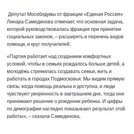
Депутат Мособлдумы от фракции «Единая Россия»
Линара Самединова отмечает, что основная задача,
которой руководствовалась фракция при принятии
социальных законов, – расширять и перечень видов
помощи, и круг получателей.
«Партия работает над созданием комфортных
условий, чтобы в семьях рождалось больше детей, а
молодёжь стремилась создавать семьи, жить и
работать в городах Подмосковья. Мы видим прямую
связь: когда помощь реальна и доступна, и люди
чувствуют уверенность в завтрашнем дне, тогда они
принимают решение о рождении ребенка. И цифры
по демографии наглядно показывают результат этой
работы», – сказала Самединова.