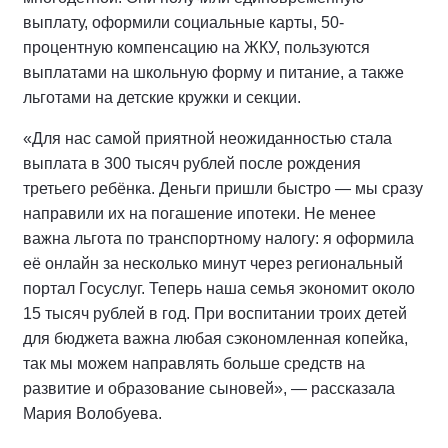
выплату, оформили социальные карты, 50-
процентную компенсацию на ЖКУ, пользуются
выплатами на школьную форму и питание, а также
льготами на детские кружки и секции.
«Для нас самой приятной неожиданностью стала
выплата в 300 тысяч рублей после рождения
третьего ребёнка. Деньги пришли быстро — мы сразу
направили их на погашение ипотеки. Не менее
важна льгота по транспортному налогу: я оформила
её онлайн за несколько минут через региональный
портал Госуслуг. Теперь наша семья экономит около
15 тысяч рублей в год. При воспитании троих детей
для бюджета важна любая сэкономленная копейка,
так мы можем направлять больше средств на
развитие и образование сыновей», — рассказала
Мария Волобуева.