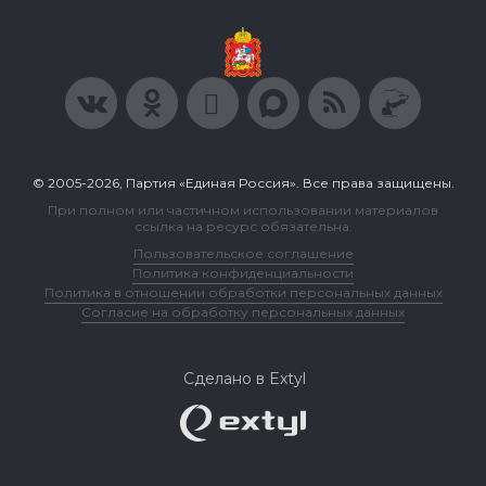
© 2005-2026, Партия «Единая Россия». Все права защищены.
При полном или частичном использовании материалов
ссылка на ресурс обязательна.
Пользовательское соглашение
Политика конфиденциальности
Политика в отношении обработки персональных данных
Согласие на обработку персональных данных
Сделано в Extyl