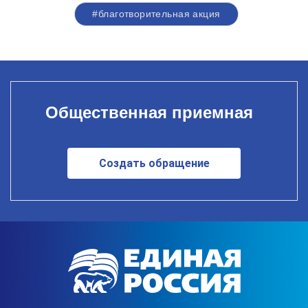
#благотворительная акция
Общественная приемная
Создать обращение