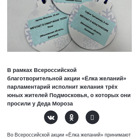
В рамках Всероссийской
благотворительной акции «Ёлка желаний»
парламентарий исполнит желания трёх
юных жителей Подмосковья, о которых они
просили у Деда Мороза
Во Всероссийской акции «Ёлка желаний» принимают