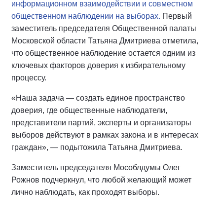
информационном взаимодействии и совместном
общественном наблюдении на выборах.
Первый
заместитель председателя Общественной палаты
Московской области Татьяна Дмитриева отметила,
что общественное наблюдение остается одним из
ключевых факторов доверия к избирательному
процессу.
«Наша задача — создать единое пространство
доверия, где общественные наблюдатели,
представители партий, эксперты и организаторы
выборов действуют в рамках закона и в интересах
граждан», — подытожила Татьяна Дмитриева.
Заместитель председателя Мособлдумы Олег
Рожнов подчеркнул, что любой желающий может
лично наблюдать, как проходят выборы.