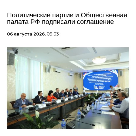
Политические партии и Общественная
палата РФ подписали соглашение
06 августа 2026,
09:03