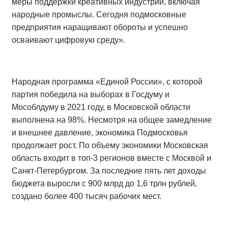
меры поддержки креативных индустрий, включая
народные промыслы. Сегодня подмосковные
предприятия наращивают обороты и успешно
осваивают цифровую среду».
Народная программа «Единой России», с которой
партия победила на выборах в Госдуму и
Мособлдуму в 2021 году, в Московской области
выполнена на 98%. Несмотря на общее замедление
и внешнее давление, экономика Подмосковья
продолжает рост. По объему экономики Московская
область входит в топ-3 регионов вместе с Москвой и
Санкт-Петербургом. За последние пять лет доходы
бюджета выросли с 900 млрд до 1,6 трлн рублей,
создано более 400 тысяч рабочих мест.