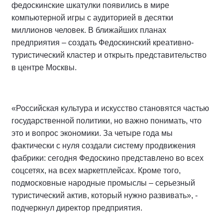
федоскинские шкатулки появились в мире
компьютерной игры с аудиторией в десятки
миллионов человек. В ближайших планах
предприятия – создать Федоскинский креативно-
туристический кластер и открыть представительство
в центре Москвы.
«Российская культура и искусство становятся частью
государственной политики, но важно понимать, что
это и вопрос экономики. За четыре года мы
фактически с нуля создали систему продвижения
фабрики: сегодня Федоскино представлено во всех
соцсетях, на всех маркетплейсах. Кроме того,
подмосковные народные промыслы – серьезный
туристический актив, который нужно развивать», -
подчеркнул директор предприятия.