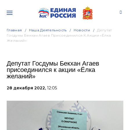
Главная
Наша Деятельность
Новости
Депутат
Госдумы Бекхан Агаев Присоединился К Акции «Ёлка
Желаний»
Депутат Госдумы Бекхан Агаев
присоединился к акции «Ёлка
желаний»
28 декабря 2022,
12:05