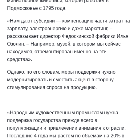
миниатюрной живописи, которая работает в
Подмосковье с 1795 года.
«Нам дают субсидии — компенсацию части затрат на
зарплату, электроэнергию и даже маркетинг, –
рассказывает директор Федоскинской фабрики Илья
Озолин. – Например, музей, в котором мы сейчас
находимся, отремонтирован именно на эти
средства».
Однако, по его словам, меры поддержки нужно
модернизировать и сместить акцент в сторону
стимулирования спроса на продукцию.
«Народным художественным промыслам нужна
поддержка государства прежде всего в
популяризации и привлечении внимания к отрасли.
Последние 4 года мы растем по объемам на 20% в