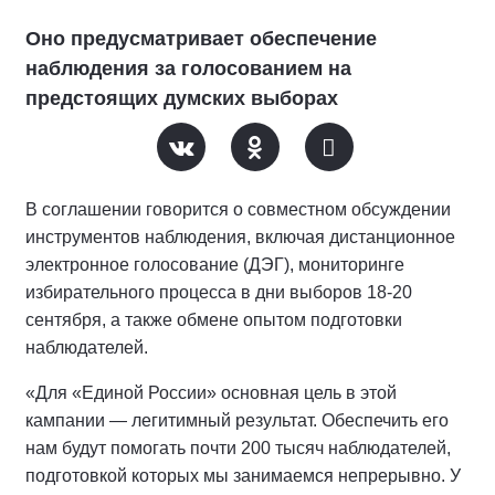
Оно предусматривает обеспечение
наблюдения за голосованием на
предстоящих думских выборах
В соглашении говорится о совместном обсуждении
инструментов наблюдения, включая дистанционное
электронное голосование (ДЭГ), мониторинге
избирательного процесса в дни выборов 18-20
сентября, а также обмене опытом подготовки
наблюдателей.
«Для «Единой России» основная цель в этой
кампании — легитимный результат. Обеспечить его
нам будут помогать почти 200 тысяч наблюдателей,
подготовкой которых мы занимаемся непрерывно. У