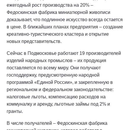
ежегодный рост производства на 20% –
Федоскинская фабрика миниатюрной живописи
доказывает, что подлинное искусство всегда остается
в цене. В ближайших планах предприятия – создание
креативно-туристического кластера и открытие
новых представительств.
Сейчас в Подмосковье работают 19 производителей
изделий народных промыслов – их продукция
поставляется по всему миру. Они получают
господдержку, предусмотренную народной
программой «Единой России», и закрепленную в
региональном и федеральном законодательстве:
налоговые льготы, компенсацию расходов на
коммуналку и аренду, льготные займы под 2% и
гранты.
В числе получателей – Федоскинская фабрика