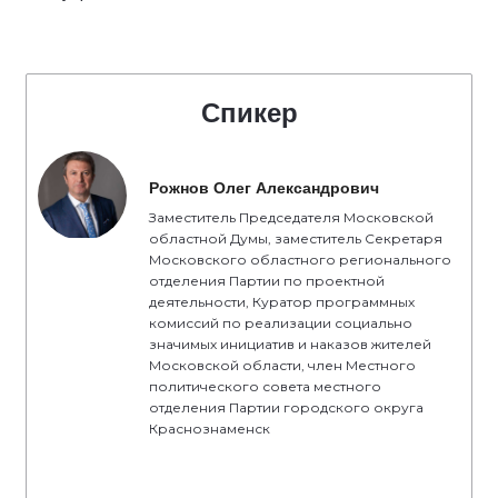
Спикер
Рожнов Олег Александрович
Заместитель Председателя Московской
областной Думы, заместитель Секретаря
Московского областного регионального
отделения Партии по проектной
деятельности, Куратор программных
комиссий по реализации социально
значимых инициатив и наказов жителей
Московской области, член Местного
политического совета местного
отделения Партии городского округа
Краснознаменск