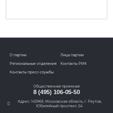
О партии
Лица партии
Региональные отделения
Контакты РИК
Контакты пресс-службы
Общественная приемная
8 (495) 106-05-50
Адрес: 143969, Московская область, г. Реутов,
Юбилейный проспект, 54.