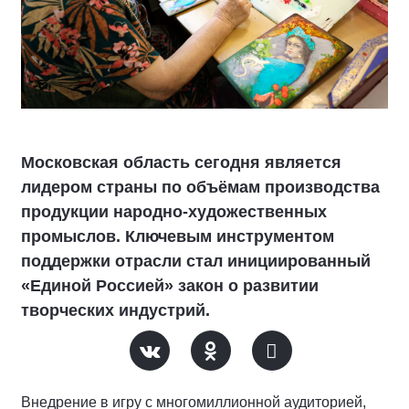
Московская область сегодня является
лидером страны по объёмам производства
продукции народно-художественных
промыслов. Ключевым инструментом
поддержки отрасли стал инициированный
«Единой Россией» закон о развитии
творческих индустрий.
Внедрение в игру с многомиллионной аудиторией,