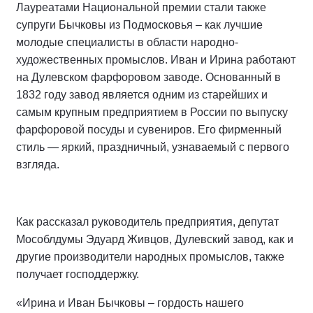
Лауреатами Национальной премии стали также
супруги Бычковы из Подмосковья – как лучшие
молодые специалисты в области народно-
художественных промыслов. Иван и Ирина работают
на Дулевском фарфоровом заводе. Основанный в
1832 году завод является одним из старейших и
самым крупным предприятием в России по выпуску
фарфоровой посуды и сувениров. Его фирменный
стиль — яркий, праздничный, узнаваемый с первого
взгляда.
Как рассказал руководитель предприятия, депутат
Мособлдумы Эдуард Живцов, Дулевский завод, как и
другие производители народных промыслов, также
получает господдержку.
«Ирина и Иван Бычковы – гордость нашего