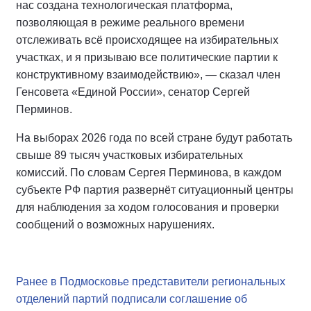
нас создана технологическая платформа,
позволяющая в режиме реального времени
отслеживать всё происходящее на избирательных
участках, и я призываю все политические партии к
конструктивному взаимодействию», — сказал член
Генсовета «Единой России», сенатор Сергей
Перминов.
На выборах 2026 года по всей стране будут работать
свыше 89 тысяч участковых избирательных
комиссий. По словам Сергея Перминова, в каждом
субъекте РФ партия развернёт ситуационный центры
для наблюдения за ходом голосования и проверки
сообщений о возможных нарушениях.
Ранее в Подмосковье представители региональных
отделений партий подписали соглашение об