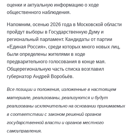
оценки и актуальную информацию о ходе
общественного наблюдения.
Напомним, осенью 2026 года в Московской области
пройдут выборы в Государственную Думу и
региональный парламент. Кандидаты от партии
«Единая Россия», среди которых много новых лиц,
были определены жителями в ходе
предварительного голосования в конце мая.
Общерегиональную часть списка возглавил
губернатор Андрей Воробьёв.
Все позиции и положения, изложенные в настоящем
материале, реализованы, реализуются и будут
реализованы исключительно на основании принимаемых
в соответствии с законом решений органов
государственной власти и органов местного
самоуправления.