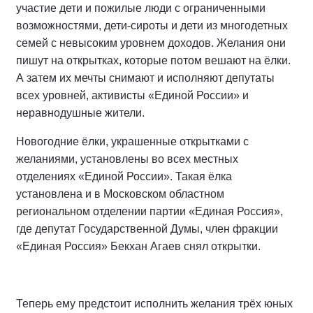
участие дети и пожилые люди с ограниченными
возможностями, дети-сироты и дети из многодетных
семей с невысоким уровнем доходов. Желания они
пишут на открытках, которые потом вешают на ёлки.
А затем их мечты снимают и исполняют депутаты
всех уровней, активисты «Единой России» и
неравнодушные жители.
Новогодние ёлки, украшенные открытками с
желаниями, установлены во всех местных
отделениях «Единой России». Такая ёлка
установлена и в Московском областном
региональном отделении партии «Единая Россия»,
где депутат Государственной Думы, член фракции
«Единая Россия» Бекхан Агаев снял открытки.
Теперь ему предстоит исполнить желания трёх юных