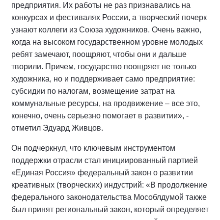
предприятия. Их работы не раз признавались на
конкурсах и фестивалях России, а творческий почерк
узнают коллеги из Союза художников. Очень важно,
когда на высоком государственном уровне молодых
ребят замечают, поощряют, чтобы они и дальше
творили. Причем, государство поощряет не только
художника, но и поддерживает само предприятие:
субсидии по налогам, возмещение затрат на
коммунальные ресурсы, на продвижение – все это,
конечно, очень серьезно помогает в развитии», -
отметил Эдуард Живцов.
Он подчеркнул, что ключевым инструментом
поддержки отрасли стал инициированный партией
«Единая Россия» федеральный закон о развитии
креативных (творческих) индустрий: «В продолжение
федерального законодательства Мособлдумой также
был принят региональный закон, который определяет