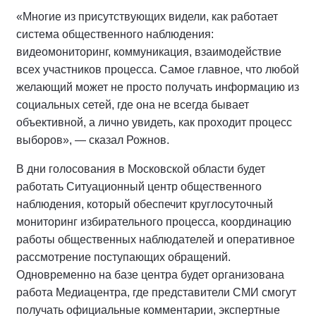
«Многие из присутствующих видели, как работает
система общественного наблюдения:
видеомониторинг, коммуникация, взаимодействие
всех участников процесса. Самое главное, что любой
желающий может не просто получать информацию из
социальных сетей, где она не всегда бывает
объективной, а лично увидеть, как проходит процесс
выборов», — сказал Рожнов.
В дни голосования в Московской области будет
работать Ситуационный центр общественного
наблюдения, который обеспечит круглосуточный
мониторинг избирательного процесса, координацию
работы общественных наблюдателей и оперативное
рассмотрение поступающих обращений.
Одновременно на базе центра будет организована
работа Медиацентра, где представители СМИ смогут
получать официальные комментарии, экспертные