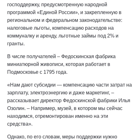
господдержку, предусмотренную народной
программой «Единой России», и закрепленную в
региональном и федеральном законодательстве:
налоговые льготы, компенсацию расходов на
коммуналку и аренду, льготные займы под 2% и
гранты.
В числе получателей – Федоскинская фабрика
миниатюрной живописи, которая работает в
Подмосковье с 1795 года.
«Нам дают субсидии — компенсацию части затрат на
зарплату, электроэнергию и даже маркетинг, –
рассказывает директор Федоскинской фабрики Илья
Озолин. – Например, музей, в котором мы сейчас
находимся, отремонтирован именно на эти
средства».
Однако, по его словам, меры поддержки нужно