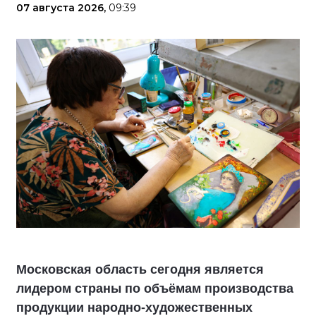
07 августа 2026,
09:39
Московская область сегодня является
лидером страны по объёмам производства
продукции народно-художественных