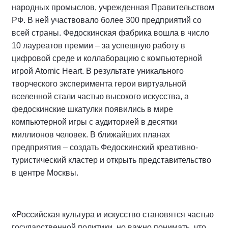
народных промыслов, учрежденная Правительством
РФ. В ней участвовало более 300 предприятий со
всей страны. Федоскинская фабрика вошла в число
10 лауреатов премии – за успешную работу в
цифровой среде и коллаборацию с компьютерной
игрой Atomic Heart. В результате уникального
творческого эксперимента герои виртуальной
вселенной стали частью высокого искусства, а
федоскинские шкатулки появились в мире
компьютерной игры с аудиторией в десятки
миллионов человек. В ближайших планах
предприятия – создать Федоскинский креативно-
туристический кластер и открыть представительство
в центре Москвы.
«Российская культура и искусство становятся частью
государственной политики, но важно понимать, что