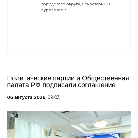
городского округа, Секретарь ПО
Куровское 7
Политические партии и Общественная
палата РФ подписали соглашение
06 августа 2026,
09:03