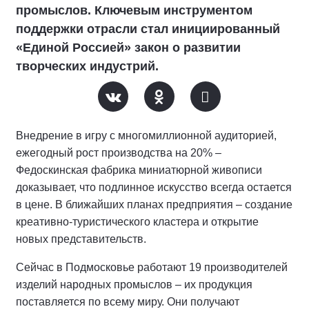
промыслов. Ключевым инструментом
поддержки отрасли стал инициированный
«Единой Россией» закон о развитии
творческих индустрий.
Внедрение в игру с многомиллионной аудиторией,
ежегодный рост производства на 20% –
Федоскинская фабрика миниатюрной живописи
доказывает, что подлинное искусство всегда остается
в цене. В ближайших планах предприятия – создание
креативно-туристического кластера и открытие
новых представительств.
Сейчас в Подмосковье работают 19 производителей
изделий народных промыслов – их продукция
поставляется по всему миру. Они получают