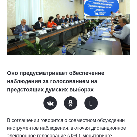
Оно предусматривает обеспечение
наблюдения за голосованием на
предстоящих думских выборах
В соглашении говорится о совместном обсуждении
инструментов наблюдения, включая дистанционное
электронное голосование (ДЭГ), мониторинге