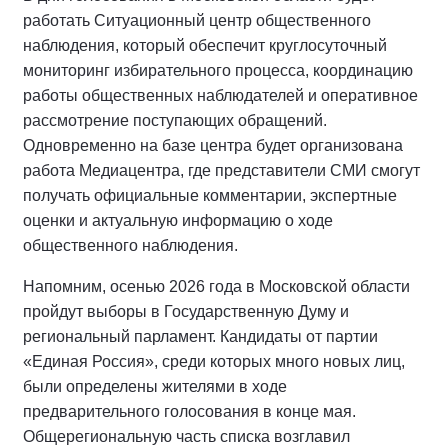
работать Ситуационный центр общественного
наблюдения, который обеспечит круглосуточный
мониторинг избирательного процесса, координацию
работы общественных наблюдателей и оперативное
рассмотрение поступающих обращений.
Одновременно на базе центра будет организована
работа Медиацентра, где представители СМИ смогут
получать официальные комментарии, экспертные
оценки и актуальную информацию о ходе
общественного наблюдения.
Напомним, осенью 2026 года в Московской области
пройдут выборы в Государственную Думу и
региональный парламент. Кандидаты от партии
«Единая Россия», среди которых много новых лиц,
были определены жителями в ходе
предварительного голосования в конце мая.
Общерегиональную часть списка возглавил