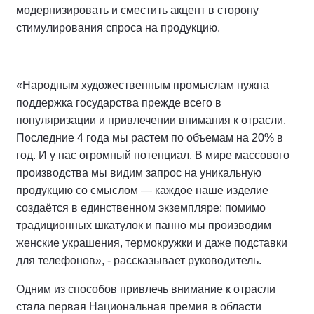
модернизировать и сместить акцент в сторону
стимулирования спроса на продукцию.
«Народным художественным промыслам нужна
поддержка государства прежде всего в
популяризации и привлечении внимания к отрасли.
Последние 4 года мы растем по объемам на 20% в
год. И у нас огромный потенциал. В мире массового
производства мы видим запрос на уникальную
продукцию со смыслом — каждое наше изделие
создаётся в единственном экземпляре: помимо
традиционных шкатулок и панно мы производим
женские украшения, термокружки и даже подставки
для телефонов», - рассказывает руководитель.
Одним из способов привлечь внимание к отрасли
стала первая Национальная премия в области