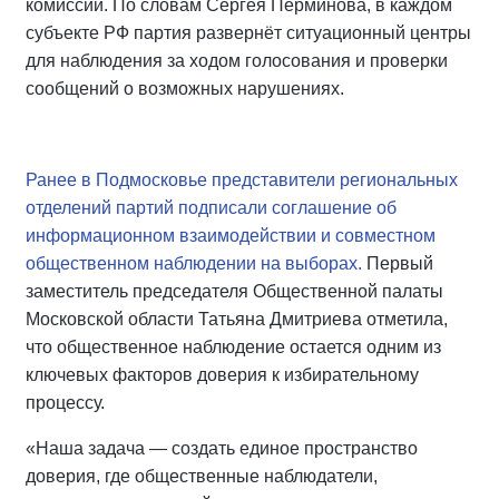
комиссий. По словам Сергея Перминова, в каждом
субъекте РФ партия развернёт ситуационный центры
для наблюдения за ходом голосования и проверки
сообщений о возможных нарушениях.
Ранее в Подмосковье представители региональных
отделений партий подписали соглашение об
информационном взаимодействии и совместном
общественном наблюдении на выборах.
Первый
заместитель председателя Общественной палаты
Московской области Татьяна Дмитриева отметила,
что общественное наблюдение остается одним из
ключевых факторов доверия к избирательному
процессу.
«Наша задача — создать единое пространство
доверия, где общественные наблюдатели,