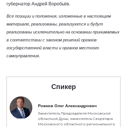
губернатор Андрей Воробьёв.
Все позиции и положения, изложенные в настоящем
материале, реализованы, реализуются и будут
реализованы исключительно на основании принимаемых
в соответствии с законом решений органов
государственной власти и органов местного
самоуправления.
Спикер
Рожнов Олег Александрович
Заместитель Председателя Московской
областной Думы, заместитель Секретаря
Московского областного регионального