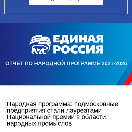
ОТЧЕТ ПО НАРОДНОЙ ПРОГРАММЕ 2021-2026
Народная программа: подмосковные
предприятия стали лауреатами
Национальной премии в области
народных промыслов