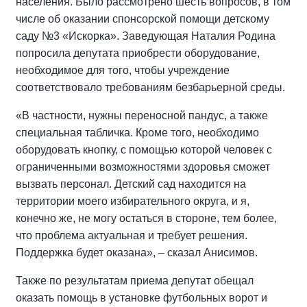
населения. Было рассмотрено шесть вопросов, в том
числе об оказании спонсорской помощи детскому
саду №3 «Искорка». Заведующая Наталия Родина
попросила депутата приобрести оборудование,
необходимое для того, чтобы учреждение
соответствовало требованиям безбарьерной среды.
«В частности, нужны переносной пандус, а также
специальная табличка. Кроме того, необходимо
оборудовать кнопку, с помощью которой человек с
ограниченными возможностями здоровья сможет
вызвать персонал. Детский сад находится на
территории моего избирательного округа, и я,
конечно же, не могу остаться в стороне, тем более,
что проблема актуальная и требует решения.
Поддержка будет оказана», – сказал Анисимов.
Также по результатам приема депутат обещал
оказать помощь в установке футбольных ворот и