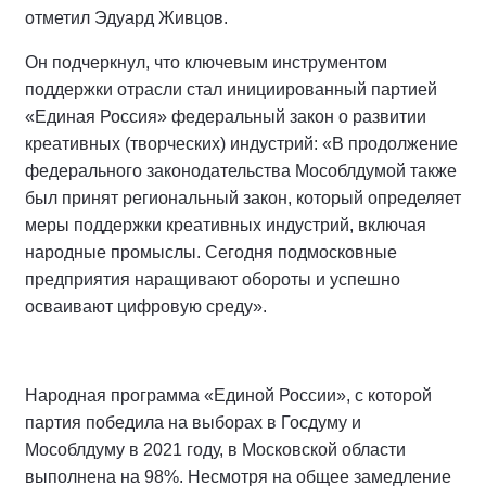
отметил Эдуард Живцов.
Он подчеркнул, что ключевым инструментом
поддержки отрасли стал инициированный партией
«Единая Россия» федеральный закон о развитии
креативных (творческих) индустрий: «В продолжение
федерального законодательства Мособлдумой также
был принят региональный закон, который определяет
меры поддержки креативных индустрий, включая
народные промыслы. Сегодня подмосковные
предприятия наращивают обороты и успешно
осваивают цифровую среду».
Народная программа «Единой России», с которой
партия победила на выборах в Госдуму и
Мособлдуму в 2021 году, в Московской области
выполнена на 98%. Несмотря на общее замедление