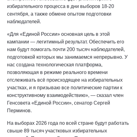
избирательного процесса в дни выборов 18-20
сентября, а также обмене опытом подготовки
наблюдателей.
«Для «Единой России» основная цель в этой
кампании — легитимный результат. Обеспечить его
нам будут помогать почти 200 тысяч наблюдателей,
подготовкой которых мы занимаемся непрерывно. У
нас создана технологическая платформа,
позволяющая в режиме реального времени
отслеживать всё происходящее на избирательных
участках, и я призываю все политические партии к
конструктивному взаимодействию», — сказал член
Генсовета «Единой России», сенатор Сергей
Перминов.
На выборах 2026 года по всей стране будут работать
свыше 89 тысяч участковых избирательных