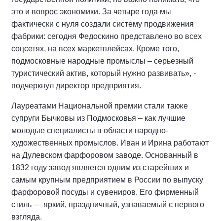
это и вопрос экономики. За четыре года мы
фактически с нуля создали систему продвижения
фабрики: сегодня Федоскино представлено во всех
соцсетях, на всех маркетплейсах. Кроме того,
подмосковные народные промыслы – серьезный
туристический актив, который нужно развивать», -
подчеркнул директор предприятия.
Лауреатами Национальной премии стали также
супруги Бычковы из Подмосковья – как лучшие
молодые специалисты в области народно-
художественных промыслов. Иван и Ирина работают
на Дулевском фарфоровом заводе. Основанный в
1832 году завод является одним из старейших и
самым крупным предприятием в России по выпуску
фарфоровой посуды и сувениров. Его фирменный
стиль — яркий, праздничный, узнаваемый с первого
взгляда.