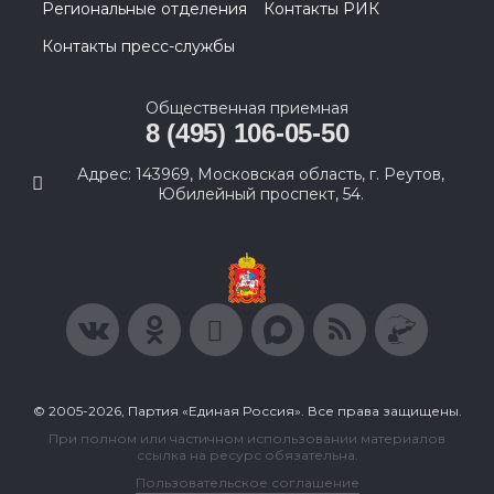
Региональные отделения
Контакты РИК
Контакты пресс-службы
Общественная приемная
8 (495) 106-05-50
Адрес: 143969, Московская область, г. Реутов,
Юбилейный проспект, 54.
© 2005-2026, Партия «Единая Россия». Все права защищены.
При полном или частичном использовании материалов
ссылка на ресурс обязательна.
Пользовательское соглашение