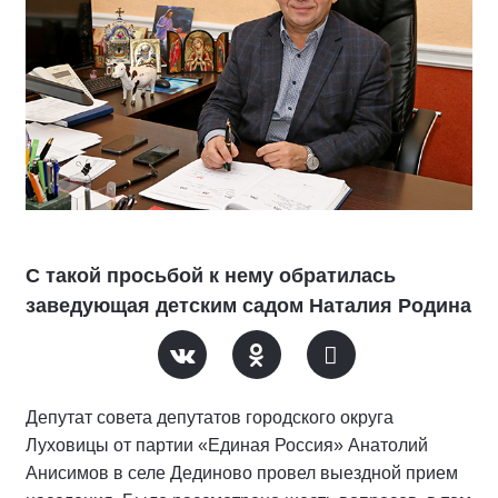
С такой просьбой к нему обратилась
заведующая детским садом Наталия Родина
Депутат совета депутатов городского округа
Луховицы от партии «Единая Россия» Анатолий
Анисимов в селе Дединово провел выездной прием