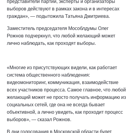
представители партий, эксперты и организаторы
выборов действуют в рамках закона и в интересах
граждан», — подытожила Татьяна Дмитриева.
Заместитель председателя Мособлдумы Олег
Рожнов подчеркнул, что любой желающий может
лично наблюдать, как проходят выборы.
«Многие из присутствующих видели, как работает
система общественного наблюдения:
видеомониторинг, коммуникация, взаимодействие
всех участников процесса. Самое главное, что любой
желающий может не просто получать информацию из
социальных сетей, где она не всегда бывает
объективной, а лично увидеть, как проходит процесс
выборов», — сказал Рожнов.
В дни голосования в Московской области будет