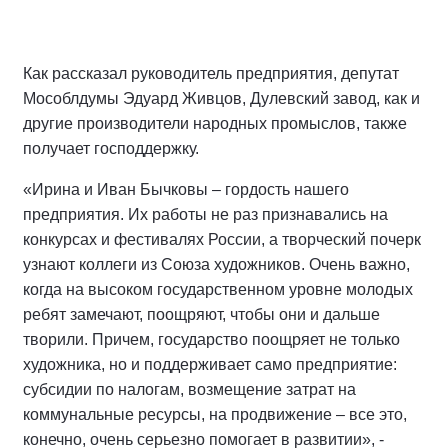
Как рассказал руководитель предприятия, депутат
Мособлдумы Эдуард Живцов, Дулевский завод, как и
другие производители народных промыслов, также
получает господдержку.
«Ирина и Иван Бычковы – гордость нашего
предприятия. Их работы не раз признавались на
конкурсах и фестивалях России, а творческий почерк
узнают коллеги из Союза художников. Очень важно,
когда на высоком государственном уровне молодых
ребят замечают, поощряют, чтобы они и дальше
творили. Причем, государство поощряет не только
художника, но и поддерживает само предприятие:
субсидии по налогам, возмещение затрат на
коммунальные ресурсы, на продвижение – все это,
конечно, очень серьезно помогает в развитии», -