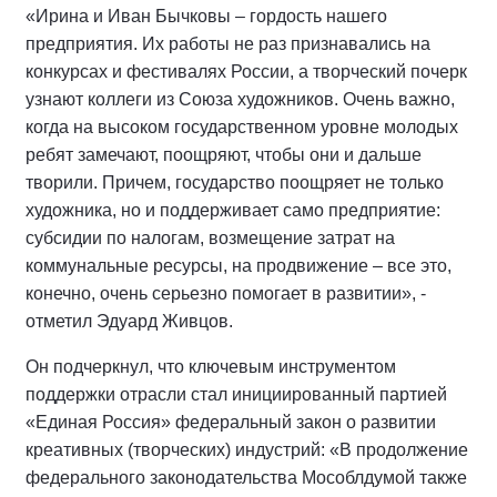
«Ирина и Иван Бычковы – гордость нашего
предприятия. Их работы не раз признавались на
конкурсах и фестивалях России, а творческий почерк
узнают коллеги из Союза художников. Очень важно,
когда на высоком государственном уровне молодых
ребят замечают, поощряют, чтобы они и дальше
творили. Причем, государство поощряет не только
художника, но и поддерживает само предприятие:
субсидии по налогам, возмещение затрат на
коммунальные ресурсы, на продвижение – все это,
конечно, очень серьезно помогает в развитии», -
отметил Эдуард Живцов.
Он подчеркнул, что ключевым инструментом
поддержки отрасли стал инициированный партией
«Единая Россия» федеральный закон о развитии
креативных (творческих) индустрий: «В продолжение
федерального законодательства Мособлдумой также