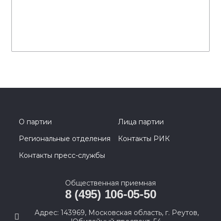
О партии
Лица партии
Региональные отделения
Контакты РИК
Контакты пресс-службы
Общественная приемная
8 (495) 106-05-50
Адрес: 143969, Московская область, г. Реутов,