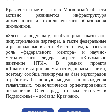
Кравченко отметил, что в Московской области
активно развивается инфраструктура
инженерного и технологического образования
школьников.
«Здесь, я подчеркну, особую роль оказывают
индустриальные партнеры, а также федеральные
и региональные власти. Вместе с тем, ключевую
роль «федерального ментора» и научно-
методического лидера играет «Кружковое
движение НТИ». В рамках проекта
«Локомотивы роста» мы сотрудничаем с ними,
поэтому сообща планируем на базе наукоградов
отработать бесшовную модель сопровождения
талантливых, технологически ориентированных
школьников. Очень рад, что мы стартуем в
Подмосковье» - добавил Кравченко.