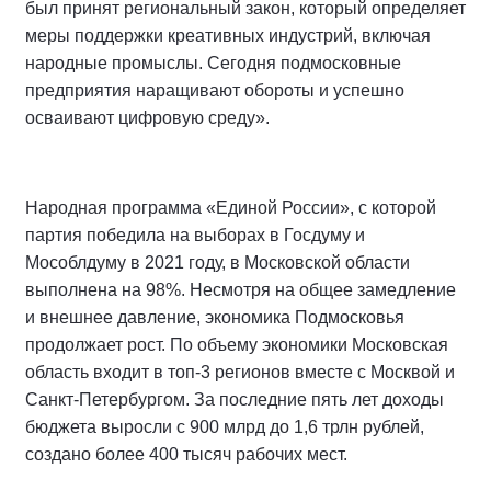
был принят региональный закон, который определяет
меры поддержки креативных индустрий, включая
народные промыслы. Сегодня подмосковные
предприятия наращивают обороты и успешно
осваивают цифровую среду».
Народная программа «Единой России», с которой
партия победила на выборах в Госдуму и
Мособлдуму в 2021 году, в Московской области
выполнена на 98%. Несмотря на общее замедление
и внешнее давление, экономика Подмосковья
продолжает рост. По объему экономики Московская
область входит в топ-3 регионов вместе с Москвой и
Санкт-Петербургом. За последние пять лет доходы
бюджета выросли с 900 млрд до 1,6 трлн рублей,
создано более 400 тысяч рабочих мест.