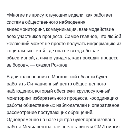
«Многие из присутствующих видели, как работает
система общественного наблюдения:
видеомониторинг, коммуникация, взаимодействие
всех участников процесса. Самое главное, что любой
желающий может не просто получать информацию из
социальных сетей, где она не всегда бывает
объективной, а лично увидеть, как проходит процесс
выборов», — сказал Рожнов.
В дни голосования в Московской области будет
работать Ситуационный центр общественного
наблюдения, который обеспечит круглосуточный
мониторинг избирательного процесса, координацию
работы общественных наблюдателей и оперативное
рассмотрение поступающих обращений.
Одновременно на базе центра будет организована
работа Медиацентра, где представители СМИ смогут