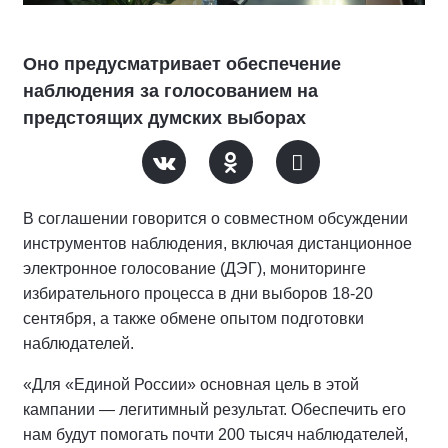
Оно предусматривает обеспечение
наблюдения за голосованием на
предстоящих думских выборах
В соглашении говорится о совместном обсуждении
инструментов наблюдения, включая дистанционное
электронное голосование (ДЭГ), мониторинге
избирательного процесса в дни выборов 18-20
сентября, а также обмене опытом подготовки
наблюдателей.
«Для «Единой России» основная цель в этой
кампании — легитимный результат. Обеспечить его
нам будут помогать почти 200 тысяч наблюдателей,