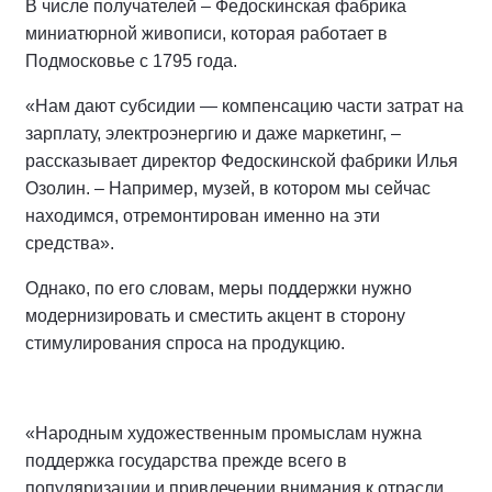
В числе получателей – Федоскинская фабрика
миниатюрной живописи, которая работает в
Подмосковье с 1795 года.
«Нам дают субсидии — компенсацию части затрат на
зарплату, электроэнергию и даже маркетинг, –
рассказывает директор Федоскинской фабрики Илья
Озолин. – Например, музей, в котором мы сейчас
находимся, отремонтирован именно на эти
средства».
Однако, по его словам, меры поддержки нужно
модернизировать и сместить акцент в сторону
стимулирования спроса на продукцию.
«Народным художественным промыслам нужна
поддержка государства прежде всего в
популяризации и привлечении внимания к отрасли.