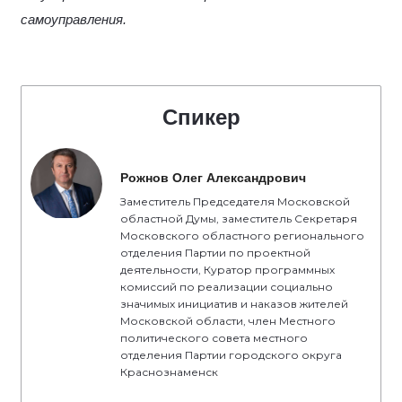
самоуправления.
Спикер
Рожнов Олег Александрович
Заместитель Председателя Московской
областной Думы, заместитель Секретаря
Московского областного регионального
отделения Партии по проектной
деятельности, Куратор программных
комиссий по реализации социально
значимых инициатив и наказов жителей
Московской области, член Местного
политического совета местного
отделения Партии городского округа
Краснознаменск