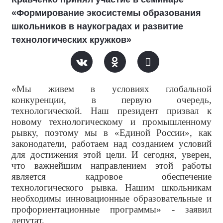
«Формирование экосистемы образования
школьников в наукоградах и развитие
технологических кружков»
«Мы живем в условиях глобальной
конкуренции, в первую очередь,
технологической. Наш президент призвал к
новому технологическому и промышленному
рывку, поэтому мы в «Единой России», как
законодатели, работаем над созданием условий
для достижения этой цели. И сегодня, уверен,
что важнейшим направлением этой работы
является кадровое обеспечение
технологического рывка. Нашим школьникам
необходимы инновационные образовательные и
профориентационные программы» - заявил
депутат.