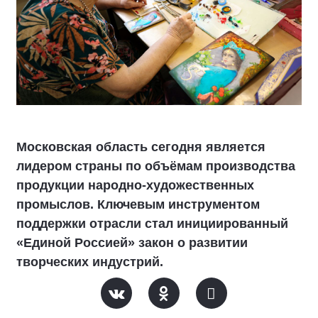
Московская область сегодня является
лидером страны по объёмам производства
продукции народно-художественных
промыслов. Ключевым инструментом
поддержки отрасли стал инициированный
«Единой Россией» закон о развитии
творческих индустрий.