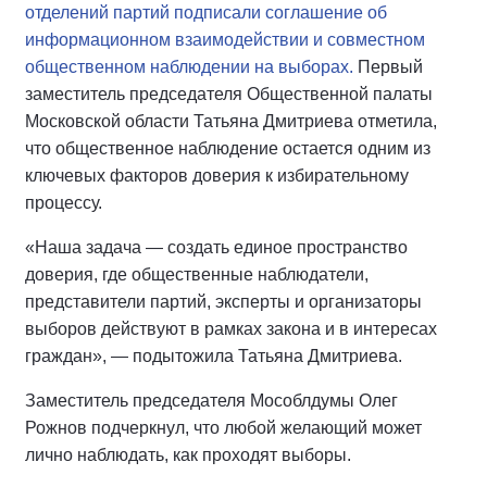
отделений партий подписали соглашение об
информационном взаимодействии и совместном
общественном наблюдении на выборах.
Первый
заместитель председателя Общественной палаты
Московской области Татьяна Дмитриева отметила,
что общественное наблюдение остается одним из
ключевых факторов доверия к избирательному
процессу.
«Наша задача — создать единое пространство
доверия, где общественные наблюдатели,
представители партий, эксперты и организаторы
выборов действуют в рамках закона и в интересах
граждан», — подытожила Татьяна Дмитриева.
Заместитель председателя Мособлдумы Олег
Рожнов подчеркнул, что любой желающий может
лично наблюдать, как проходят выборы.