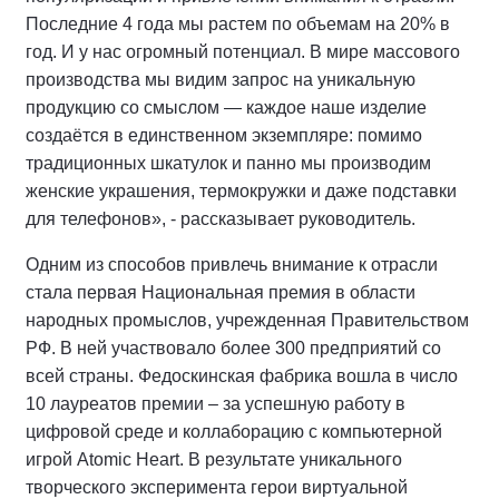
Последние 4 года мы растем по объемам на 20% в
год. И у нас огромный потенциал. В мире массового
производства мы видим запрос на уникальную
продукцию со смыслом — каждое наше изделие
создаётся в единственном экземпляре: помимо
традиционных шкатулок и панно мы производим
женские украшения, термокружки и даже подставки
для телефонов», - рассказывает руководитель.
Одним из способов привлечь внимание к отрасли
стала первая Национальная премия в области
народных промыслов, учрежденная Правительством
РФ. В ней участвовало более 300 предприятий со
всей страны. Федоскинская фабрика вошла в число
10 лауреатов премии – за успешную работу в
цифровой среде и коллаборацию с компьютерной
игрой Atomic Heart. В результате уникального
творческого эксперимента герои виртуальной