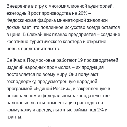
Внедрение в игру с многомиллионной аудиторией,
ежегодный рост производства на 20% –
Федоскинская фабрика миниатюрной живописи
доказывает, что подлинное искусство всегда остается
в цене. В ближайших планах предприятия – создание
креативно-туристического кластера и открытие
новых представительств.
Сейчас в Подмосковье работают 19 производителей
изделий народных промыслов – их продукция
поставляется по всему миру. Они получают
господдержку, предусмотренную народной
программой «Единой России», и закрепленную в
региональном и федеральном законодательстве:
налоговые льготы, компенсацию расходов на
коммуналку и аренду, льготные займы под 2% и
гранты.