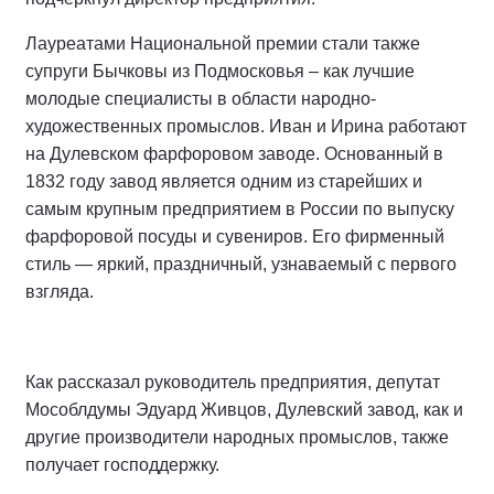
Лауреатами Национальной премии стали также
супруги Бычковы из Подмосковья – как лучшие
молодые специалисты в области народно-
художественных промыслов. Иван и Ирина работают
на Дулевском фарфоровом заводе. Основанный в
1832 году завод является одним из старейших и
самым крупным предприятием в России по выпуску
фарфоровой посуды и сувениров. Его фирменный
стиль — яркий, праздничный, узнаваемый с первого
взгляда.
Как рассказал руководитель предприятия, депутат
Мособлдумы Эдуард Живцов, Дулевский завод, как и
другие производители народных промыслов, также
получает господдержку.