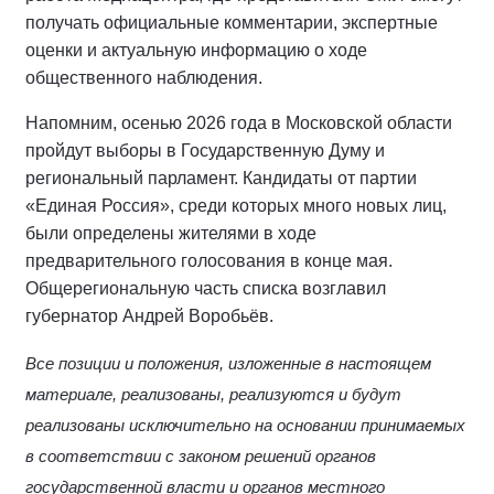
получать официальные комментарии, экспертные
оценки и актуальную информацию о ходе
общественного наблюдения.
Напомним, осенью 2026 года в Московской области
пройдут выборы в Государственную Думу и
региональный парламент. Кандидаты от партии
«Единая Россия», среди которых много новых лиц,
были определены жителями в ходе
предварительного голосования в конце мая.
Общерегиональную часть списка возглавил
губернатор Андрей Воробьёв.
Все позиции и положения, изложенные в настоящем
материале, реализованы, реализуются и будут
реализованы исключительно на основании принимаемых
в соответствии с законом решений органов
государственной власти и органов местного