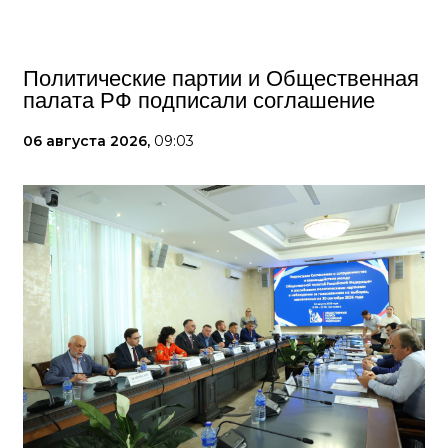
Политические партии и Общественная
палата РФ подписали соглашение
06 августа 2026,
09:03