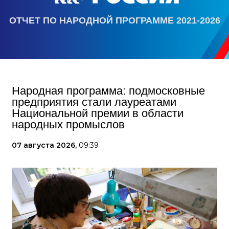
ОТЧЕТ ПО НАРОДНОЙ ПРОГРАММЕ 2021-2026
Народная программа: подмосковные
предприятия стали лауреатами
Национальной премии в области
народных промыслов
07 августа 2026,
09:39