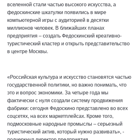
вселенной стали частью высокого искусства, а
федоскинские шкатулки появились в мире
компьютерной игры с аудиторией в десятки
миллионов человек. В ближайших планах
предприятия – создать Федоскинский креативно-
туристический кластер и открыть представительство
в центре Москвы.
«Российская культура и искусство становятся частью
государственной политики, но важно понимать, что
это и вопрос экономики. За четыре года мы
фактически с нуля создали систему продвижения
фабрики: сегодня Федоскино представлено во всех
соцсетях, на всех маркетплейсах. Кроме того,
подмосковные народные промыслы – серьезный
туристический актив, который нужно развивать», -
подчеркнул директор предприятия.