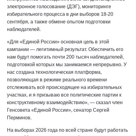
электронное голосование (ДЭГ), мониторинге
избирательного процесса в дни выборов 18-20
сентября, а также обмене опытом подготовки
наблюдателей.
«Для «Единой России» основная цель в этой
кампании — легитимный результат. Обеспечить его
нам будут помогать почти 200 тысяч наблюдателей,
подготовкой которых мы занимаемся непрерывно. У
нас создана технологическая платформа,
позволяющая в режиме реального времени
отслеживать всё происходящее на избирательных
участках, и я призываю все политические партии к
конструктивному взаимодействию», — сказал член
Генсовета «Единой России», сенатор Сергей
Перминов.
На выборах 2026 года по всей стране будут работать