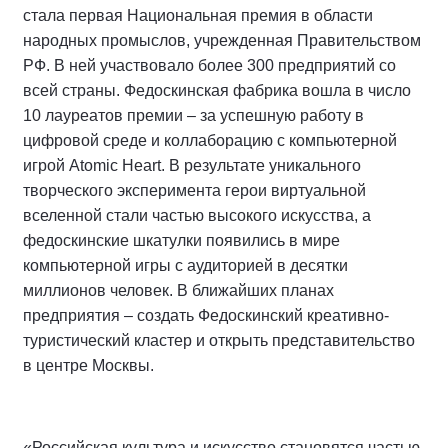
стала первая Национальная премия в области
народных промыслов, учрежденная Правительством
РФ. В ней участвовало более 300 предприятий со
всей страны. Федоскинская фабрика вошла в число
10 лауреатов премии – за успешную работу в
цифровой среде и коллаборацию с компьютерной
игрой Atomic Heart. В результате уникального
творческого эксперимента герои виртуальной
вселенной стали частью высокого искусства, а
федоскинские шкатулки появились в мире
компьютерной игры с аудиторией в десятки
миллионов человек. В ближайших планах
предприятия – создать Федоскинский креативно-
туристический кластер и открыть представительство
в центре Москвы.
«Российская культура и искусство становятся частью