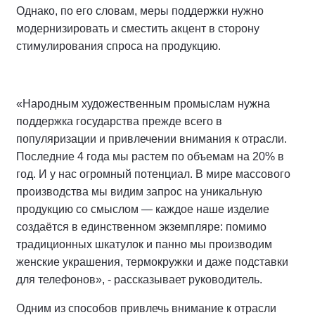
Однако, по его словам, меры поддержки нужно
модернизировать и сместить акцент в сторону
стимулирования спроса на продукцию.
«Народным художественным промыслам нужна
поддержка государства прежде всего в
популяризации и привлечении внимания к отрасли.
Последние 4 года мы растем по объемам на 20% в
год. И у нас огромный потенциал. В мире массового
производства мы видим запрос на уникальную
продукцию со смыслом — каждое наше изделие
создаётся в единственном экземпляре: помимо
традиционных шкатулок и панно мы производим
женские украшения, термокружки и даже подставки
для телефонов», - рассказывает руководитель.
Одним из способов привлечь внимание к отрасли