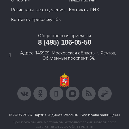
О партии
Лица партии
Региональные отделения
Контакты РИК
Контакты пресс-службы
Общественная приемная
8 (495) 106-05-50
Адрес: 143969, Московская область, г. Реутов,
Юбилейный проспект, 54.
© 2005-2026, Партия «Единая Россия». Все права защищены.
При полном или частичном использовании материалов
ссылка на ресурс обязательна.