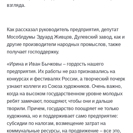
взгляда.
Как рассказал руководитель предприятия, депутат
Мособлдумы Эдуард Живцов, Дулевский завод, как и
другие производители народных промыслов, также
получает господдержку.
«Ирина и Иван Бычковы – гордость нашего
предприятия. Их работы не раз признавались на
конкурсах и фестивалях России, а творческий почерк
узнают коллеги из Союза художников. Очень важно,
когда на высоком государственном уровне молодых
ребят замечают, поощряют, чтобы они и дальше
творили. Причем, государство поощряет не только
художника, но и поддерживает само предприятие:
субсидии по налогам, возмещение затрат на
коммунальные ресурсы, на продвижение – все это,