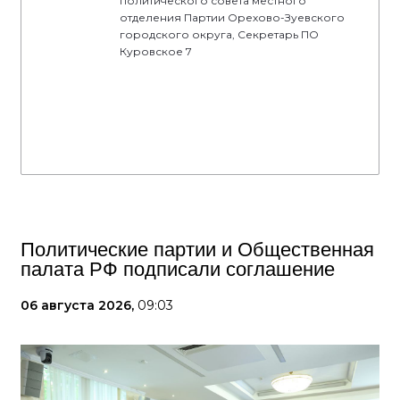
политического совета местного
отделения Партии Орехово-Зуевского
городского округа, Секретарь ПО
Куровское 7
Политические партии и Общественная
палата РФ подписали соглашение
06 августа 2026,
09:03