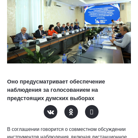
Оно предусматривает обеспечение
наблюдения за голосованием на
предстоящих думских выборах
В соглашении говорится о совместном обсуждении
инструментов наблюдения, включая дистанционное