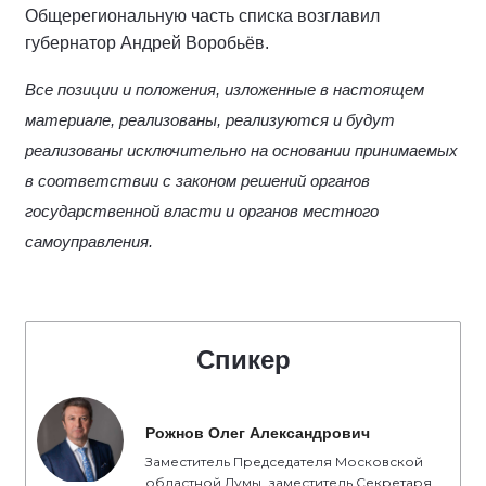
Общерегиональную часть списка возглавил
губернатор Андрей Воробьёв.
Все позиции и положения, изложенные в настоящем
материале, реализованы, реализуются и будут
реализованы исключительно на основании принимаемых
в соответствии с законом решений органов
государственной власти и органов местного
самоуправления.
Спикер
Рожнов Олег Александрович
Заместитель Председателя Московской
областной Думы, заместитель Секретаря