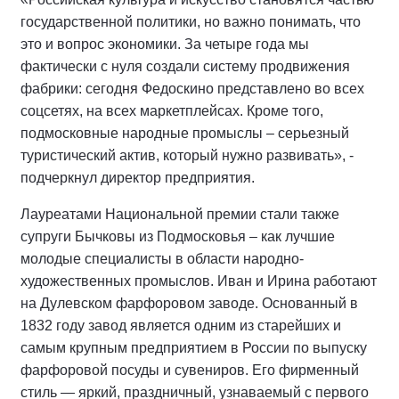
государственной политики, но важно понимать, что
это и вопрос экономики. За четыре года мы
фактически с нуля создали систему продвижения
фабрики: сегодня Федоскино представлено во всех
соцсетях, на всех маркетплейсах. Кроме того,
подмосковные народные промыслы – серьезный
туристический актив, который нужно развивать», -
подчеркнул директор предприятия.
Лауреатами Национальной премии стали также
супруги Бычковы из Подмосковья – как лучшие
молодые специалисты в области народно-
художественных промыслов. Иван и Ирина работают
на Дулевском фарфоровом заводе. Основанный в
1832 году завод является одним из старейших и
самым крупным предприятием в России по выпуску
фарфоровой посуды и сувениров. Его фирменный
стиль — яркий, праздничный, узнаваемый с первого