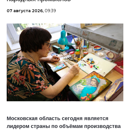
07 августа 2026,
09:39
Московская область сегодня является
лидером страны по объёмам производства