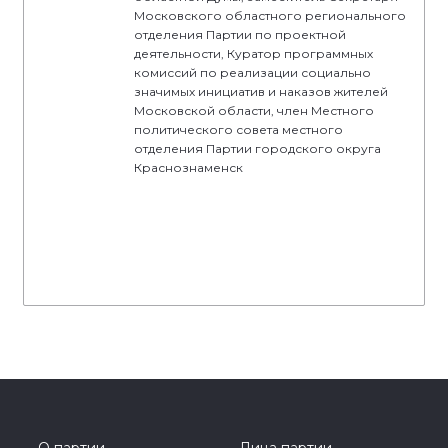
Московского областного регионального
отделения Партии по проектной
деятельности, Куратор программных
комиссий по реализации социально
значимых инициатив и наказов жителей
Московской области, член Местного
политического совета местного
отделения Партии городского округа
Краснознаменск