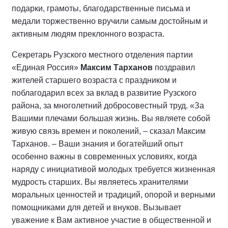
подарки, грамоты, благодарственные письма и
медали торжественно вручили самым достойным и
активным людям преклонного возраста.
Секретарь Рузского местного отделения партии
«Единая Россия»
Максим Тарханов
поздравил
жителей старшего возраста с праздником и
поблагодарил всех за вклад в развитие Рузского
района, за многолетний добросовестный труд. «За
Вашими плечами большая жизнь. Вы являете собой
живую связь времен и поколений, – сказал Максим
Тарханов. – Ваши знания и богатейший опыт
особенно важны в современных условиях, когда
наряду с инициативой молодых требуется жизненная
мудрость старших. Вы являетесь хранителями
моральных ценностей и традиций, опорой и верными
помощниками для детей и внуков. Вызывает
уважение к Вам активное участие в общественной и