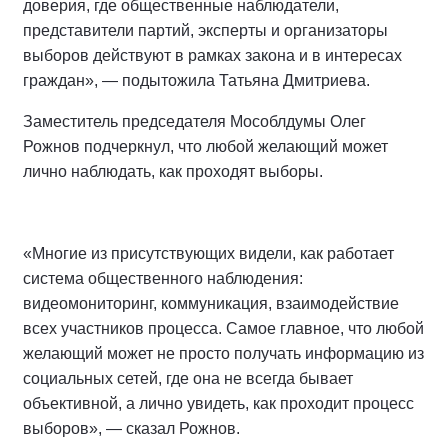
доверия, где общественные наблюдатели,
представители партий, эксперты и организаторы
выборов действуют в рамках закона и в интересах
граждан», — подытожила Татьяна Дмитриева.
Заместитель председателя Мособлдумы Олег
Рожнов подчеркнул, что любой желающий может
лично наблюдать, как проходят выборы.
«Многие из присутствующих видели, как работает
система общественного наблюдения:
видеомониторинг, коммуникация, взаимодействие
всех участников процесса. Самое главное, что любой
желающий может не просто получать информацию из
социальных сетей, где она не всегда бывает
объективной, а лично увидеть, как проходит процесс
выборов», — сказал Рожнов.