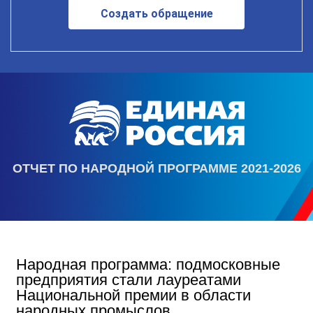
Создать обращение
ОТЧЕТ ПО НАРОДНОЙ ПРОГРАММЕ 2021-2026
Народная программа: подмосковные
предприятия стали лауреатами
Национальной премии в области
народных промыслов