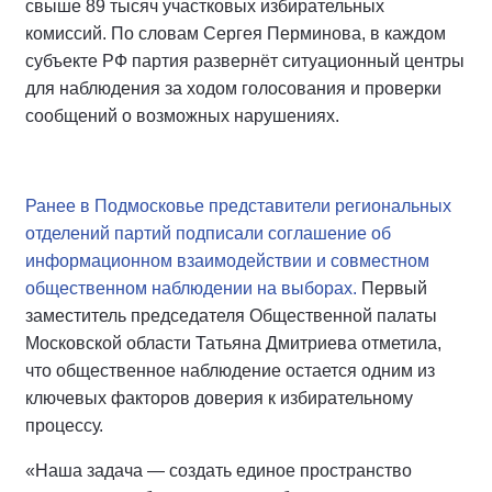
свыше 89 тысяч участковых избирательных
комиссий. По словам Сергея Перминова, в каждом
субъекте РФ партия развернёт ситуационный центры
для наблюдения за ходом голосования и проверки
сообщений о возможных нарушениях.
Ранее в Подмосковье представители региональных
отделений партий подписали соглашение об
информационном взаимодействии и совместном
общественном наблюдении на выборах.
Первый
заместитель председателя Общественной палаты
Московской области Татьяна Дмитриева отметила,
что общественное наблюдение остается одним из
ключевых факторов доверия к избирательному
процессу.
«Наша задача — создать единое пространство