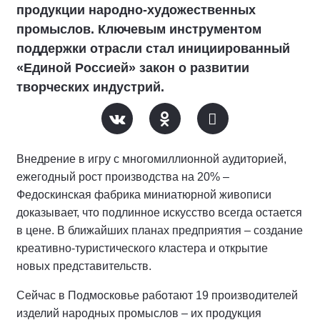
продукции народно-художественных
промыслов. Ключевым инструментом
поддержки отрасли стал инициированный
«Единой Россией» закон о развитии
творческих индустрий.
Внедрение в игру с многомиллионной аудиторией,
ежегодный рост производства на 20% –
Федоскинская фабрика миниатюрной живописи
доказывает, что подлинное искусство всегда остается
в цене. В ближайших планах предприятия – создание
креативно-туристического кластера и открытие
новых представительств.
Сейчас в Подмосковье работают 19 производителей
изделий народных промыслов – их продукция