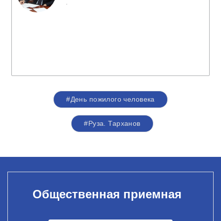
.
#День пожилого человека
#Руза. Тарханов
Общественная приемная