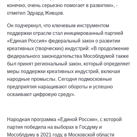
конечно, очень серьезно помогает в развитии», -
отметил Эдуард Живцов.
Он подчеркнул, что ключевым инструментом
поддержки отрасли стал инициированный партией
«Единая Россия» федеральный закон о развитии
креативных (творческих) индустрий: «В продолжение
федерального законодательства Мособлдумой также
был принят региональный закон, который определяет
меры поддержки креативных индустрий, включая
народные промыслы. Сегодня подмосковные
предприятия наращивают обороты и успешно
осваивают цифровую среду».
Народная программа «Единой России», с которой
партия победила на выборах в Госдуму и
Мособлдуму в 2021 году, в Московской области