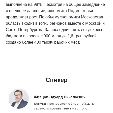
выполнена на 98%. Несмотря на общее замедление
и внешнее давление, экономика Подмосковья
продолжает рост. По объему экономики Московская
область входит в топ-3 регионов вместе с Москвой и
Санкт-Петербургом. За последние пять лет доходы
бюджета выросли с 900 млрд до 1,6 трлн рублей,
создано более 400 тысяч рабочих мест.
Спикер
Живцов Эдуард Николаевич
Депутат Московской областной Думы
седьмого созыва, член Местного