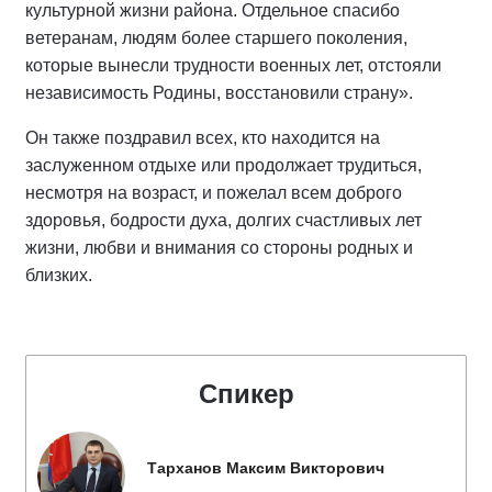
культурной жизни района. Отдельное спасибо
ветеранам, людям более старшего поколения,
которые вынесли трудности военных лет, отстояли
независимость Родины, восстановили страну».
Он также поздравил всех, кто находится на
заслуженном отдыхе или продолжает трудиться,
несмотря на возраст, и пожелал всем доброго
здоровья, бодрости духа, долгих счастливых лет
жизни, любви и внимания со стороны родных и
близких.
Спикер
Тарханов Максим Викторович