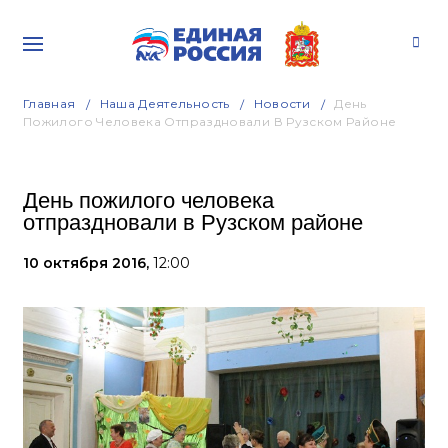
Главная
Наша Деятельность
Новости
День
Пожилого Человека Отпраздновали В Рузском Районе
День пожилого человека
отпраздновали в Рузском районе
10 октября 2016,
12:00