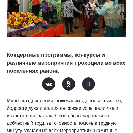
Концертные программы, конкурсы и
различные мероприятия проходили во всех
поселениях района
Много поздравлений, пожеланий здоровья, счастья,
бодрости духа и долгих лет жизни услышали люди
«золотого возраста». Слова благодарности за
доблестный труд, за готовность помочь в трудную
минуту звучали на всех мероприятиях. Памятные