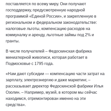
поставляется по всему миру. Они получают
господдержку, предусмотренную народной
программой «Единой России», и закрепленную в
региональном и федеральном законодательстве:
налоговые льготы, компенсацию расходов на
коммуналку и аренду, льготные займы под 2% и
гранты.
В числе получателей – Федоскинская фабрика
миниатюрной живописи, которая работает в
Подмосковье с 1795 года.
«Нам дают субсидии — компенсацию части затрат на
зарплату, электроэнергию и даже маркетинг, –
рассказывает директор Федоскинской фабрики Илья
Озолин. – Например, музей, в котором мы сейчас
находимся, отремонтирован именно на эти
средства».