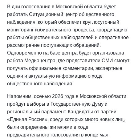
В дни голосования в Московской области будет
работать Ситуационный центр общественного
наблюдения, который обеспечит круглосуточный
мониторинг избирательного процесса, координацию
работы общественных наблюдателей и оперативное
рассмотрение поступающих обращений.
Одновременно на базе центра будет организована
работа Медиацентра, где представители СМИ смогут
получать официальные комментарии, экспертные
оценки и актуальную информацию о ходе
общественного наблюдения.
Напомним, осенью 2026 года в Московской области
пройдут выборы в Государственную Думу и
региональный парламент. Кандидаты от партии
«Единая Россия», среди которых много новых лиц,
были определены жителями в ходе
предварительного голосования в конце мая.