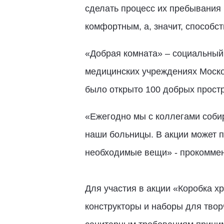
сделать процесс их пребывания
комфортным, а, значит, способ
«Добрая комната» – социальный
медицинских учреждениях Москов
было открыто 100 добрых простр
«Ежегодно мы с коллегами собир
наши больницы. В акции может п
необходимые вещи» - прокомме
Для участия в акции «Коробка хр
конструкторы и наборы для твор