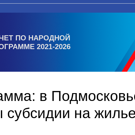
ЧЕТ ПО НАРОДНОЙ
ОГРАММЕ 2021-2026
амма: в Подмосковь
 субсидии на жилье