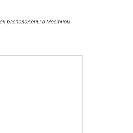
шек расположены в Местном