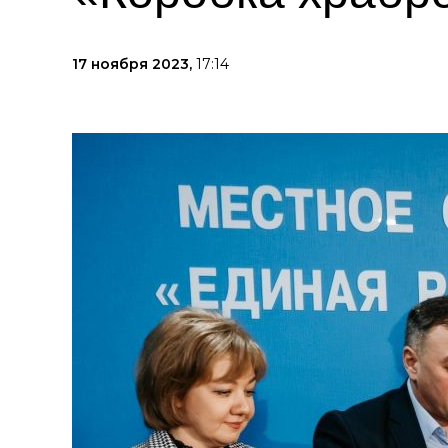
17 ноября 2023,
17:14