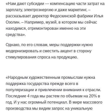
«Нам дают субсидии — компенсацию части затрат на
зарплату, электроэнергию и даже маркетинг, –
рассказывает директор Федоскинской фабрики Илья
Озолин. – Например, музей, в котором мы сейчас
находимся, отремонтирован именно на эти
средства».
Однако, по его словам, меры поддержки нужно
модернизировать и сместить акцент в сторону
стимулирования спроса на продукцию.
«Народным художественным промыслам нужна
поддержка государства прежде всего в
популяризации и привлечении внимания к отрасли.
Последние 4 года мы растем по объемам на 20% в
год. И у нас огромный потенциал. В мире массового
производства мы видим запрос на уникальную