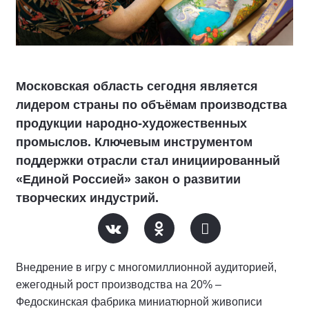
Московская область сегодня является
лидером страны по объёмам производства
продукции народно-художественных
промыслов. Ключевым инструментом
поддержки отрасли стал инициированный
«Единой Россией» закон о развитии
творческих индустрий.
Внедрение в игру с многомиллионной аудиторией,
ежегодный рост производства на 20% –
Федоскинская фабрика миниатюрной живописи