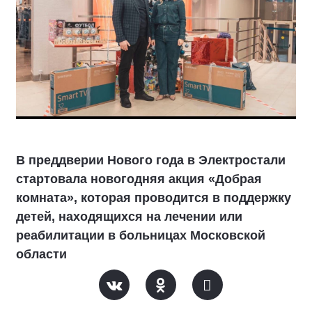
В преддверии Нового года в Электростали
стартовала новогодняя акция «Добрая
комната», которая проводится в поддержку
детей, находящихся на лечении или
реабилитации в больницах Московской
области