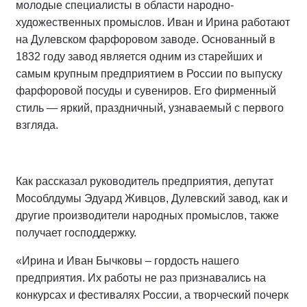
молодые специалисты в области народно-
художественных промыслов. Иван и Ирина работают
на Дулевском фарфоровом заводе. Основанный в
1832 году завод является одним из старейших и
самым крупным предприятием в России по выпуску
фарфоровой посуды и сувениров. Его фирменный
стиль — яркий, праздничный, узнаваемый с первого
взгляда.
Как рассказал руководитель предприятия, депутат
Мособлдумы Эдуард Живцов, Дулевский завод, как и
другие производители народных промыслов, также
получает господдержку.
«Ирина и Иван Бычковы – гордость нашего
предприятия. Их работы не раз признавались на
конкурсах и фестивалях России, а творческий почерк