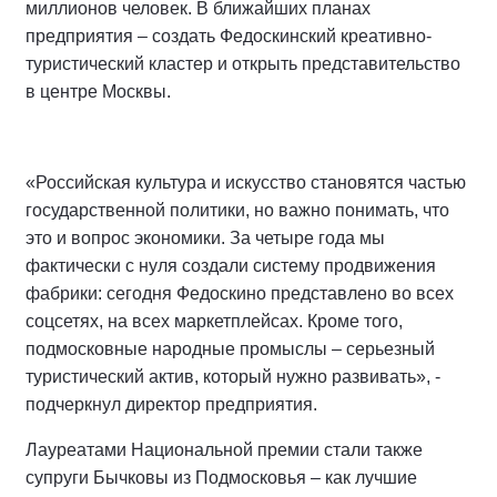
миллионов человек. В ближайших планах
предприятия – создать Федоскинский креативно-
туристический кластер и открыть представительство
в центре Москвы.
«Российская культура и искусство становятся частью
государственной политики, но важно понимать, что
это и вопрос экономики. За четыре года мы
фактически с нуля создали систему продвижения
фабрики: сегодня Федоскино представлено во всех
соцсетях, на всех маркетплейсах. Кроме того,
подмосковные народные промыслы – серьезный
туристический актив, который нужно развивать», -
подчеркнул директор предприятия.
Лауреатами Национальной премии стали также
супруги Бычковы из Подмосковья – как лучшие