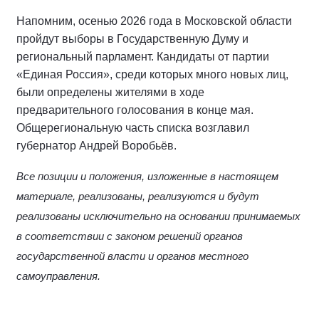
Напомним, осенью 2026 года в Московской области
пройдут выборы в Государственную Думу и
региональный парламент. Кандидаты от партии
«Единая Россия», среди которых много новых лиц,
были определены жителями в ходе
предварительного голосования в конце мая.
Общерегиональную часть списка возглавил
губернатор Андрей Воробьёв.
Все позиции и положения, изложенные в настоящем
материале, реализованы, реализуются и будут
реализованы исключительно на основании принимаемых
в соответствии с законом решений органов
государственной власти и органов местного
самоуправления.