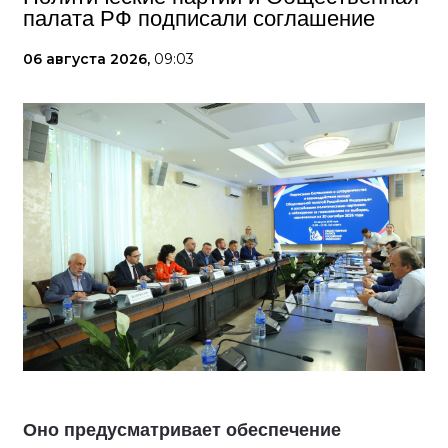
палата РФ подписали соглашение
06 августа 2026,
09:03
Оно предусматривает обеспечение