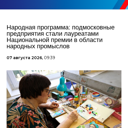
Народная программа: подмосковные
предприятия стали лауреатами
Национальной премии в области
народных промыслов
07 августа 2026,
09:39