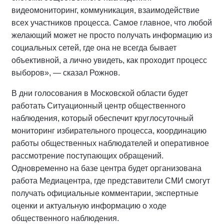
видеомониторинг, коммуникация, взаимодействие
всех участников процесса. Самое главное, что любой
желающий может не просто получать информацию из
социальных сетей, где она не всегда бывает
объективной, а лично увидеть, как проходит процесс
выборов», — сказал Рожнов.
В дни голосования в Московской области будет
работать Ситуационный центр общественного
наблюдения, который обеспечит круглосуточный
мониторинг избирательного процесса, координацию
работы общественных наблюдателей и оперативное
рассмотрение поступающих обращений.
Одновременно на базе центра будет организована
работа Медиацентра, где представители СМИ смогут
получать официальные комментарии, экспертные
оценки и актуальную информацию о ходе
общественного наблюдения.