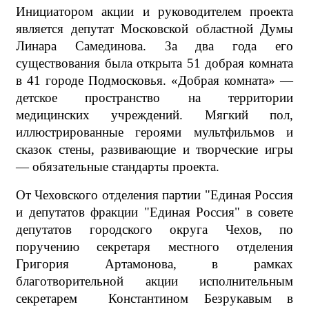
Инициатором акции и руководителем проекта
является депутат Московской областной Думы
Линара Самединова. За два года его
существования была открыта 51 добрая комната
в 41 городе Подмосковья. «Добрая комната» —
детское пространство на территории
медицинских учреждений. Мягкий пол,
иллюстрированные героями мультфильмов и
сказок стены, развивающие и творческие игры
— обязательные стандарты проекта.
От Чеховского отделения партии "Единая Россия
и депутатов фракции "Единая Россия" в совете
депутатов городского округа Чехов, по
поручению секретаря местного отделения
Григория Артамонова, в рамках
благотворительной акции исполнительным
секретарем Константином Безрукавым в