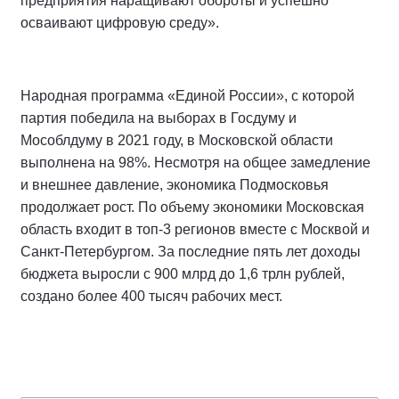
предприятия наращивают обороты и успешно
осваивают цифровую среду».
Народная программа «Единой России», с которой
партия победила на выборах в Госдуму и
Мособлдуму в 2021 году, в Московской области
выполнена на 98%. Несмотря на общее замедление
и внешнее давление, экономика Подмосковья
продолжает рост. По объему экономики Московская
область входит в топ-3 регионов вместе с Москвой и
Санкт-Петербургом. За последние пять лет доходы
бюджета выросли с 900 млрд до 1,6 трлн рублей,
создано более 400 тысяч рабочих мест.