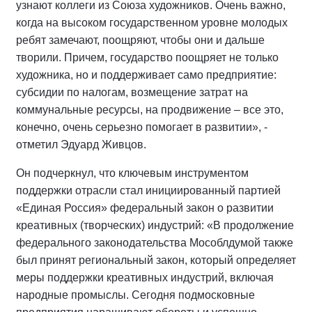
узнают коллеги из Союза художников. Очень важно,
когда на высоком государственном уровне молодых
ребят замечают, поощряют, чтобы они и дальше
творили. Причем, государство поощряет не только
художника, но и поддерживает само предприятие:
субсидии по налогам, возмещение затрат на
коммунальные ресурсы, на продвижение – все это,
конечно, очень серьезно помогает в развитии», -
отметил Эдуард Живцов.
Он подчеркнул, что ключевым инструментом
поддержки отрасли стал инициированный партией
«Единая Россия» федеральный закон о развитии
креативных (творческих) индустрий: «В продолжение
федерального законодательства Мособлдумой также
был принят региональный закон, который определяет
меры поддержки креативных индустрий, включая
народные промыслы. Сегодня подмосковные