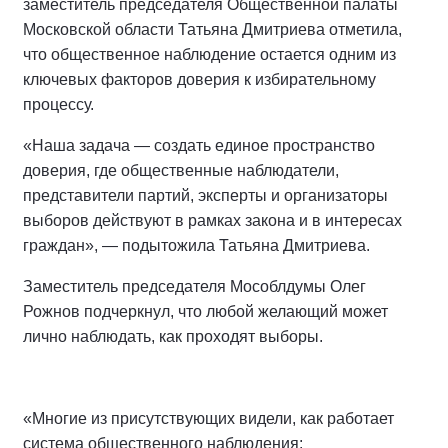
заместитель председателя Общественной палаты
Московской области Татьяна Дмитриева отметила,
что общественное наблюдение остается одним из
ключевых факторов доверия к избирательному
процессу.
«Наша задача — создать единое пространство
доверия, где общественные наблюдатели,
представители партий, эксперты и организаторы
выборов действуют в рамках закона и в интересах
граждан», — подытожила Татьяна Дмитриева.
Заместитель председателя Мособлдумы Олег
Рожнов подчеркнул, что любой желающий может
лично наблюдать, как проходят выборы.
«Многие из присутствующих видели, как работает
система общественного наблюдения: