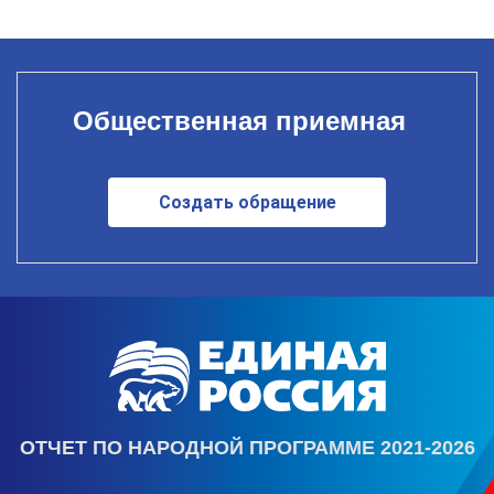
Общественная приемная
Создать обращение
ОТЧЕТ ПО НАРОДНОЙ ПРОГРАММЕ 2021-2026