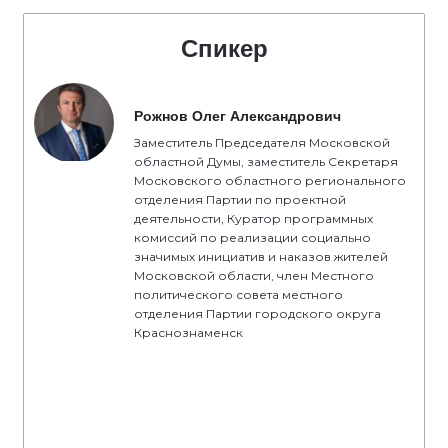
Спикер
Рожнов Олег Александрович
Заместитель Председателя Московской
областной Думы, заместитель Секретаря
Московского областного регионального
отделения Партии по проектной
деятельности, Куратор программных
комиссий по реализации социально
значимых инициатив и наказов жителей
Московской области, член Местного
политического совета местного
отделения Партии городского округа
Краснознаменск