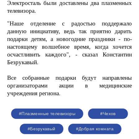
Электросталь были доставлены два плазменных
телевизора.
"Наше отделение с радостью поддержало
данную инициативу, ведь так приятно дарить
подарки детям, а новогодние праздники - по-
настоящему волшебное время, когда хочется
осчастливить каждого", - сказал Константин
Безрукавый.
Все собранные подарки будут направлены
организаторами акции в медицинские
учреждения региона.
#Плазменные телевизоры
#Чехов
#Безрукавый
#Добрая комната