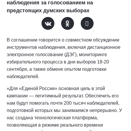
наблюдения за голосованием на
предстоящих думских выборах
В соглашении говорится о совместном обсуждении
инструментов наблюдения, включая дистанционное
электронное голосование (ДЭГ), мониторинге
избирательного процесса в дни выборов 18-20
сентября, а также обмене опытом подготовки
наблюдателей.
«Для «Единой России» основная цель в этой
кампании — легитимный результат. Обеспечить его
нам будут помогать почти 200 тысяч наблюдателей,
подготовкой которых мы занимаемся непрерывно. У
нас создана технологическая платформа,
позволяющая в режиме реального времени