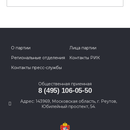
О партии
Лица партии
Региональные отделения
Контакты РИК
Контакты пресс-службы
Общественная приемная
8 (495) 106-05-50
Адрес: 143969, Московская область, г. Реутов,
Юбилейный проспект, 54.