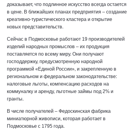
доказывает, что подлинное искусство всегда остается
в цене. В ближайших планах предприятия – создание
креативно-туристического кластера и открытие
новых представительств.
Сейчас в Подмосковье работают 19 производителей
изделий народных промыслов – их продукция
поставляется по всему миру. Они получают
господдержку, предусмотренную народной
программой «Единой России», и закрепленную в
региональном и федеральном законодательстве:
налоговые льготы, компенсацию расходов на
коммуналку и аренду, льготные займы под 2% и
гранты.
В числе получателей – Федоскинская фабрика
миниатюрной живописи, которая работает в
Подмосковье с 1795 года.