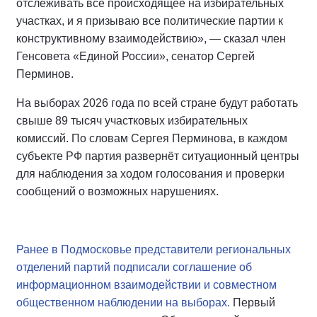
отслеживать всё происходящее на избирательных
участках, и я призываю все политические партии к
конструктивному взаимодействию», — сказал член
Генсовета «Единой России», сенатор Сергей
Перминов.
На выборах 2026 года по всей стране будут работать
свыше 89 тысяч участковых избирательных
комиссий. По словам Сергея Перминова, в каждом
субъекте РФ партия развернёт ситуационный центры
для наблюдения за ходом голосования и проверки
сообщений о возможных нарушениях.
Ранее в Подмосковье представители региональных
отделений партий подписали соглашение об
информационном взаимодействии и совместном
общественном наблюдении на выборах.
Первый