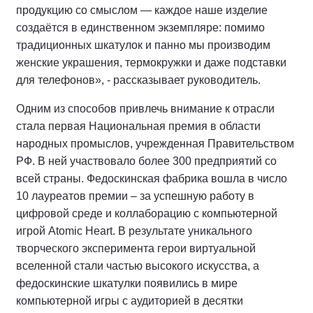
продукцию со смыслом — каждое наше изделие
создаётся в единственном экземпляре: помимо
традиционных шкатулок и панно мы производим
женские украшения, термокружки и даже подставки
для телефонов», - рассказывает руководитель.
Одним из способов привлечь внимание к отрасли
стала первая Национальная премия в области
народных промыслов, учрежденная Правительством
РФ. В ней участвовало более 300 предприятий со
всей страны. Федоскинская фабрика вошла в число
10 лауреатов премии – за успешную работу в
цифровой среде и коллаборацию с компьютерной
игрой Atomic Heart. В результате уникального
творческого эксперимента герои виртуальной
вселенной стали частью высокого искусства, а
федоскинские шкатулки появились в мире
компьютерной игры с аудиторией в десятки