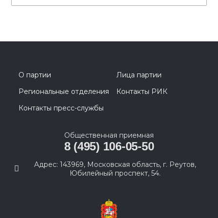
О партии
Лица партии
Региональные отделения
Контакты РИК
Контакты пресс-службы
Общественная приемная
8 (495) 106-05-50
Адрес: 143969, Московская область, г. Реутов,
Юбилейный проспект, 54.