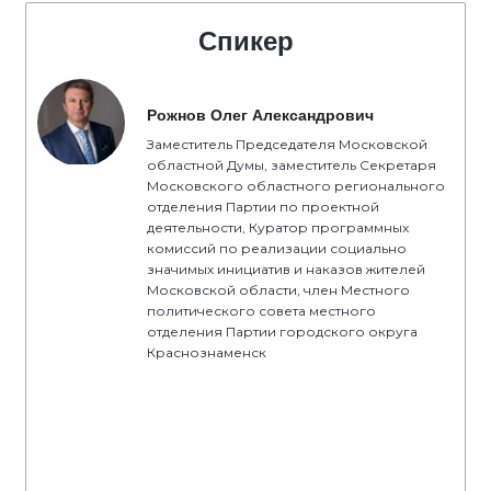
Спикер
Рожнов Олег Александрович
Заместитель Председателя Московской
областной Думы, заместитель Секретаря
Московского областного регионального
отделения Партии по проектной
деятельности, Куратор программных
комиссий по реализации социально
значимых инициатив и наказов жителей
Московской области, член Местного
политического совета местного
отделения Партии городского округа
Краснознаменск