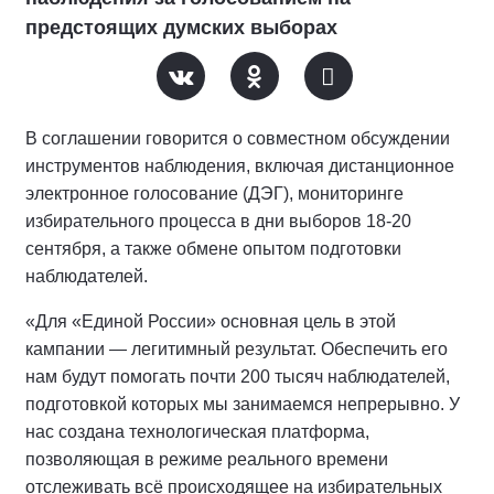
предстоящих думских выборах
В соглашении говорится о совместном обсуждении
инструментов наблюдения, включая дистанционное
электронное голосование (ДЭГ), мониторинге
избирательного процесса в дни выборов 18-20
сентября, а также обмене опытом подготовки
наблюдателей.
«Для «Единой России» основная цель в этой
кампании — легитимный результат. Обеспечить его
нам будут помогать почти 200 тысяч наблюдателей,
подготовкой которых мы занимаемся непрерывно. У
нас создана технологическая платформа,
позволяющая в режиме реального времени
отслеживать всё происходящее на избирательных