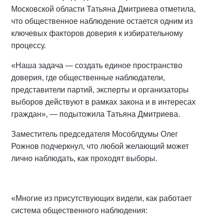
Московской области Татьяна Дмитриева отметила,
что общественное наблюдение остается одним из
ключевых факторов доверия к избирательному
процессу.
«Наша задача — создать единое пространство
доверия, где общественные наблюдатели,
представители партий, эксперты и организаторы
выборов действуют в рамках закона и в интересах
граждан», — подытожила Татьяна Дмитриева.
Заместитель председателя Мособлдумы Олег
Рожнов подчеркнул, что любой желающий может
лично наблюдать, как проходят выборы.
«Многие из присутствующих видели, как работает
система общественного наблюдения: