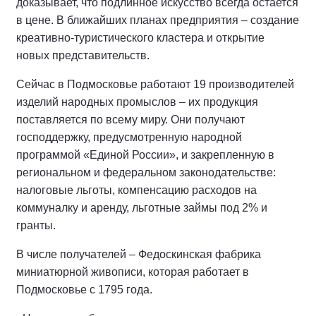
доказывает, что подлинное искусство всегда остается
в цене. В ближайших планах предприятия – создание
креативно-туристического кластера и открытие
новых представительств.
Сейчас в Подмосковье работают 19 производителей
изделий народных промыслов – их продукция
поставляется по всему миру. Они получают
господдержку, предусмотренную народной
программой «Единой России», и закрепленную в
региональном и федеральном законодательстве:
налоговые льготы, компенсацию расходов на
коммуналку и аренду, льготные займы под 2% и
гранты.
В числе получателей – Федоскинская фабрика
миниатюрной живописи, которая работает в
Подмосковье с 1795 года.