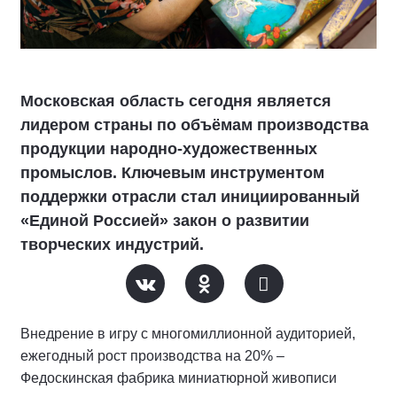
Московская область сегодня является
лидером страны по объёмам производства
продукции народно-художественных
промыслов. Ключевым инструментом
поддержки отрасли стал инициированный
«Единой Россией» закон о развитии
творческих индустрий.
Внедрение в игру с многомиллионной аудиторией,
ежегодный рост производства на 20% –
Федоскинская фабрика миниатюрной живописи