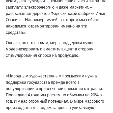
«Нам дают субсидии — компенсацию части затрат на
зарплату, электроэнергию и даже маркетинг, –
рассказывает директор Федоскинской фабрики Илья
Озолин. – Например, музей, в котором мы сейчас
находимся, отремонтирован именно на эти
средства».
Однако, по его словам, меры поддержки нужно
модернизировать и сместить акцент в сторону
стимулирования спроса на продукцию.
«Народным художественным промыслам нужна
поддержка государства прежде всего в
популяризации и привлечении внимания к отрасли.
Последние 4 года мы растем по объемам на 20% в
год. И у нас огромный потенциал. В мире массового
производства мы видим запрос на уникальную