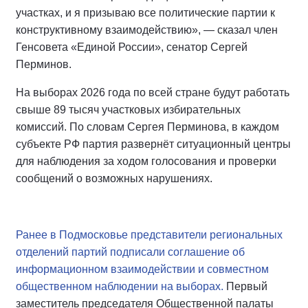
участках, и я призываю все политические партии к
конструктивному взаимодействию», — сказал член
Генсовета «Единой России», сенатор Сергей
Перминов.
На выборах 2026 года по всей стране будут работать
свыше 89 тысяч участковых избирательных
комиссий. По словам Сергея Перминова, в каждом
субъекте РФ партия развернёт ситуационный центры
для наблюдения за ходом голосования и проверки
сообщений о возможных нарушениях.
Ранее в Подмосковье представители региональных
отделений партий подписали соглашение об
информационном взаимодействии и совместном
общественном наблюдении на выборах.
Первый
заместитель председателя Общественной палаты