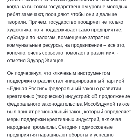
когда на высоком государственном уровне молодых
ребят замечают, поощряют, чтобы они и дальше
творили. Причем, государство поощряет не только
художника, но и поддерживает само предприятие:
субсидии по налогам, возмещение затрат на
коммунальные ресурсы, на продвижение – все это,
конечно, очень серьезно помогает в развитии», -
отметил Эдуард Живцов.
Он подчеркнул, что ключевым инструментом
поддержки отрасли стал инициированный партией
«Единая Россия» федеральный закон о развитии
креативных (творческих) индустрий: «В продолжение
федерального законодательства Мособлдумой также
был принят региональный закон, который определяет
меры поддержки креативных индустрий, включая
народные промыслы. Сегодня подмосковные
предприятия наращивают обороты и успешно