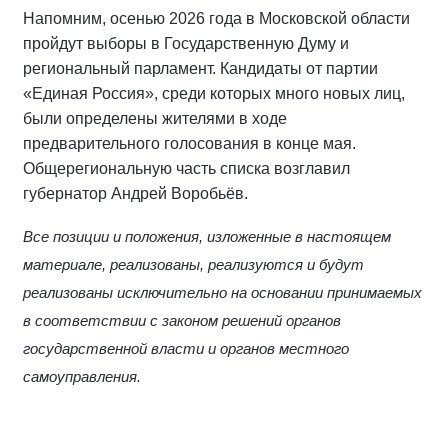
Напомним, осенью 2026 года в Московской области
пройдут выборы в Государственную Думу и
региональный парламент. Кандидаты от партии
«Единая Россия», среди которых много новых лиц,
были определены жителями в ходе
предварительного голосования в конце мая.
Общерегиональную часть списка возглавил
губернатор Андрей Воробьёв.
Все позиции и положения, изложенные в настоящем
материале, реализованы, реализуются и будут
реализованы исключительно на основании принимаемых
в соответствии с законом решений органов
государственной власти и органов местного
самоуправления.