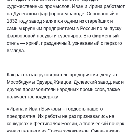
художественных промыслов. Иван и Ирина работают
на Дулевском фарфоровом заводе. Основанный в
1832 году завод является одним из старейших и
самым крупным предприятием в России по выпуску
фарфоровой посуды и сувениров. Его фирменный
стиль — яркий, праздничный, узнаваемый с первого
взгляда.
Как рассказал руководитель предприятия, депутат
Мособлдумы Эдуард Живцов, Дулевский завод, как и
другие производители народных промыслов, также
получает господдержку.
«Ирина и Иван Бычковы – гордость нашего
предприятия. Их работы не раз признавались на
конкурсах и фестивалях России, а творческий почерк
узнают коллеги из Союза художников. Очень важно,