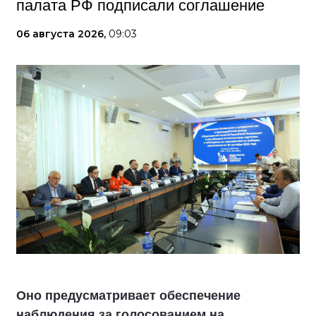
палата РФ подписали соглашение
06 августа 2026,
09:03
Оно предусматривает обеспечение
наблюдения за голосованием на