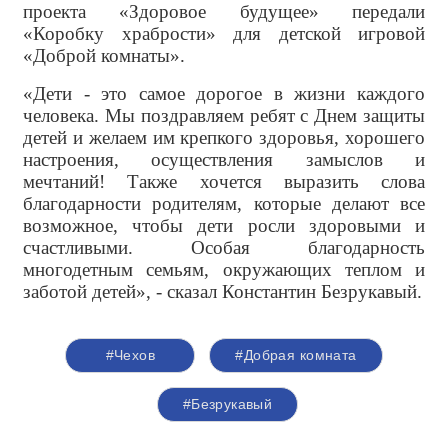
проекта «Здоровое будущее» передали
«Коробку храбрости» для детской игровой
«Доброй комнаты».
«Дети - это самое дорогое в жизни каждого
человека. Мы поздравляем ребят с Днем защиты
детей и желаем им крепкого здоровья, хорошего
настроения, осуществления замыслов и
мечтаний! Также хочется выразить слова
благодарности родителям, которые делают все
возможное, чтобы дети росли здоровыми и
счастливыми. Особая благодарность
многодетным семьям, окружающих теплом и
заботой детей», - сказал Константин Безрукавый.
#Чехов
#Добрая комната
#Безрукавый