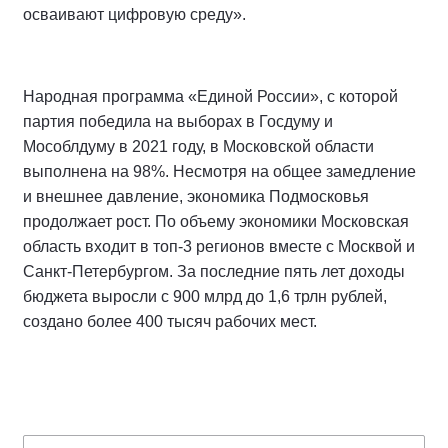
осваивают цифровую среду».
Народная программа «Единой России», с которой
партия победила на выборах в Госдуму и
Мособлдуму в 2021 году, в Московской области
выполнена на 98%. Несмотря на общее замедление
и внешнее давление, экономика Подмосковья
продолжает рост. По объему экономики Московская
область входит в топ-3 регионов вместе с Москвой и
Санкт-Петербургом. За последние пять лет доходы
бюджета выросли с 900 млрд до 1,6 трлн рублей,
создано более 400 тысяч рабочих мест.