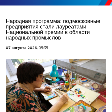
Народная программа: подмосковные
предприятия стали лауреатами
Национальной премии в области
народных промыслов
07 августа 2026,
09:39