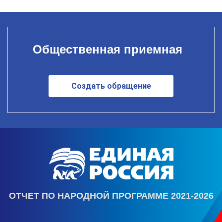
Общественная приемная
Создать обращение
ОТЧЕТ ПО НАРОДНОЙ ПРОГРАММЕ 2021-2026