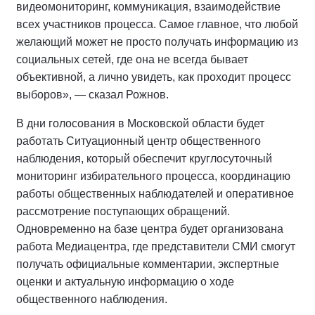
видеомониторинг, коммуникация, взаимодействие
всех участников процесса. Самое главное, что любой
желающий может не просто получать информацию из
социальных сетей, где она не всегда бывает
объективной, а лично увидеть, как проходит процесс
выборов», — сказал Рожнов.
В дни голосования в Московской области будет
работать Ситуационный центр общественного
наблюдения, который обеспечит круглосуточный
мониторинг избирательного процесса, координацию
работы общественных наблюдателей и оперативное
рассмотрение поступающих обращений.
Одновременно на базе центра будет организована
работа Медиацентра, где представители СМИ смогут
получать официальные комментарии, экспертные
оценки и актуальную информацию о ходе
общественного наблюдения.