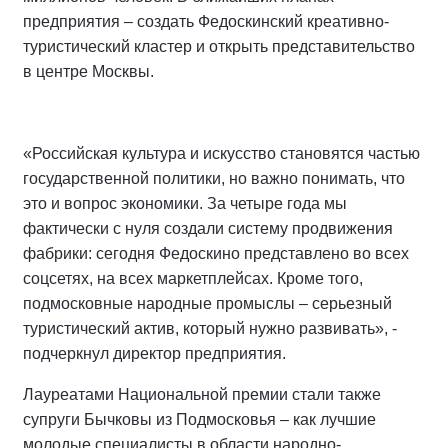
предприятия – создать Федоскинский креативно-
туристический кластер и открыть представительство
в центре Москвы.
«Российская культура и искусство становятся частью
государственной политики, но важно понимать, что
это и вопрос экономики. За четыре года мы
фактически с нуля создали систему продвижения
фабрики: сегодня Федоскино представлено во всех
соцсетях, на всех маркетплейсах. Кроме того,
подмосковные народные промыслы – серьезный
туристический актив, который нужно развивать», -
подчеркнул директор предприятия.
Лауреатами Национальной премии стали также
супруги Бычковы из Подмосковья – как лучшие
молодые специалисты в области народно-