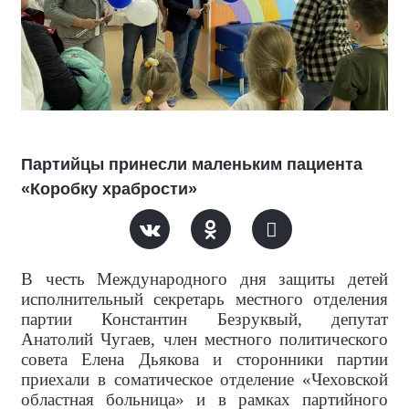
Партийцы принесли маленьким пациента
«Коробку храбрости»
В честь Международного дня защиты детей
исполнительный секретарь местного отделения
партии Константин Безруквый, депутат
Анатолий Чугаев, член местного политического
совета Елена Дьякова и сторонники партии
приехали в соматическое отделение «Чеховской
областная больница» и в рамках партийного