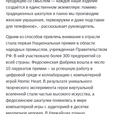
продукцию со смыслом — каждое наше изделие
создаётся в единственном экземпляре: помимо
традиционных шкатулок и панно мы производим
женские украшения, термокружки и даже подставки
для телефонов», - рассказывает руководитель.
Одним из способов привлечь внимание к отрасли
стала первая Национальная премия в области
народных промыслов, учрежденная Правительством
РФ. В ней участвовало более 300 предприятий со
всей страны. Федоскинская фабрика вошла в число
10 лауреатов премии – за успешную работу в
цифровой среде и коллаборацию с компьютерной
игрой Atomic Heart. В результате уникального
творческого эксперимента герои виртуальной
вселенной стали частью высокого искусства, а
федоскинские шкатулки появились в мире
компьютерной игры с аудиторией в десятки
миллионов человек. В ближайших планах