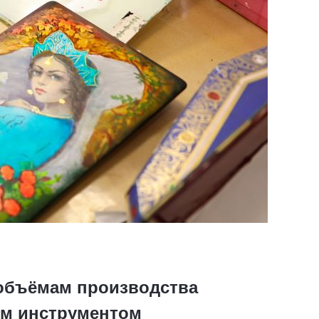
 объёмам производства
м инструментом