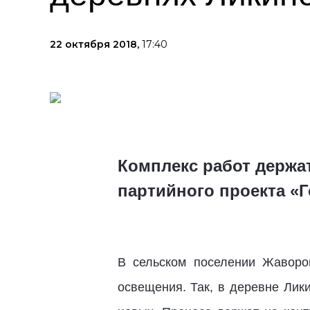
22 октября 2018,
17:40
Комплекс работ держа
партийного проекта «Г
В сельском поселении Жаворо
освещения. Так, в деревне Лик