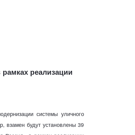
 рамках реализации
одернизации системы уличного
р, взамен будут установлены 39