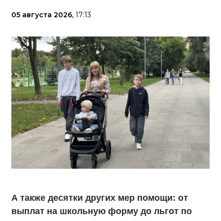
05 августа 2026,
17:13
А также десятки других мер помощи: от
выплат на школьную форму до льгот по