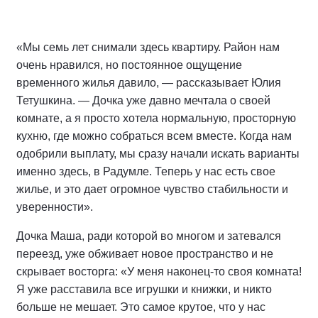
«Мы семь лет снимали здесь квартиру. Район нам
очень нравился, но постоянное ощущение
временного жилья давило, — рассказывает Юлия
Тетушкина. — Дочка уже давно мечтала о своей
комнате, а я просто хотела нормальную, просторную
кухню, где можно собраться всем вместе. Когда нам
одобрили выплату, мы сразу начали искать варианты
именно здесь, в Радумле. Теперь у нас есть свое
жилье, и это дает огромное чувство стабильности и
уверенности».
Дочка Маша, ради которой во многом и затевался
переезд, уже обживает новое пространство и не
скрывает восторга: «У меня наконец-то своя комната!
Я уже расставила все игрушки и книжки, и никто
больше не мешает. Это самое крутое, что у нас