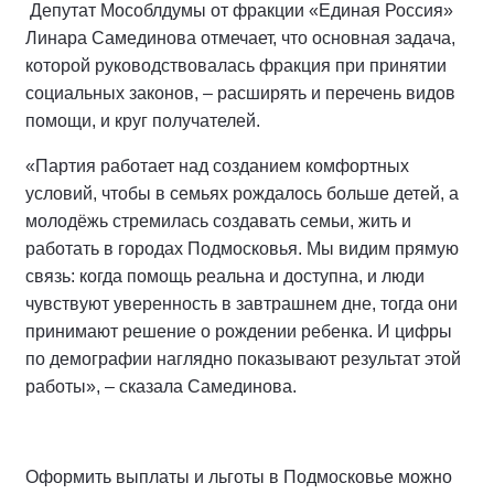
Депутат Мособлдумы от фракции «Единая Россия»
Линара Самединова отмечает, что основная задача,
которой руководствовалась фракция при принятии
социальных законов, – расширять и перечень видов
помощи, и круг получателей.
«Партия работает над созданием комфортных
условий, чтобы в семьях рождалось больше детей, а
молодёжь стремилась создавать семьи, жить и
работать в городах Подмосковья. Мы видим прямую
связь: когда помощь реальна и доступна, и люди
чувствуют уверенность в завтрашнем дне, тогда они
принимают решение о рождении ребенка. И цифры
по демографии наглядно показывают результат этой
работы», – сказала Самединова.
Оформить выплаты и льготы в Подмосковье можно