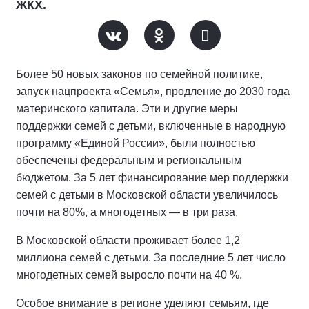
ЖКХ.
Более 50 новых законов по семейной политике,
запуск нацпроекта «Семья», продление до 2030 года
материнского капитала. Эти и другие меры
поддержки семей с детьми, включенные в народную
программу «Единой России», были полностью
обеспечены федеральным и региональным
бюджетом. За 5 лет финансирование мер поддержки
семей с детьми в Московской области увеличилось
почти на 80%, а многодетных — в три раза.
В Московской области проживает более 1,2
миллиона семей с детьми. За последние 5 лет число
многодетных семей выросло почти на 40 %.
Особое внимание в регионе уделяют семьям, где