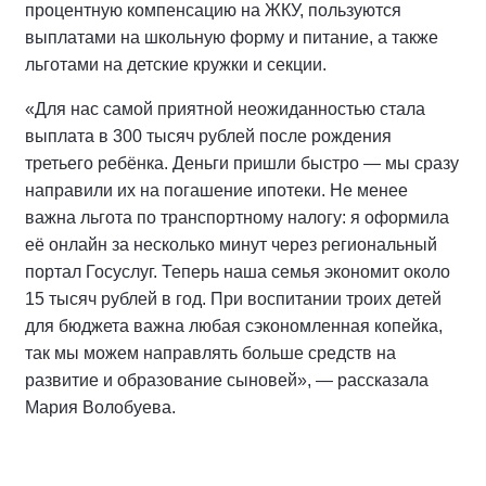
процентную компенсацию на ЖКУ, пользуются
выплатами на школьную форму и питание, а также
льготами на детские кружки и секции.
«Для нас самой приятной неожиданностью стала
выплата в 300 тысяч рублей после рождения
третьего ребёнка. Деньги пришли быстро — мы сразу
направили их на погашение ипотеки. Не менее
важна льгота по транспортному налогу: я оформила
её онлайн за несколько минут через региональный
портал Госуслуг. Теперь наша семья экономит около
15 тысяч рублей в год. При воспитании троих детей
для бюджета важна любая сэкономленная копейка,
так мы можем направлять больше средств на
развитие и образование сыновей», — рассказала
Мария Волобуева.