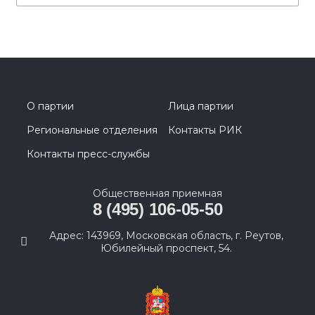
О партии
Лица партии
Региональные отделения
Контакты РИК
Контакты пресс-службы
Общественная приемная
8 (495) 106-05-50
Адрес: 143969, Московская область, г. Реутов,
Юбилейный проспект, 54.