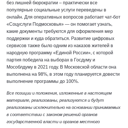
без лишней бюрократии – практически все
популярные социальные услуги переведены в
онлайн. Для оперативных вопросов работает чат-бот
«Соцуслуги Подмосковья» — он помогает узнать,
какие документы требуются для оформления мер
поддержки и куда обратиться. Развитие цифровых
сервисов также было одним из наказов жителей в
народную программу «Единой России», с которой
партия победила на выборах в Госдуму и
Мособлдуму в 2021 году. В Московской области она
выполнена на 98%, в этом году планируется довести
выполнение программы до 100%.
Все позиции и положения, изложенные в настоящем
материале, реализованы, реализуются и будут
реализованы исключительно на основании принимаемых
в соответствии с законом решений органов
государственной власти и органов местного