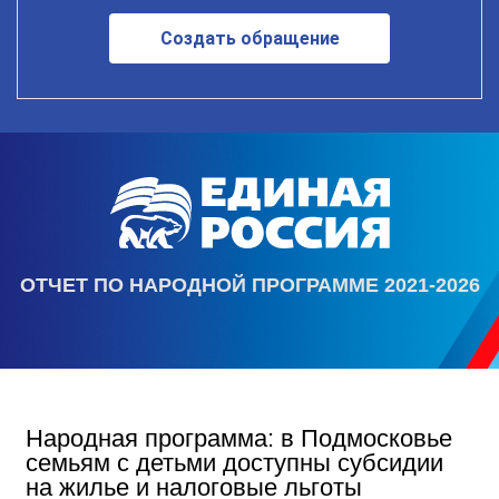
Создать обращение
ОТЧЕТ ПО НАРОДНОЙ ПРОГРАММЕ 2021-2026
Народная программа: в Подмосковье
семьям с детьми доступны субсидии
на жилье и налоговые льготы