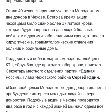
переливания крови.
Около 40 человек приняли участие в Молодежном
дне донора в Чехове. Всего за время акции
чеховцами было сдано более 17 литров крови,
которая будет направлена для людей больных
лейкозом и другими заболеваниями крови, а также в
хирургические, травматологические отделения
больниц и родильные дома.
Поддержать и поблагодарить молодогвардейцев в
КТЦ «Дружба», где проходил забор крови, приехал
Секретарь местного отделения партии «Единая
Россия», Глава Чеховского района
Сергей Юдин
.
«Основной целью Молодежного дня донора является
пробуждение интереса молодых людей к сфере
донорства. Подобные акции в Чехове проводятся
два раза в год и с каждой акцией мы наблюдаем всё