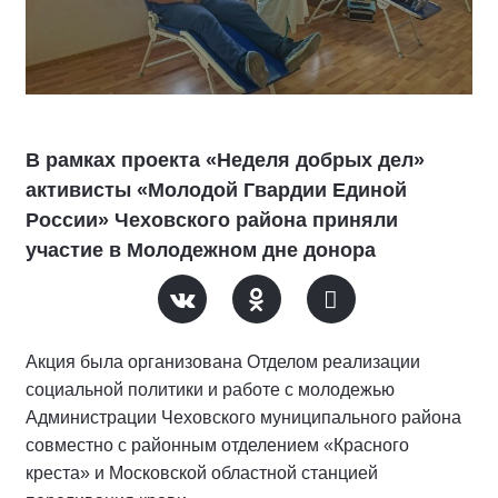
В рамках проекта «Неделя добрых дел»
активисты «Молодой Гвардии Единой
России» Чеховского района приняли
участие в Молодежном дне донора
Акция была организована Отделом реализации
социальной политики и работе с молодежью
Администрации Чеховского муниципального района
совместно с районным отделением «Красного
креста» и Московской областной станцией