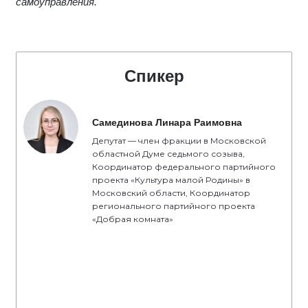
самоуправления.
Спикер
Самединова Линара Раимовна
Депутат — член фракции в Московской
областной Думе седьмого созыва,
Координатор федерального партийного
проекта «Культура малой Родины» в
Московский области, Координатор
регионального партийного проекта
«Добрая комната»