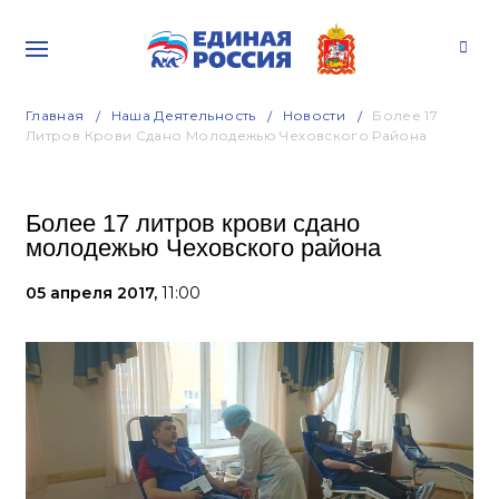
Главная
Наша Деятельность
Новости
Более 17
Литров Крови Сдано Молодежью Чеховского Района
Более 17 литров крови сдано
молодежью Чеховского района
05 апреля 2017,
11:00