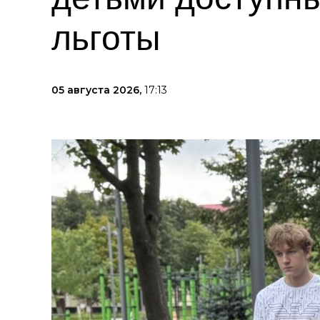
льготы
05 августа 2026,
17:13