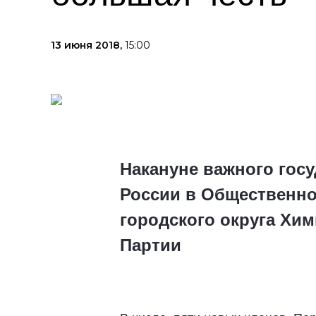
13 июня 2018,
15:00
Накануне важного гос
России в Общественно
городского округа Хи
Партии