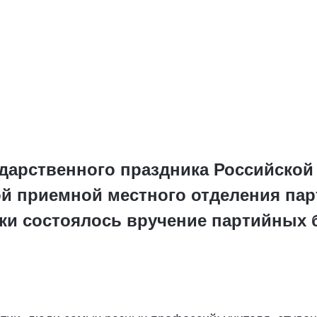
ударственного праздника Российской
й приемной местного отделения пар
мки состоялось вручение партийных