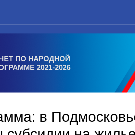
ЧЕТ ПО НАРОДНОЙ
ОГРАММЕ 2021-2026
амма: в Подмосковь
 субсидии на жилье