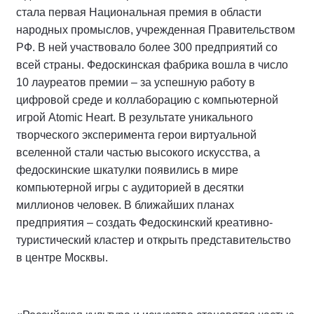
стала первая Национальная премия в области
народных промыслов, учрежденная Правительством
РФ. В ней участвовало более 300 предприятий со
всей страны. Федоскинская фабрика вошла в число
10 лауреатов премии – за успешную работу в
цифровой среде и коллаборацию с компьютерной
игрой Atomic Heart. В результате уникального
творческого эксперимента герои виртуальной
вселенной стали частью высокого искусства, а
федоскинские шкатулки появились в мире
компьютерной игры с аудиторией в десятки
миллионов человек. В ближайших планах
предприятия – создать Федоскинский креативно-
туристический кластер и открыть представительство
в центре Москвы.