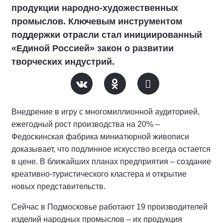
продукции народно-художественных
промыслов. Ключевым инструментом
поддержки отрасли стал инициированный
«Единой Россией» закон о развитии
творческих индустрий.
Внедрение в игру с многомиллионной аудиторией,
ежегодный рост производства на 20% –
Федоскинская фабрика миниатюрной живописи
доказывает, что подлинное искусство всегда остается
в цене. В ближайших планах предприятия – создание
креативно-туристического кластера и открытие
новых представительств.
Сейчас в Подмосковье работают 19 производителей
изделий народных промыслов – их продукция