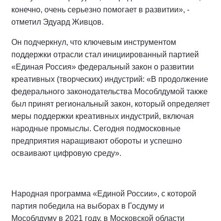
конечно, очень серьезно помогает в развитии», -
отметил Эдуард Живцов.
Он подчеркнул, что ключевым инструментом
поддержки отрасли стал инициированный партией
«Единая Россия» федеральный закон о развитии
креативных (творческих) индустрий: «В продолжение
федерального законодательства Мособлдумой также
был принят региональный закон, который определяет
меры поддержки креативных индустрий, включая
народные промыслы. Сегодня подмосковные
предприятия наращивают обороты и успешно
осваивают цифровую среду».
Народная программа «Единой России», с которой
партия победила на выборах в Госдуму и
Мособлдуму в 2021 году, в Московской области