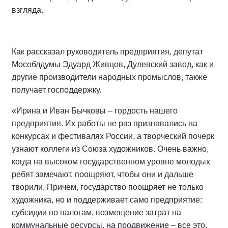
взгляда.
Как рассказал руководитель предприятия, депутат
Мособлдумы Эдуард Живцов, Дулевский завод, как и
другие производители народных промыслов, также
получает господдержку.
«Ирина и Иван Бычковы – гордость нашего
предприятия. Их работы не раз признавались на
конкурсах и фестивалях России, а творческий почерк
узнают коллеги из Союза художников. Очень важно,
когда на высоком государственном уровне молодых
ребят замечают, поощряют, чтобы они и дальше
творили. Причем, государство поощряет не только
художника, но и поддерживает само предприятие:
субсидии по налогам, возмещение затрат на
коммунальные ресурсы, на продвижение – все это,