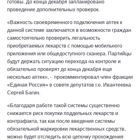
готовы. До конца декабря запланировано
проведение дополнительных проверок.
«Важность своевременного подключения аптек к
данной системе заключается в возможности граждан
самостоятельно проверить легальность
приобретаемых лекарств с помощью мобильного
приложения или общедоступного сканера. Партийцы
будут держать ситуацию перехода на контроле и
обязательно проверят до конца декабря еще
несколько аптек», - прокомментировал член фракции
«Единая Россия» в совете депутатов г.о. Ивантеевка
Сергей Багин.
«Благодаря работе такой системы существенно
снижается риск покупки поддельных лекарств и
контрафакта, так как после введения системы
обязательной маркировки лекарственных средств,
можно будет отследить всю цепочку прохождения