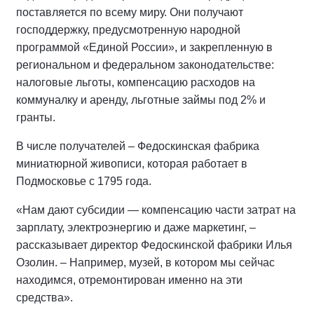
поставляется по всему миру. Они получают
господдержку, предусмотренную народной
программой «Единой России», и закрепленную в
региональном и федеральном законодательстве:
налоговые льготы, компенсацию расходов на
коммуналку и аренду, льготные займы под 2% и
гранты.
В числе получателей – Федоскинская фабрика
миниатюрной живописи, которая работает в
Подмосковье с 1795 года.
«Нам дают субсидии — компенсацию части затрат на
зарплату, электроэнергию и даже маркетинг, –
рассказывает директор Федоскинской фабрики Илья
Озолин. – Например, музей, в котором мы сейчас
находимся, отремонтирован именно на эти
средства».