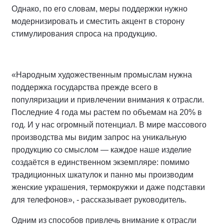
Однако, по его словам, меры поддержки нужно
модернизировать и сместить акцент в сторону
стимулирования спроса на продукцию.
«Народным художественным промыслам нужна
поддержка государства прежде всего в
популяризации и привлечении внимания к отрасли.
Последние 4 года мы растем по объемам на 20% в
год. И у нас огромный потенциал. В мире массового
производства мы видим запрос на уникальную
продукцию со смыслом — каждое наше изделие
создаётся в единственном экземпляре: помимо
традиционных шкатулок и панно мы производим
женские украшения, термокружки и даже подставки
для телефонов», - рассказывает руководитель.
Одним из способов привлечь внимание к отрасли