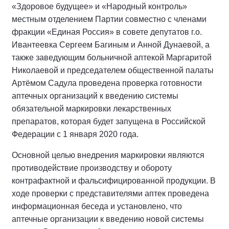
«Здоровое будущее» и «Народный контроль»
местным отделением Партии совместно с членами
фракции «Единая Россия» в совете депутатов г.о.
Ивантеевка Сергеем Багиным и Анной Дунаевой, а
также заведующим больничной аптекой Маргаритой
Николаевой и председателем общественной палаты
Артёмом Садула проведена проверка готовности
аптечных организаций к введению системы
обязательной маркировки лекарственных
препаратов, которая будет запущена в Российской
Федерации с 1 января 2020 года.
Основной целью внедрения маркировки являются
противодействие производству и обороту
контрафактной и фальсифицированной продукции. В
ходе проверки с представителями аптек проведена
информационная беседа и установлено, что
аптечные организации к введению новой системы