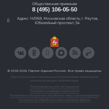
Общественная приемная
8 (495) 106-05-50
Адрес: 143969, Московская область, г. Реутов,
Юбилейный проспект, 54.
© 2005-2026, Партия «Единая Россия». Все права защищены.
При полном или частичном использовании материалов
ссылка на ресурс обязательна.
Пользовательское соглашение
Политика конфиденциальности
Политика в отношении обработки персональных данных
Согласие на обработку персональных данных