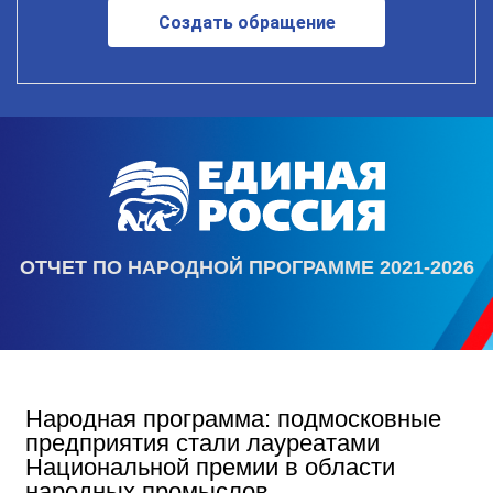
Создать обращение
ОТЧЕТ ПО НАРОДНОЙ ПРОГРАММЕ 2021-2026
Народная программа: подмосковные
предприятия стали лауреатами
Национальной премии в области
народных промыслов