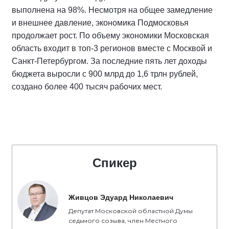
выполнена на 98%. Несмотря на общее замедление
и внешнее давление, экономика Подмосковья
продолжает рост. По объему экономики Московская
область входит в топ-3 регионов вместе с Москвой и
Санкт-Петербургом. За последние пять лет доходы
бюджета выросли с 900 млрд до 1,6 трлн рублей,
создано более 400 тысяч рабочих мест.
Спикер
Живцов Эдуард Николаевич
Депутат Московской областной Думы
седьмого созыва, член Местного