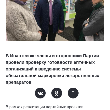
В Ивантеевке члены и сторонники Партии
провели проверку готовности аптечных
организаций к введению системы
обязательной маркировки лекарственных
препаратов
В рамках реализации партийных проектов