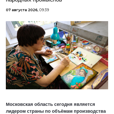
07 августа 2026,
09:39
Московская область сегодня является
лидером страны по объёмам производства