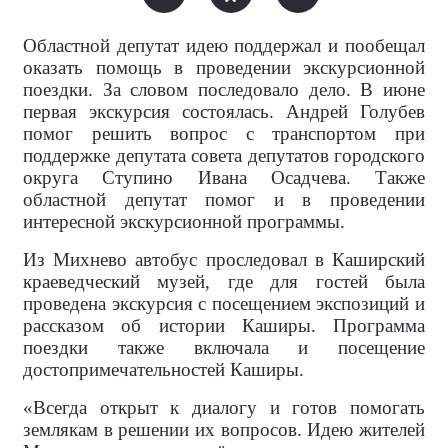
Областной депутат идею поддержал и пообещал
оказать помощь в проведении экскурсионной
поездки. За словом последовало дело. В июне
первая экскурсия состоялась. Андрей Голубев
помог решить вопрос с транспортом при
поддержке депутата совета депутатов городского
округа Ступино Ивана Осадчева. Также
областной депутат помог и в проведении
интересной экскурсионной программы.
Из Михнево автобус проследовал в Каширский
краеведческий музей, где для гостей была
проведена экскурсия с посещением экспозиций и
рассказом об истории Каширы. Программа
поездки также включала и посещение
достопримечательностей Каширы.
«Всегда открыт к диалогу и готов помогать
землякам в решении их вопросов. Идею жителей