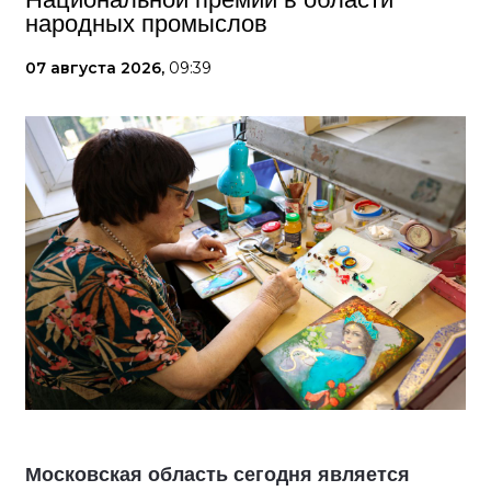
народных промыслов
07 августа 2026,
09:39
Московская область сегодня является