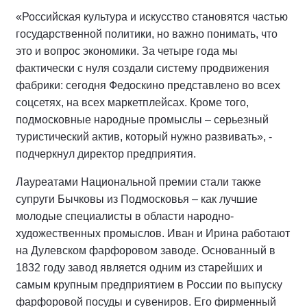
«Российская культура и искусство становятся частью
государственной политики, но важно понимать, что
это и вопрос экономики. За четыре года мы
фактически с нуля создали систему продвижения
фабрики: сегодня Федоскино представлено во всех
соцсетях, на всех маркетплейсах. Кроме того,
подмосковные народные промыслы – серьезный
туристический актив, который нужно развивать», -
подчеркнул директор предприятия.
Лауреатами Национальной премии стали также
супруги Бычковы из Подмосковья – как лучшие
молодые специалисты в области народно-
художественных промыслов. Иван и Ирина работают
на Дулевском фарфоровом заводе. Основанный в
1832 году завод является одним из старейших и
самым крупным предприятием в России по выпуску
фарфоровой посуды и сувениров. Его фирменный