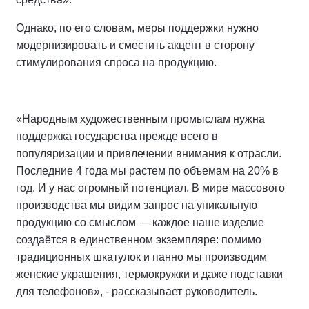
Однако, по его словам, меры поддержки нужно
модернизировать и сместить акцент в сторону
стимулирования спроса на продукцию.
«Народным художественным промыслам нужна
поддержка государства прежде всего в
популяризации и привлечении внимания к отрасли.
Последние 4 года мы растем по объемам на 20% в
год. И у нас огромный потенциал. В мире массового
производства мы видим запрос на уникальную
продукцию со смыслом — каждое наше изделие
создаётся в единственном экземпляре: помимо
традиционных шкатулок и панно мы производим
женские украшения, термокружки и даже подставки
для телефонов», - рассказывает руководитель.