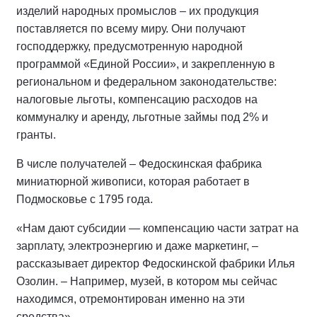
изделий народных промыслов – их продукция
поставляется по всему миру. Они получают
господдержку, предусмотренную народной
программой «Единой России», и закрепленную в
региональном и федеральном законодательстве:
налоговые льготы, компенсацию расходов на
коммуналку и аренду, льготные займы под 2% и
гранты.
В числе получателей – Федоскинская фабрика
миниатюрной живописи, которая работает в
Подмосковье с 1795 года.
«Нам дают субсидии — компенсацию части затрат на
зарплату, электроэнергию и даже маркетинг, –
рассказывает директор Федоскинской фабрики Илья
Озолин. – Например, музей, в котором мы сейчас
находимся, отремонтирован именно на эти
средства».