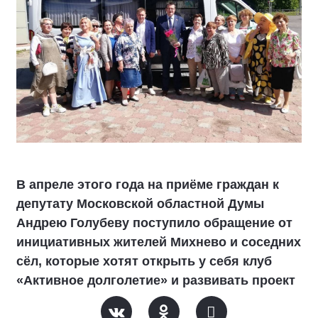
В апреле этого года на приёме граждан к
депутату Московской областной Думы
Андрею Голубеву поступило обращение от
инициативных жителей Михнево и соседних
сёл, которые хотят открыть у себя клуб
«Активное долголетие» и развивать проект