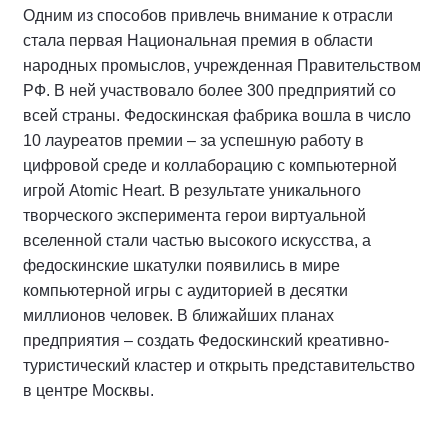
Одним из способов привлечь внимание к отрасли
стала первая Национальная премия в области
народных промыслов, учрежденная Правительством
РФ. В ней участвовало более 300 предприятий со
всей страны. Федоскинская фабрика вошла в число
10 лауреатов премии – за успешную работу в
цифровой среде и коллаборацию с компьютерной
игрой Atomic Heart. В результате уникального
творческого эксперимента герои виртуальной
вселенной стали частью высокого искусства, а
федоскинские шкатулки появились в мире
компьютерной игры с аудиторией в десятки
миллионов человек. В ближайших планах
предприятия – создать Федоскинский креативно-
туристический кластер и открыть представительство
в центре Москвы.