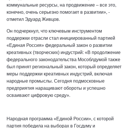
коммунальные ресурсы, на продвижение – все это,
конечно, очень серьезно помогает в развитии», -
отметил Эдуард Живцов.
Он подчеркнул, что ключевым инструментом
поддержки отрасли стал инициированный партией
«Единая Россия» федеральный закон о развитии
креативных (творческих) индустрий: «В продолжение
федерального законодательства Мособлдумой также
был принят региональный закон, который определяет
меры поддержки креативных индустрий, включая
народные промыслы. Сегодня подмосковные
предприятия наращивают обороты и успешно
осваивают цифровую среду».
Народная программа «Единой России», с которой
партия победила на выборах в Госдуму и