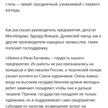
стиль — яркий, праздничный, узнаваемый с первого
взгляда.
Как рассказал руководитель предприятия, депутат
Мособлдумы Эдуард Живцов, Дулевский завод, как и
другие производители народных промыслов, также
получает господдержку.
«Ирина и Иван Бычковы – гордость нашего
предприятия. Их работы не раз признавались на
конкурсах и фестивалях России, а творческий почерк
узнают коллеги из Союза художников. Очень важно,
когда на высоком государственном уровне молодых
ребят замечают, поощряют, чтобы они и дальше
творили. Причем, государство поощряет не только
художника, но и поддерживает само предприятие:
субсидии по налогам, возмещение затрат на