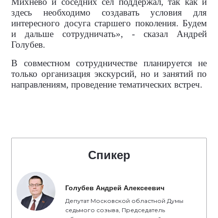
Михнево и соседних сёл поддержал, так как и
здесь необходимо создавать условия для
интересного досуга старшего поколения. Будем
и дальше сотрудничать», - сказал Андрей
Голубев.
В совместном сотрудничестве планируется не
только организация экскурсий, но и занятий по
направлениям, проведение тематических встреч.
Спикер
Голубев Андрей Алексеевич
Депутат Московской областной Думы
седьмого созыва, Председатель