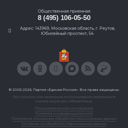
Общественная приемная
8 (495) 106-05-50
Адрес: 143969, Московская область, г. Реутов,
Юбилейный проспект, 54.
© 2005-2026, Партия «Единая Россия». Все права защищены.
При полном или частичном использовании материалов
ссылка на ресурс обязательна.
Пользовательское соглашение
Политика конфиденциальности
Политика в отношении обработки персональных данных
Согласие на обработку персональных данных