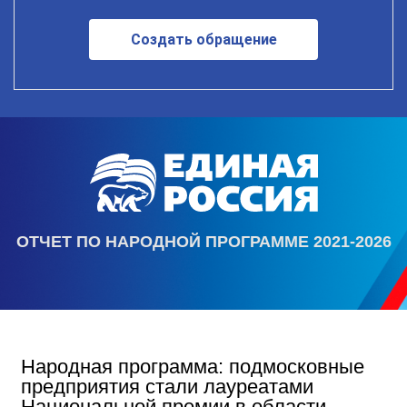
Создать обращение
ОТЧЕТ ПО НАРОДНОЙ ПРОГРАММЕ 2021-2026
Народная программа: подмосковные
предприятия стали лауреатами
Национальной премии в области