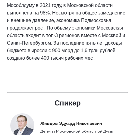
Мособлдуму в 2021 году, в Московской области
выполнена на 98%. Несмотря на общее замедление
и внешнее давление, экономика Подмосковья
продолжает рост. По объему экономики Московская
область входит в топ-3 регионов вместе с Москвой и
Санкт-Петербургом. За последние пять лет доходы
бюджета выросли с 900 млрд до 1,6 трлн рублей,
создано более 400 тысяч рабочих мест.
Спикер
Живцов Эдуард Николаевич
Депутат Московской областной Думы