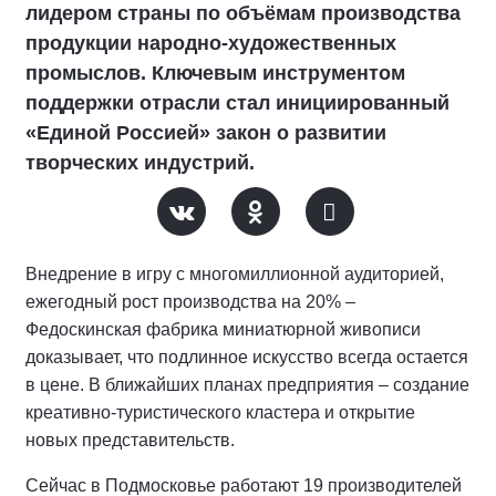
лидером страны по объёмам производства
продукции народно-художественных
промыслов. Ключевым инструментом
поддержки отрасли стал инициированный
«Единой Россией» закон о развитии
творческих индустрий.
Внедрение в игру с многомиллионной аудиторией,
ежегодный рост производства на 20% –
Федоскинская фабрика миниатюрной живописи
доказывает, что подлинное искусство всегда остается
в цене. В ближайших планах предприятия – создание
креативно-туристического кластера и открытие
новых представительств.
Сейчас в Подмосковье работают 19 производителей