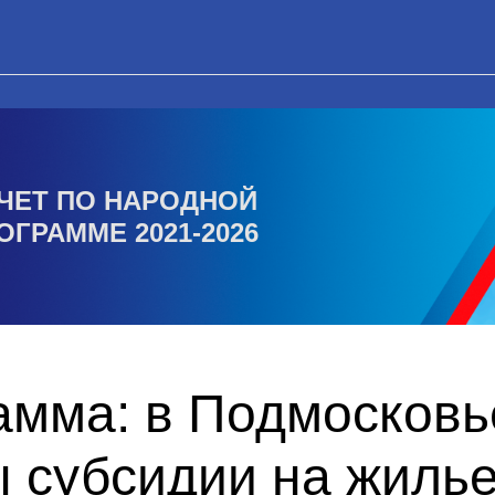
ЧЕТ ПО НАРОДНОЙ
ОГРАММЕ 2021-2026
амма: в Подмосковь
 субсидии на жилье