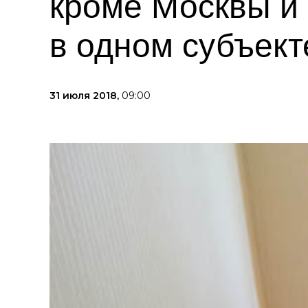
кроме Москвы и 
в одном субъек
31 июля 2018,
09:00