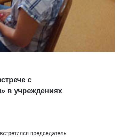
стрече с
» в учреждениях
встретился председатель