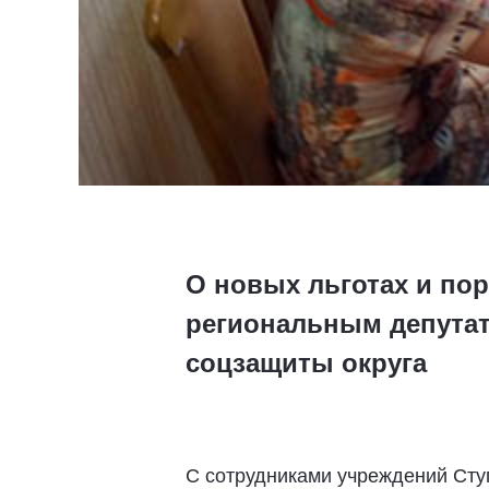
О новых льготах и пор
региональным депутат
соцзащиты округа
С сотрудниками учреждений Сту