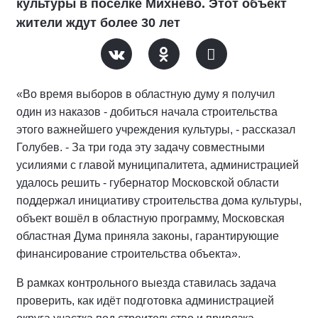
культуры в поселке Михнево. Этот объект
жители ждут более 30 лет
«Во время выборов в областную думу я получил
один из наказов - добиться начала строительства
этого важнейшего учреждения культуры, - рассказал
Голубев. - За три года эту задачу совместными
усилиями с главой муниципалитета, администрацией
удалось решить - губернатор Московской области
поддержал инициативу строительства дома культуры,
объект вошёл в областную программу, Московская
областная Дума приняла законы, гарантирующие
финансирование строительства объекта».
В рамках контрольного выезда ставилась задача
проверить, как идёт подготовка администрацией