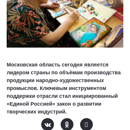
Московская область сегодня является
лидером страны по объёмам производства
продукции народно-художественных
промыслов. Ключевым инструментом
поддержки отрасли стал инициированный
«Единой Россией» закон о развитии
творческих индустрий.