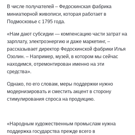
В числе получателей – Федоскинская фабрика
миниатюрной живописи, которая работает в
Подмосковье с 1795 года.
«Нам дают субсидии — компенсацию части затрат на
зарплату, электроэнергию и даже маркетинг, –
рассказывает директор Федоскинской фабрики Илья
Озолин. – Например, музей, в котором мы сейчас
находимся, отремонтирован именно на эти
средства».
Однако, по его словам, меры поддержки нужно
модернизировать и сместить акцент в сторону
стимулирования спроса на продукцию.
«Народным художественным промыслам нужна
поддержка государства прежде всего в