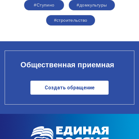
#Ступино
#домкультуры
#строительство
Общественная приемная
Создать обращение