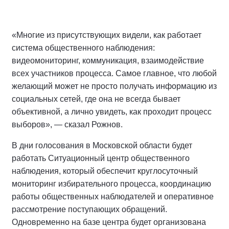
«Многие из присутствующих видели, как работает
система общественного наблюдения:
видеомониторинг, коммуникация, взаимодействие
всех участников процесса. Самое главное, что любой
желающий может не просто получать информацию из
социальных сетей, где она не всегда бывает
объективной, а лично увидеть, как проходит процесс
выборов», — сказал Рожнов.
В дни голосования в Московской области будет
работать Ситуационный центр общественного
наблюдения, который обеспечит круглосуточный
мониторинг избирательного процесса, координацию
работы общественных наблюдателей и оперативное
рассмотрение поступающих обращений.
Одновременно на базе центра будет организована