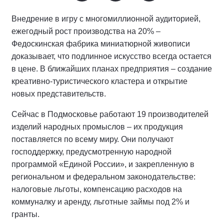
Внедрение в игру с многомиллионной аудиторией,
ежегодный рост производства на 20% –
Федоскинская фабрика миниатюрной живописи
доказывает, что подлинное искусство всегда остается
в цене. В ближайших планах предприятия – создание
креативно-туристического кластера и открытие
новых представительств.
Сейчас в Подмосковье работают 19 производителей
изделий народных промыслов – их продукция
поставляется по всему миру. Они получают
господдержку, предусмотренную народной
программой «Единой России», и закрепленную в
региональном и федеральном законодательстве:
налоговые льготы, компенсацию расходов на
коммуналку и аренду, льготные займы под 2% и
гранты.