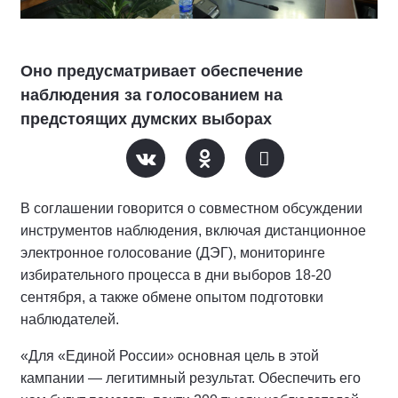
Оно предусматривает обеспечение
наблюдения за голосованием на
предстоящих думских выборах
В соглашении говорится о совместном обсуждении
инструментов наблюдения, включая дистанционное
электронное голосование (ДЭГ), мониторинге
избирательного процесса в дни выборов 18-20
сентября, а также обмене опытом подготовки
наблюдателей.
«Для «Единой России» основная цель в этой
кампании — легитимный результат. Обеспечить его