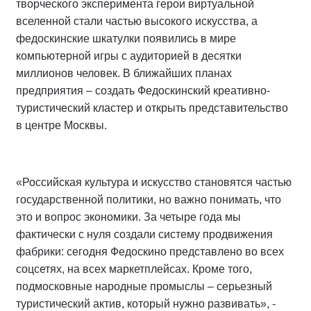
творческого эксперимента герои виртуальной
вселенной стали частью высокого искусства, а
федоскинские шкатулки появились в мире
компьютерной игры с аудиторией в десятки
миллионов человек. В ближайших планах
предприятия – создать Федоскинский креативно-
туристический кластер и открыть представительство
в центре Москвы.
«Российская культура и искусство становятся частью
государственной политики, но важно понимать, что
это и вопрос экономики. За четыре года мы
фактически с нуля создали систему продвижения
фабрики: сегодня Федоскино представлено во всех
соцсетях, на всех маркетплейсах. Кроме того,
подмосковные народные промыслы – серьезный
туристический актив, который нужно развивать», -