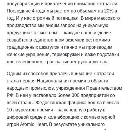
популяризации и привлечении внимания к отрасли.
Последние 4 года мы растем по объемам на 20% в
год. И у нас огромный потенциал. В мире массового
производства мы видим запрос на уникальную
продукцию со смыслом — каждое наше изделие
создаётся в единственном экземпляре: помимо
традиционных шкатулок и панно мы производим
женские украшения, термокружки и даже подставки
для телефонов», - рассказывает руководитель.
Одним из способов привлечь внимание к отрасли
стала первая Национальная премия в области
народных промыслов, учрежденная Правительством
РФ. В ней участвовало более 300 предприятий со
всей страны. Федоскинская фабрика вошла в число
10 лауреатов премии – за успешную работу в
цифровой среде и коллаборацию с компьютерной
игрой Atomic Heart. В результате уникального