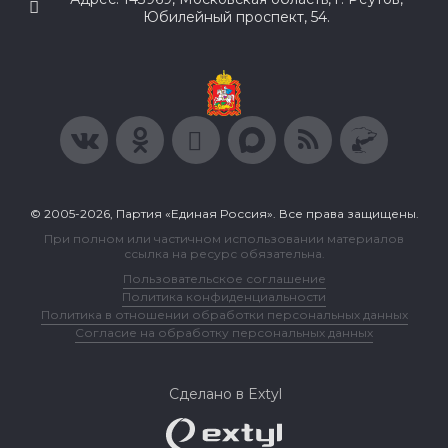
Юбилейный проспект, 54.
© 2005-2026, Партия «Единая Россия». Все права защищены.
При полном или частичном использовании материалов
ссылка на ресурс обязательна.
Пользовательское соглашение
Политика конфиденциальности
Политика в отношении обработки персональных данных
Согласие на обработку персональных данных
Сделано в Extyl