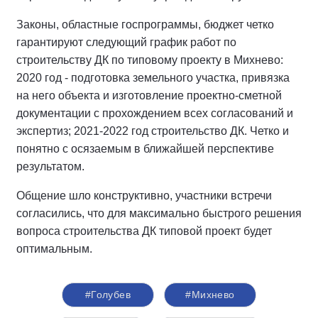
Законы, областные госпрограммы, бюджет четко
гарантируют следующий график работ по
строительству ДК по типовому проекту в Михнево:
2020 год - подготовка земельного участка, привязка
на него объекта и изготовление проектно-сметной
документации с прохождением всех согласований и
экспертиз; 2021-2022 год строительство ДК. Четко и
понятно с осязаемым в ближайшей перспективе
результатом.
Общение шло конструктивно, участники встречи
согласились, что для максимально быстрого решения
вопроса строительства ДК типовой проект будет
оптимальным.
#Голубев
#Михнево