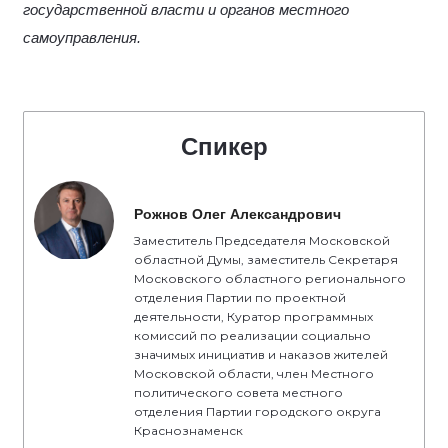
государственной власти и органов местного
самоуправления.
Спикер
Рожнов Олег Александрович
Заместитель Председателя Московской
областной Думы, заместитель Секретаря
Московского областного регионального
отделения Партии по проектной
деятельности, Куратор программных
комиссий по реализации социально
значимых инициатив и наказов жителей
Московской области, член Местного
политического совета местного
отделения Партии городского округа
Краснознаменск