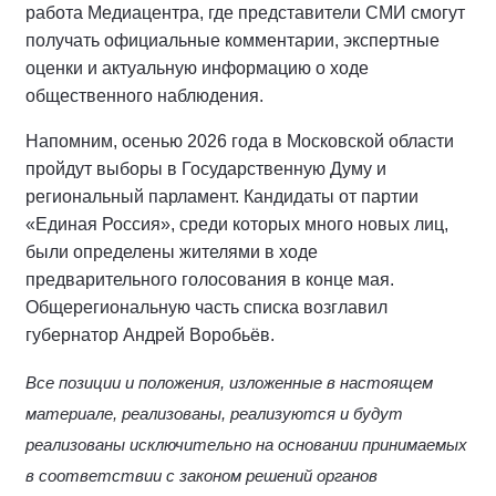
работа Медиацентра, где представители СМИ смогут
получать официальные комментарии, экспертные
оценки и актуальную информацию о ходе
общественного наблюдения.
Напомним, осенью 2026 года в Московской области
пройдут выборы в Государственную Думу и
региональный парламент. Кандидаты от партии
«Единая Россия», среди которых много новых лиц,
были определены жителями в ходе
предварительного голосования в конце мая.
Общерегиональную часть списка возглавил
губернатор Андрей Воробьёв.
Все позиции и положения, изложенные в настоящем
материале, реализованы, реализуются и будут
реализованы исключительно на основании принимаемых
в соответствии с законом решений органов