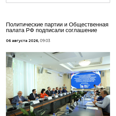
Политические партии и Общественная
палата РФ подписали соглашение
06 августа 2026,
09:03