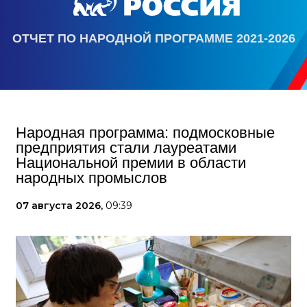
ОТЧЕТ ПО НАРОДНОЙ ПРОГРАММЕ 2021-2026
Народная программа: подмосковные
предприятия стали лауреатами
Национальной премии в области
народных промыслов
07 августа 2026,
09:39