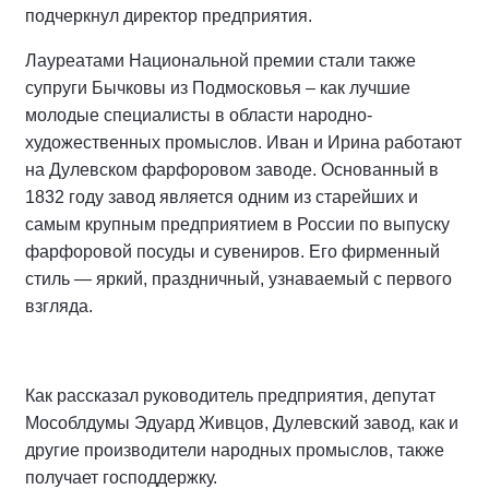
подчеркнул директор предприятия.
Лауреатами Национальной премии стали также
супруги Бычковы из Подмосковья – как лучшие
молодые специалисты в области народно-
художественных промыслов. Иван и Ирина работают
на Дулевском фарфоровом заводе. Основанный в
1832 году завод является одним из старейших и
самым крупным предприятием в России по выпуску
фарфоровой посуды и сувениров. Его фирменный
стиль — яркий, праздничный, узнаваемый с первого
взгляда.
Как рассказал руководитель предприятия, депутат
Мособлдумы Эдуард Живцов, Дулевский завод, как и
другие производители народных промыслов, также
получает господдержку.