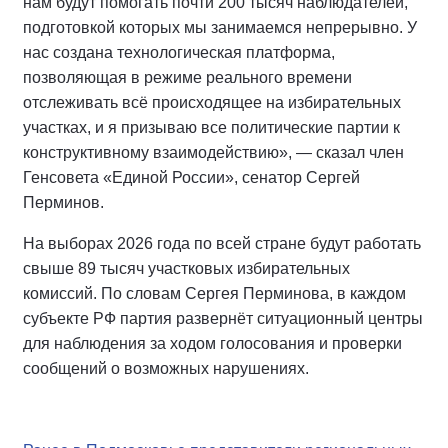
нам будут помогать почти 200 тысяч наблюдателей,
подготовкой которых мы занимаемся непрерывно. У
нас создана технологическая платформа,
позволяющая в режиме реального времени
отслеживать всё происходящее на избирательных
участках, и я призываю все политические партии к
конструктивному взаимодействию», — сказал член
Генсовета «Единой России», сенатор Сергей
Перминов.
На выборах 2026 года по всей стране будут работать
свыше 89 тысяч участковых избирательных
комиссий. По словам Сергея Перминова, в каждом
субъекте РФ партия развернёт ситуационный центры
для наблюдения за ходом голосования и проверки
сообщений о возможных нарушениях.