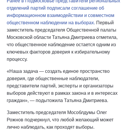
Ранее в Подмосковье представители региональных
отделений партий подписали соглашение об
информационном взаимодействии и совместном
общественном наблюдении на выборах.
Первый
заместитель председателя Общественной палаты
Московской области Татьяна Дмитриева отметила,
что общественное наблюдение остается одним из
ключевых факторов доверия к избирательному
процессу.
«Наша задача — создать единое пространство
доверия, где общественные наблюдатели,
представители партий, эксперты и организаторы
выборов действуют в рамках закона и в интересах
граждан», — подытожила Татьяна Дмитриева.
Заместитель председателя Мособлдумы Олег
Рожнов подчеркнул, что любой желающий может
лично наблюдать, как проходят выборы.