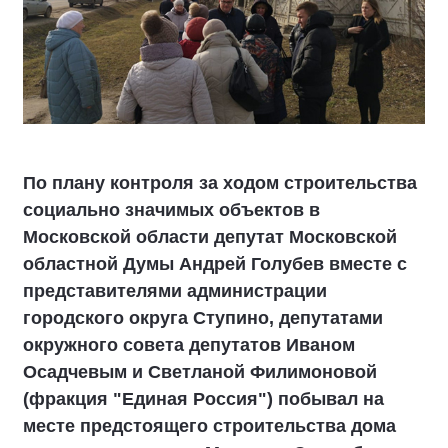
По плану контроля за ходом строительства
социально значимых объектов в
Московской области депутат Московской
областной Думы Андрей Голубев вместе с
представителями администрации
городского округа Ступино, депутатами
окружного совета депутатов Иваном
Осадчевым и Светланой Филимоновой
(фракция "Единая Россия") побывал на
месте предстоящего строительства дома