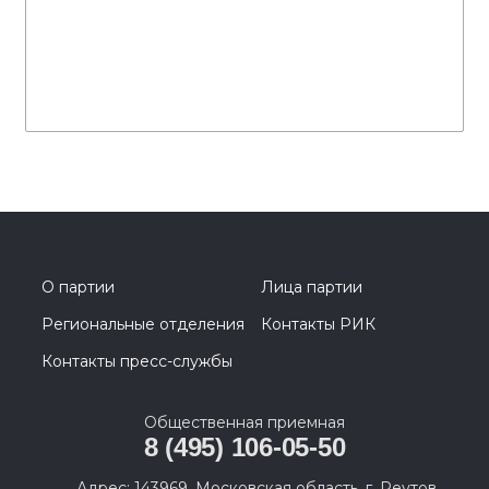
О партии
Лица партии
Региональные отделения
Контакты РИК
Контакты пресс-службы
Общественная приемная
8 (495) 106-05-50
Адрес: 143969, Московская область, г. Реутов,