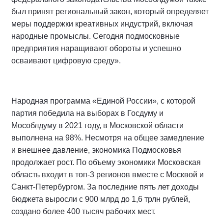
был принят региональный закон, который определяет
меры поддержки креативных индустрий, включая
народные промыслы. Сегодня подмосковные
предприятия наращивают обороты и успешно
осваивают цифровую среду».
Народная программа «Единой России», с которой
партия победила на выборах в Госдуму и
Мособлдуму в 2021 году, в Московской области
выполнена на 98%. Несмотря на общее замедление
и внешнее давление, экономика Подмосковья
продолжает рост. По объему экономики Московская
область входит в топ-3 регионов вместе с Москвой и
Санкт-Петербургом. За последние пять лет доходы
бюджета выросли с 900 млрд до 1,6 трлн рублей,
создано более 400 тысяч рабочих мест.