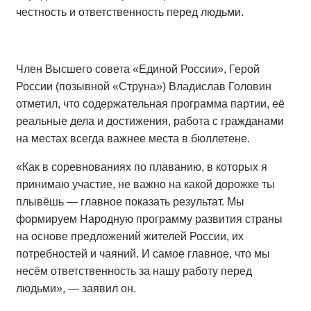
честность и ответственность перед людьми.
Член Высшего совета «Единой России», Герой
России (позывной «Струна») Владислав Головин
отметил, что содержательная программа партии, её
реальные дела и достижения, работа с гражданами
на местах всегда важнее места в бюллетене.
«Как в соревнованиях по плаванию, в которых я
принимаю участие, не важно на какой дорожке ты
плывёшь — главное показать результат. Мы
формируем Народную программу развития страны
на основе предложений жителей России, их
потребностей и чаяний. И самое главное, что мы
несём ответственность за нашу работу перед
людьми», — заявил он.