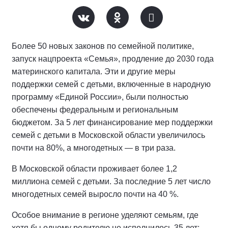
Более 50 новых законов по семейной политике,
запуск нацпроекта «Семья», продление до 2030 года
материнского капитала. Эти и другие меры
поддержки семей с детьми, включенные в народную
программу «Единой России», были полностью
обеспечены федеральным и региональным
бюджетом. За 5 лет финансирование мер поддержки
семей с детьми в Московской области увеличилось
почти на 80%, а многодетных — в три раза.
В Московской области проживает более 1,2
миллиона семей с детьми. За последние 5 лет число
многодетных семей выросло почти на 40 %.
Особое внимание в регионе уделяют семьям, где
хотя бы одному родителю не исполнилось 35 лет: