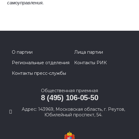
самоуправления.
О партии
Лица партии
Региональные отделения
Контакты РИК
Контакты пресс-службы
Общественная приемная
8 (495) 106-05-50
Адрес: 143969, Московская область, г. Реутов,
Юбилейный проспект, 54.