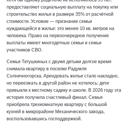
предоставляют социальную выплату на покупку или
строительство жилья в размере 35% от расчётной
стоимости. Условие — признание семьи
нуждающейся в жилье: это менее 10 кв. метров на
человека. Право на первоочередное получение
выплаты имеют многодетные семьи и семьи
участников СВО.
Семья Тетушкиных с двумя детьми долгое время
снимала квартиру в поселке Радумля
Солнечногорска. Арендовать жилье стало накладно,
но переезжать в другой район не хотелось: дети
привыкли к местному садику и школе. В 2026 году эта
история получила счастливый финал. Семья
приобрела трехкомнатную квартиру с большой
кухней в микрорайоне Механического завода,
воспользовавшись господдержкой.