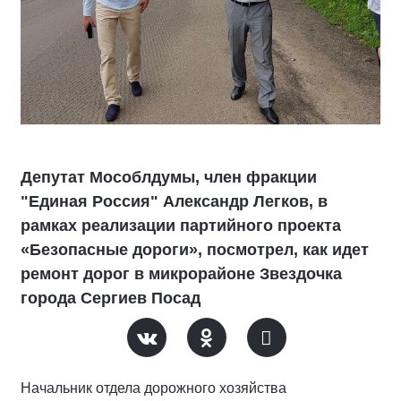
Депутат Мособлдумы, член фракции
"Единая Россия" Александр Легков, в
рамках реализации партийного проекта
«Безопасные дороги», посмотрел, как идет
ремонт дорог в микрорайоне Звездочка
города Сергиев Посад
Начальник отдела дорожного хозяйства