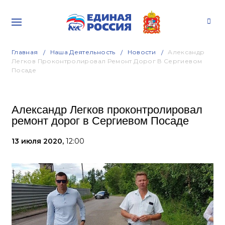
Главная
Наша Деятельность
Новости
Александр
Легков Проконтролировал Ремонт Дорог В Сергиевом
Посаде
Александр Легков проконтролировал
ремонт дорог в Сергиевом Посаде
13 июля 2020,
12:00