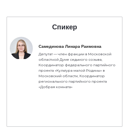
Спикер
Самединова Линара Раимовна
Депутат — член фракции в Московской
областной Думе седьмого созыва,
Координатор федерального партийного
проекта «Культура малой Родины» в
Московский области, Координатор
регионального партийного проекта
«Добрая комната»