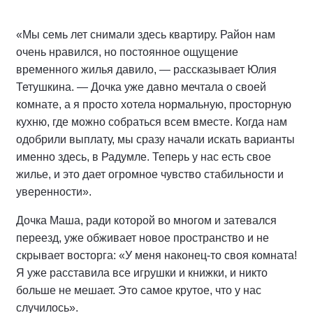
«Мы семь лет снимали здесь квартиру. Район нам
очень нравился, но постоянное ощущение
временного жилья давило, — рассказывает Юлия
Тетушкина. — Дочка уже давно мечтала о своей
комнате, а я просто хотела нормальную, просторную
кухню, где можно собраться всем вместе. Когда нам
одобрили выплату, мы сразу начали искать варианты
именно здесь, в Радумле. Теперь у нас есть свое
жилье, и это дает огромное чувство стабильности и
уверенности».
Дочка Маша, ради которой во многом и затевался
переезд, уже обживает новое пространство и не
скрывает восторга: «У меня наконец-то своя комната!
Я уже расставила все игрушки и книжки, и никто
больше не мешает. Это самое крутое, что у нас
случилось».