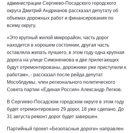
администрации Сергиево-Посадского городского
округа Дмитрий Андрианов рассказал депутату об
объемах дорожных работ и финансирования по
всему округу.
«Это крупный жилой микрорайон, часть дорог
находится в хорошем состоянии, другая часть
оставляла желать лучшего, в этом году одна крупная
дорога на улице Симоненкова и две прилегающих
будут отремонтированы, дорожники уже приступили к
работам», - рассказал после рейда депутат
Мособлдумы, член регионального политического
Совета партии «Единая Россия» Александр Легков.
В Сергиево-Посадском городском округе в этом году
будет отремонтировано 29 дорог, 18 уже сделано. До
31 августа ремонт дорог будет завершен.
Партийный проект «Безопасные дороги» направлен