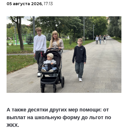
05 августа 2026,
17:13
А также десятки других мер помощи: от
выплат на школьную форму до льгот по
ЖКХ.