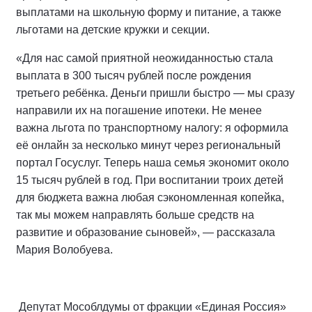
выплатами на школьную форму и питание, а также
льготами на детские кружки и секции.
«Для нас самой приятной неожиданностью стала
выплата в 300 тысяч рублей после рождения
третьего ребёнка. Деньги пришли быстро — мы сразу
направили их на погашение ипотеки. Не менее
важна льгота по транспортному налогу: я оформила
её онлайн за несколько минут через региональный
портал Госуслуг. Теперь наша семья экономит около
15 тысяч рублей в год. При воспитании троих детей
для бюджета важна любая сэкономленная копейка,
так мы можем направлять больше средств на
развитие и образование сыновей», — рассказала
Мария Волобуева.
Депутат Мособлдумы от фракции «Единая Россия»