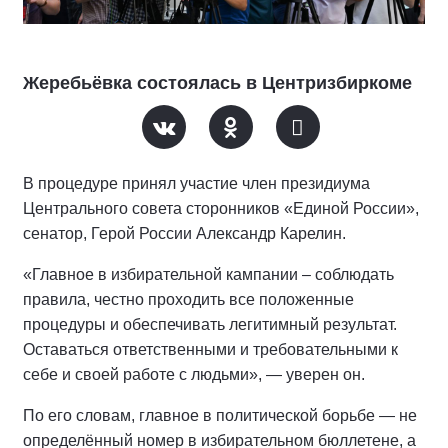
Жеребьёвка состоялась в Центризбиркоме
В процедуре принял участие член президиума
Центрального совета сторонников «Единой России»,
сенатор, Герой России Александр Карелин.
«Главное в избирательной кампании – соблюдать
правила, честно проходить все положенные
процедуры и обеспечивать легитимный результат.
Оставаться ответственными и требовательными к
себе и своей работе с людьми», — уверен он.
По его словам, главное в политической борьбе — не
определённый номер в избирательном бюллетене, а