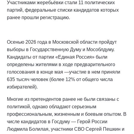
Участниками жеребьёвки стали 11 политических
партий, федеральные списки кандидатов которых
ранее прошли регистрацию.
Осенью 2026 года в Московской области пройдут
выборы в Государственную Думу и Мособлдуму.
Кандидаты от партии «Единая Россия» были
определены жителями в ходе предварительного
голосования в конце мая —участие в нем приняли
635 тысяч человек (более 12% от общего числа
избирателей).
Многие из претендентов ранее не были связаны с
политикой, однако обладают серьезным
профессиональным, жизненным и боевым опытом. В
числе кандидатов в Госдуму — Герой России
Людмила Болилая, участники СВО Сергей Пешкин и