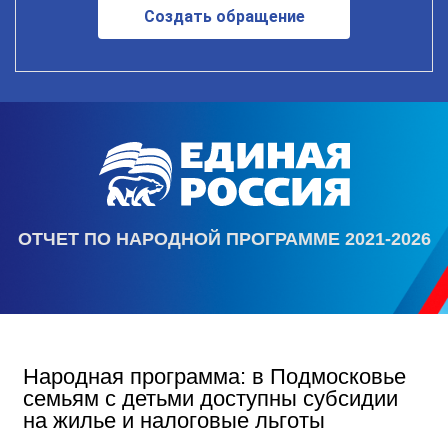
Создать обращение
ОТЧЕТ ПО НАРОДНОЙ ПРОГРАММЕ 2021-2026
Народная программа: в Подмосковье
семьям с детьми доступны субсидии
на жилье и налоговые льготы