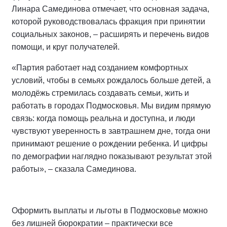
Линара Самединова отмечает, что основная задача,
которой руководствовалась фракция при принятии
социальных законов, – расширять и перечень видов
помощи, и круг получателей.
«Партия работает над созданием комфортных
условий, чтобы в семьях рождалось больше детей, а
молодёжь стремилась создавать семьи, жить и
работать в городах Подмосковья. Мы видим прямую
связь: когда помощь реальна и доступна, и люди
чувствуют уверенность в завтрашнем дне, тогда они
принимают решение о рождении ребенка. И цифры
по демографии наглядно показывают результат этой
работы», – сказала Самединова.
Оформить выплаты и льготы в Подмосковье можно
без лишней бюрократии – практически все