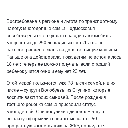
Востребована в регионе и льгота по транспортному
налогу: многодетные семьи Подмосковья
освобождены от его уплаты на один автомобиль
мощностью до 250 лошадиных сил. Льгота не
распространяется лишь на дорогостоящие машины.
Раньше она действовала, пока детям не исполнялось
18 лет; теперь её можно получать, если старший
ребёнок учится очно и ему нет 23 лет.
Этой мерой пользуются уже 78 тысяч семей, и в их
числе – супруги Волобуевы из Ступино, которые
воспитывают троих сыновей. После рождения
третьего ребёнка семье присвоили статус
многодетной. Они получили единовременную
выплату, оформили социальные карты, 50-
процентную компенсацию на ЖКУ, пользуются