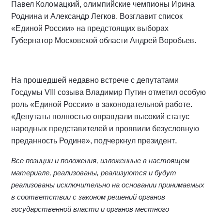
Павел Коломацкий, олимпийские чемпионы Ирина
Роднина и Александр Легков. Возглавит список
«Единой России» на предстоящих выборах
Губернатор Московской области Андрей Воробьев.
На прошедшей недавно встрече с депутатами
Госдумы VIII созыва Владимир Путин отметил особую
роль «Единой России» в законодательной работе.
«Депутаты полностью оправдали высокий статус
народных представителей и проявили безусловную
.
преданность Родине», подчеркнул президент
Все позиции и положения, изложенные в настоящем
материале, реализованы, реализуются и будут
реализованы исключительно на основании принимаемых
в соответствии с законом решений органов
государственной власти и органов местного