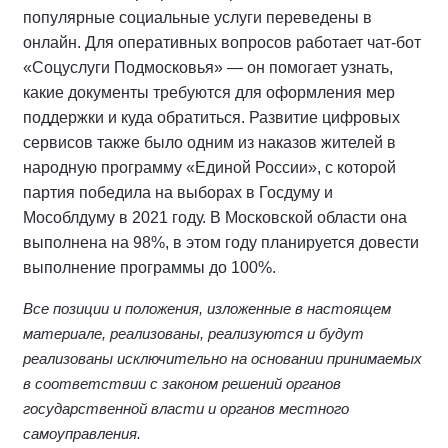
популярные социальные услуги переведены в
онлайн. Для оперативных вопросов работает чат-бот
«Соцуслуги Подмосковья» — он помогает узнать,
какие документы требуются для оформления мер
поддержки и куда обратиться. Развитие цифровых
сервисов также было одним из наказов жителей в
народную программу «Единой России», с которой
партия победила на выборах в Госдуму и
Мособлдуму в 2021 году. В Московской области она
выполнена на 98%, в этом году планируется довести
выполнение программы до 100%.
Все позиции и положения, изложенные в настоящем
материале, реализованы, реализуются и будут
реализованы исключительно на основании принимаемых
в соответствии с законом решений органов
государственной власти и органов местного
самоуправления.