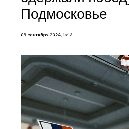
Подмосковье
09 сентября 2024,
14:12