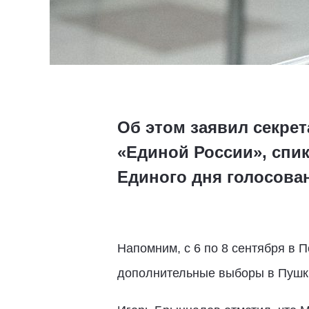
Об этом заявил секре
«Единой России», спи
Единого дня голосова
Напомним, с 6 по 8 сентября в 
дополнительные выборы в Пушк