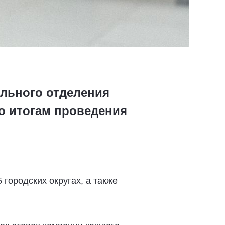
ального отделения
о итогам проведения
городских округах, а также