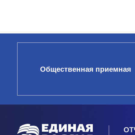
Общественная приемная
ОТ