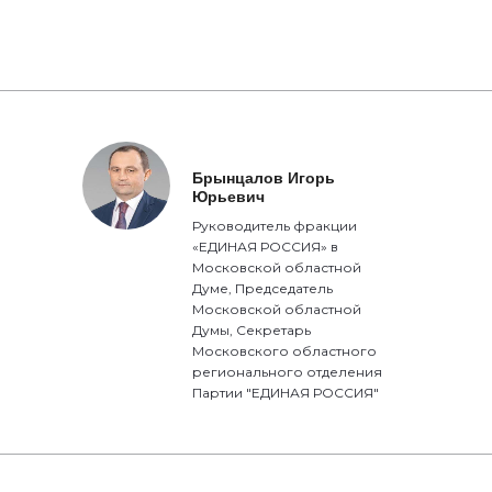
Брынцалов Игорь
Юрьевич
Руководитель фракции
«ЕДИНАЯ РОССИЯ» в
Московской областной
Думе, Председатель
Московской областной
Думы, Секретарь
Московского областного
регионального отделения
Партии "ЕДИНАЯ РОССИЯ"