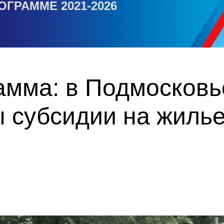
ОГРАММЕ 2021-2026
амма: в Подмосковь
 субсидии на жилье