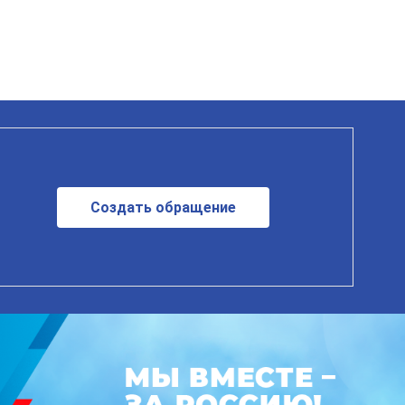
Создать обращение