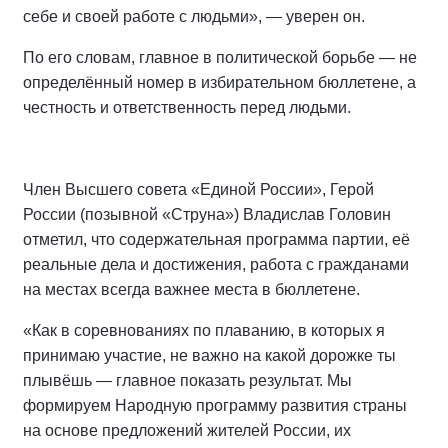
себе и своей работе с людьми», — уверен он.
По его словам, главное в политической борьбе — не
определённый номер в избирательном бюллетене, а
честность и ответственность перед людьми.
Член Высшего совета «Единой России», Герой
России (позывной «Струна») Владислав Головин
отметил, что содержательная программа партии, её
реальные дела и достижения, работа с гражданами
на местах всегда важнее места в бюллетене.
«Как в соревнованиях по плаванию, в которых я
принимаю участие, не важно на какой дорожке ты
плывёшь — главное показать результат. Мы
формируем Народную программу развития страны
на основе предложений жителей России, их