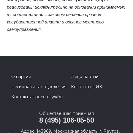
реализованы исключительно на основании принимаемых
в соответствии с законом решений органов
государственной власти и органов местного
самоуправления.
О партии
Лица партии
Региональные отделения
Контакты РИК
Контакты пресс-службы
Общественная приемная
8 (495) 106-05-50
Адрес: 143969, Московская область, г. Реутов,