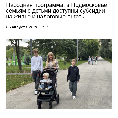
Народная программа: в Подмосковье
семьям с детьми доступны субсидии
на жилье и налоговые льготы
05 августа 2026,
17:13