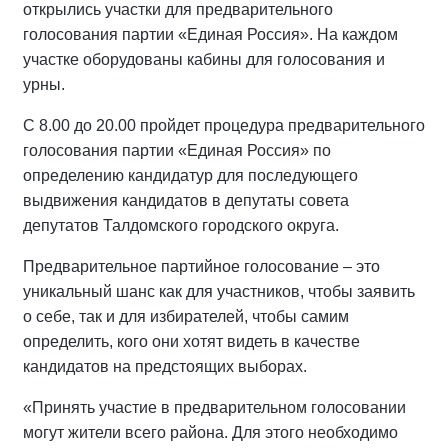
открылись участки для предварительного
голосования партии «Единая Россия». На каждом
участке оборудованы кабины для голосования и
урны.
С 8.00 до 20.00 пройдет процедура предварительного
голосования партии «Единая Россия» по
определению кандидатур для последующего
выдвижения кандидатов в депутаты совета
депутатов Талдомского городского округа.
Предварительное партийное голосование – это
уникальный шанс как для участников, чтобы заявить
о себе, так и для избирателей, чтобы самим
определить, кого они хотят видеть в качестве
кандидатов на предстоящих выборах.
«Принять участие в предварительном голосовании
могут жители всего района. Для этого необходимо