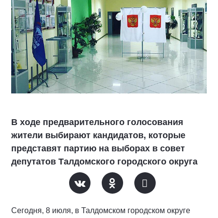
В ходе предварительного голосования
жители выбирают кандидатов, которые
представят партию на выборах в совет
депутатов Талдомского городского округа
Сегодня, 8 июля, в Талдомском городском округе