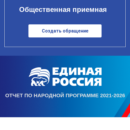
Общественная приемная
Создать обращение
ОТЧЕТ ПО НАРОДНОЙ ПРОГРАММЕ 2021-2026