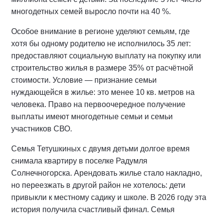
многодетных семей выросло почти на 40 %.
Особое внимание в регионе уделяют семьям, где
хотя бы одному родителю не исполнилось 35 лет:
предоставляют социальную выплату на покупку или
строительство жилья в размере 35% от расчётной
стоимости. Условие — признание семьи
нуждающейся в жилье: это менее 10 кв. метров на
человека. Право на первоочередное получение
выплаты имеют многодетные семьи и семьи
участников СВО.
Семья Тетушкиных с двумя детьми долгое время
снимала квартиру в поселке Радумля
Солнечногорска. Арендовать жилье стало накладно,
но переезжать в другой район не хотелось: дети
привыкли к местному садику и школе. В 2026 году эта
история получила счастливый финал. Семья