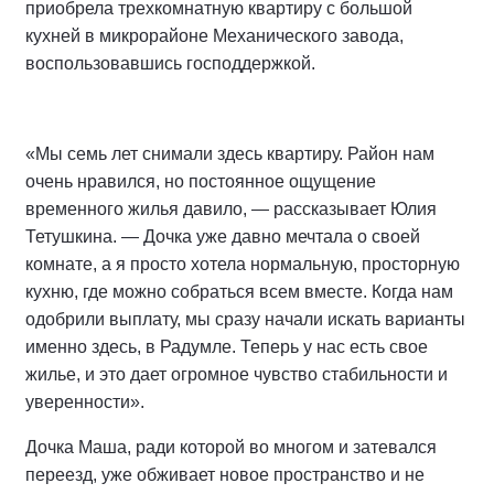
приобрела трехкомнатную квартиру с большой
кухней в микрорайоне Механического завода,
воспользовавшись господдержкой.
«Мы семь лет снимали здесь квартиру. Район нам
очень нравился, но постоянное ощущение
временного жилья давило, — рассказывает Юлия
Тетушкина. — Дочка уже давно мечтала о своей
комнате, а я просто хотела нормальную, просторную
кухню, где можно собраться всем вместе. Когда нам
одобрили выплату, мы сразу начали искать варианты
именно здесь, в Радумле. Теперь у нас есть свое
жилье, и это дает огромное чувство стабильности и
уверенности».
Дочка Маша, ради которой во многом и затевался
переезд, уже обживает новое пространство и не