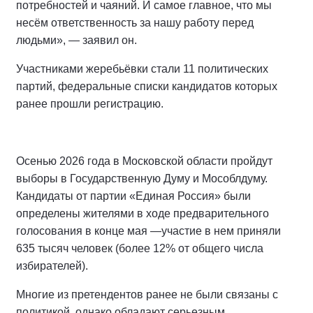
потребностей и чаяний. И самое главное, что мы
несём ответственность за нашу работу перед
людьми», — заявил он.
Участниками жеребьёвки стали 11 политических
партий, федеральные списки кандидатов которых
ранее прошли регистрацию.
Осенью 2026 года в Московской области пройдут
выборы в Государственную Думу и Мособлдуму.
Кандидаты от партии «Единая Россия» были
определены жителями в ходе предварительного
голосования в конце мая —участие в нем приняли
635 тысяч человек (более 12% от общего числа
избирателей).
Многие из претендентов ранее не были связаны с
политикой, однако обладают серьезным