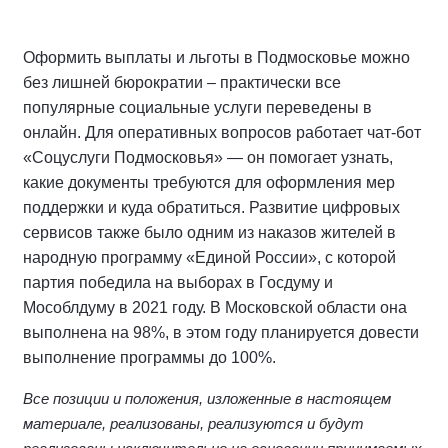
Оформить выплаты и льготы в Подмосковье можно
без лишней бюрократии – практически все
популярные социальные услуги переведены в
онлайн. Для оперативных вопросов работает чат-бот
«Соцуслуги Подмосковья» — он помогает узнать,
какие документы требуются для оформления мер
поддержки и куда обратиться. Развитие цифровых
сервисов также было одним из наказов жителей в
народную программу «Единой России», с которой
партия победила на выборах в Госдуму и
Мособлдуму в 2021 году. В Московской области она
выполнена на 98%, в этом году планируется довести
выполнение программы до 100%.
Все позиции и положения, изложенные в настоящем
материале, реализованы, реализуются и будут