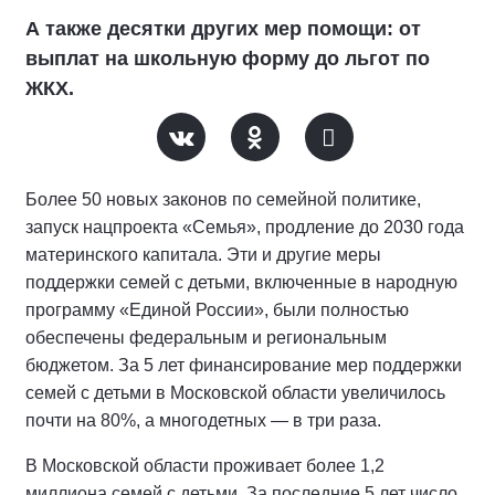
А также десятки других мер помощи: от
выплат на школьную форму до льгот по
ЖКХ.
Более 50 новых законов по семейной политике,
запуск нацпроекта «Семья», продление до 2030 года
материнского капитала. Эти и другие меры
поддержки семей с детьми, включенные в народную
программу «Единой России», были полностью
обеспечены федеральным и региональным
бюджетом. За 5 лет финансирование мер поддержки
семей с детьми в Московской области увеличилось
почти на 80%, а многодетных — в три раза.
В Московской области проживает более 1,2
миллиона семей с детьми. За последние 5 лет число