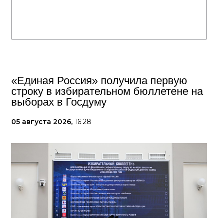
«Единая Россия» получила первую
строку в избирательном бюллетене на
выборах в Госдуму
05 августа 2026,
16:28