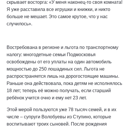
скрывает восторга: «У меня наконец-то своя комната!
Я уже расставила все игрушки и книжки, и никто
больше не мешает. Это самое крутое, что у нас
случилось».
Востребована в регионе и льгота по транспортному
налогу: многодетные семьи Подмосковья
освобождены от его уплаты на один автомобиль
мощностью до 250 лошадиных сил. Льгота не
распространяется лишь на дорогостоящие машины.
Раньше она действовала, пока детям не исполнялось
18 лет; теперь её можно получать, если старший
ребёнок учится очно и ему нет 23 лет.
Этой мерой пользуются уже 78 тысяч семей, и в их
числе – супруги Волобуевы из Ступино, которые
воспитывают троих сыновей. После рождения