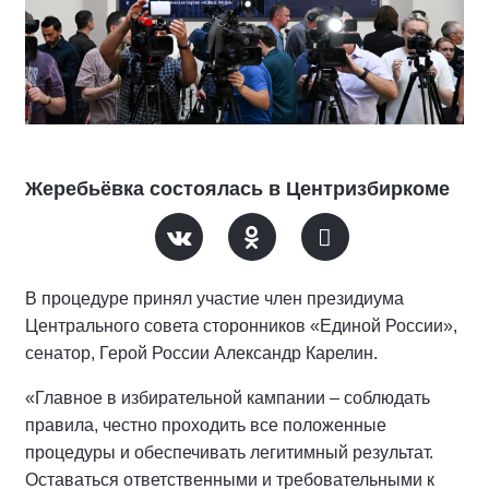
Жеребьёвка состоялась в Центризбиркоме
В процедуре принял участие член президиума
Центрального совета сторонников «Единой России»,
сенатор, Герой России Александр Карелин.
«Главное в избирательной кампании – соблюдать
правила, честно проходить все положенные
процедуры и обеспечивать легитимный результат.
Оставаться ответственными и требовательными к