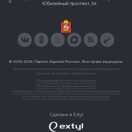
Юбилейный проспект, 54.
© 2005-2026, Партия «Единая Россия». Все права защищены.
При полном или частичном использовании материалов
ссылка на ресурс обязательна.
Пользовательское соглашение
Политика конфиденциальности
Политика в отношении обработки персональных данных
Согласие на обработку персональных данных
Сделано в Extyl