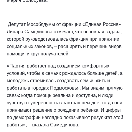
Мария Волобуева.
Депутат Мособлдумы от фракции «Единая Россия»
Линара Самединова отмечает, что основная задача,
которой руководствовалась фракция при принятии
социальных законов, – расширять и перечень видов
помощи, и круг получателей.
«Партия работает над созданием комфортных
условий, чтобы в семьях рождалось больше детей, а
молодёжь стремилась создавать семьи, жить и
работать в городах Подмосковья. Мы видим прямую
связь: когда помощь реальна и доступна, и люди
чувствуют уверенность в завтрашнем дне, тогда они
принимают решение о рождении ребенка. И цифры
по демографии наглядно показывают результат этой
работы», – сказала Самединова.