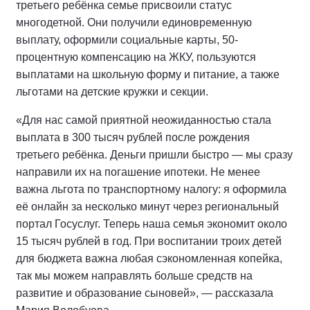
третьего ребёнка семье присвоили статус
многодетной. Они получили единовременную
выплату, оформили социальные карты, 50-
процентную компенсацию на ЖКУ, пользуются
выплатами на школьную форму и питание, а также
льготами на детские кружки и секции.
«Для нас самой приятной неожиданностью стала
выплата в 300 тысяч рублей после рождения
третьего ребёнка. Деньги пришли быстро — мы сразу
направили их на погашение ипотеки. Не менее
важна льгота по транспортному налогу: я оформила
её онлайн за несколько минут через региональный
портал Госуслуг. Теперь наша семья экономит около
15 тысяч рублей в год. При воспитании троих детей
для бюджета важна любая сэкономленная копейка,
так мы можем направлять больше средств на
развитие и образование сыновей», — рассказала