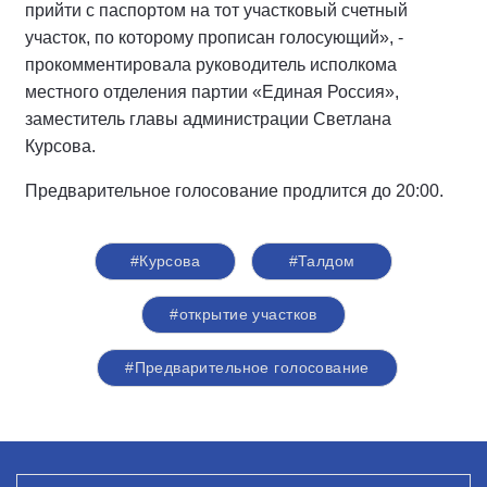
прийти с паспортом на тот участковый счетный
участок, по которому прописан голосующий», -
прокомментировала руководитель исполкома
местного отделения партии «Единая Россия»,
заместитель главы администрации Светлана
Курсова.
Предварительное голосование продлится до 20:00.
#Курсова
#Талдом
#открытие участков
#Предварительное голосование