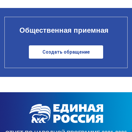
Общественная приемная
Создать обращение