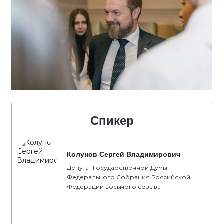
Спикер
Колунов Сергей Владимирович
Депутат Государственной Думы
Федерального Собрания Российской
Федерации восьмого созыва