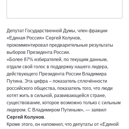
Депутат Государственной Думы, член фракции
«Единая Россия» Сергей Колунов,
прокомментировал предварительные результаты
выборов Президента России.
«Более 87% избирателей, по текущим данным,
отдали свой голос в поддержку нашего лидера,
действующего Президента России Владимира
Путина. Эта цифра – показатель сплочённости
российского общества, показатель того, что люди
хотят жить в сильной, развивающейся стране,
существование, которое возможно только с сильным
лидером. С Владимиром Путиным», — заявил
Сергей Колунов
.
Кроме этого, он напомнил, что депутаты от «Единой