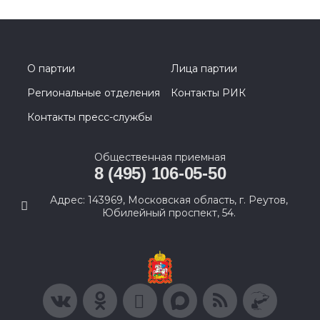
О партии
Лица партии
Региональные отделения
Контакты РИК
Контакты пресс-службы
Общественная приемная
8 (495) 106-05-50
Адрес: 143969, Московская область, г. Реутов,
Юбилейный проспект, 54.