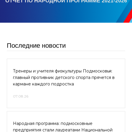
ОТЧЕТ ПО НАРОДНОЙ ПРОГРАММЕ 2021-2026
Последние новости
Тренеры и учителя физкультуры Подмосковья:
главный противник детского спорта прячется в
кармане каждого подростка
07.08.26
Народная программа: подмосковные
предприятия стали лауреатами Национальной